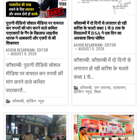
पुरानी वीडियो सोशल मीडिया पर वायरल
कौशाम्बी में दो दिनों से लगातार हो रही
कर रुपयों की मांग करने वाले कथित
बारिश के चलते कक्षा 1 से 8 तक के
पत्रकारों के गैंग के खिलाफ लाइसेंस
विद्यालयों में BSA ने एक दिन का
धारक ने आबकारी और एसपी से की
अवकाश किया घोषित
शिकायत
ASHOK KESARWANI- EDITOR
AUGUST 6, 2026
ASHOK KESARWANI- EDITOR
AUGUST 6, 2026
कौशाम्बी: कौशाम्बी में दो दिनों से
कौशाम्बी: पुरानी वीडियो सोशल
लगातार हो रही बारिश के चलते
मीडिया पर वायरल कर रुपयों की
कक्षा 1 से…
मांग करने वाले कथित
Posted
कौशाम्बी
,
जन समस्या
,
प्रशासन
,
पत्रकारों…
in
ब्रेकिंग न्यूज़
,
शिक्षा
Posted
कौशाम्बी
,
ब्रेकिंग न्यूज़
in