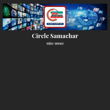
Skip
to
content
Circle Samachar
सर्कल समाचार