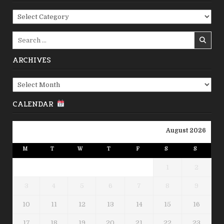
Categories
Search
for:
ARCHIVES
Archives
CALENDAR
August 2026
M
T
W
T
F
S
S
1
2
3
4
5
6
7
8
9
10
11
12
13
14
15
16
17
18
19
20
21
22
23