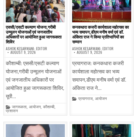
एससी/एसटी कल्याण योजना,गरीबी
कनकधारा कजरी कार्यशाला महोत्सव का
उन्मूलन योजनाओं एवं जनजातीय
भव्य समापन,डीएम मनीष वर्मा एवं डॉ.
अधिकारों पर आयोजित हुआ जागरूकता
अंकिता राज ने किया प्रतिभागियों का
शिविर
सम्मान
ASHOK KESARWANI- EDITOR
ASHOK KESARWANI- EDITOR
AUGUST 9, 2026
AUGUST 9, 2026
कौशाम्बी: एससी/एसटी कल्याण
प्रयागराज: कनकधारा कजरी
योजना,गरीबी उन्मूलन योजनाओं
कार्यशाला महोत्सव का भव्य
एवं जनजातीय अधिकारों पर
समापन,डीएम मनीष वर्मा एवं डॉ.
आयोजित हुआ जागरूकता शिविर,
अंकिता राज ने…
यूपी…
Posted
प्रयागराज
,
आयोजन
in
Posted
जागरूकता
,
आयोजन
,
कौशाम्बी
,
in
प्रशासन