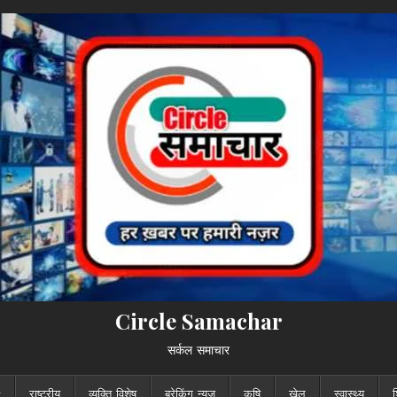
Circle Samachar
सर्कल समाचार
राष्ट्रीय
व्यक्ति विशेष
ब्रेकिंग न्यूज़
कृषि
खेल
स्वास्थ्य
श