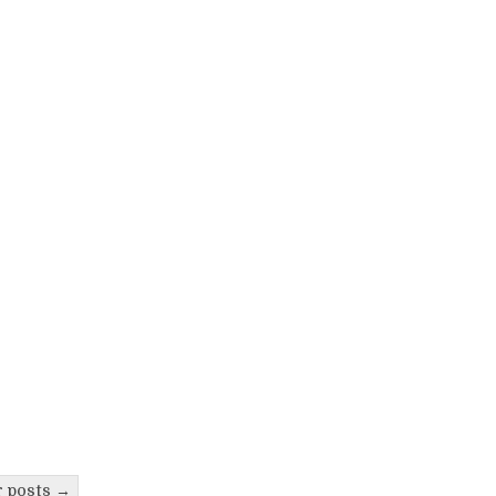
r posts →