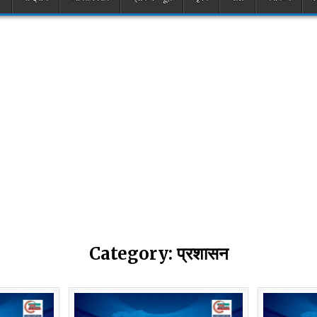
Category:
प्रशासन