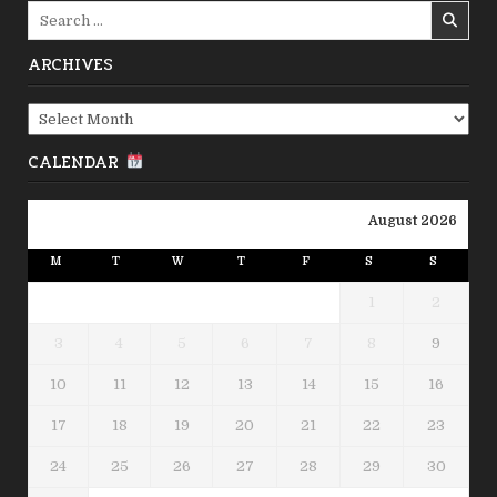
Search
for:
ARCHIVES
Archives
CALENDAR
August 2026
M
T
W
T
F
S
S
1
2
3
4
5
6
7
8
9
10
11
12
13
14
15
16
17
18
19
20
21
22
23
24
25
26
27
28
29
30