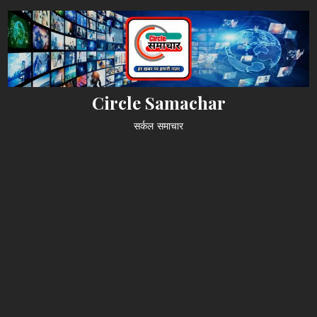
Skip
to
content
Circle Samachar
सर्कल समाचार