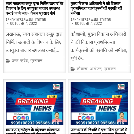
स्वयं सहायता समूह द्वारा निर्मित उत्पादों के
मुख्य विकास अधिकारी ने की विकास
विपणन के लिए उपयुक्त बाजार उपलब्ध
प्राथमिकता कार्यक्रमों की प्रगति की
कराई जाये जाए- केशव प्रसाद मौर्य
समीक्षा
ASHOK KESARWANI- EDITOR
ASHOK KESARWANI- EDITOR
OCTOBER 7, 2022
OCTOBER 7, 2022
लखनऊ, स्वयं सहायता समूह द्वारा
कौशाम्बी, मुख्य विकास अधिकारी
निर्मित उत्पादों के विपणन के लिए
ने की विकास प्राथमिकता
उपयुक्त बाजार उपलब्ध कराई…
कार्यक्रमों की प्रगति की समीक्षा,
यूपी के…
Posted
उत्तर प्रदेश
,
प्रशासन
in
Posted
कौशाम्बी
,
आयोजन
,
प्रशासन
in
बारावफाद त्योहार के मद्देनजर कोखराज
जलभरावकी स्थिति में प्रभावित इलाकों में