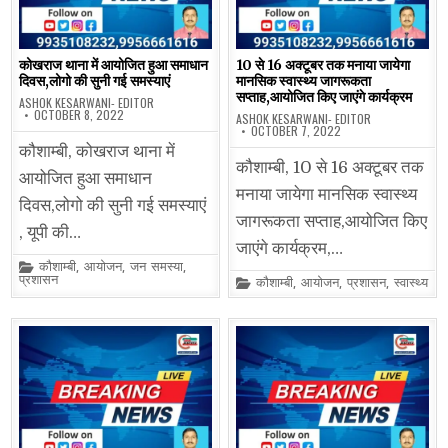
कोखराज थाना में आयोजित हुआ समाधान
10 से 16 अक्टूबर तक मनाया जायेगा
दिवस,लोगो की सुनी गई समस्याएं
मानसिक स्वास्थ्य जागरूकता
सप्ताह,आयोजित किए जाएंगे कार्यक्रम
ASHOK KESARWANI- EDITOR
OCTOBER 8, 2022
ASHOK KESARWANI- EDITOR
OCTOBER 7, 2022
कौशाम्बी, कोखराज थाना में
कौशाम्बी, 10 से 16 अक्टूबर तक
आयोजित हुआ समाधान
मनाया जायेगा मानसिक स्वास्थ्य
दिवस,लोगो की सुनी गई समस्याएं
जागरूकता सप्ताह,आयोजित किए
, यूपी की…
जाएंगे कार्यक्रम,…
Posted
कौशाम्बी
,
आयोजन
,
जन समस्या
,
in
प्रशासन
Posted
कौशाम्बी
,
आयोजन
,
प्रशासन
,
स्वास्थ्य
in