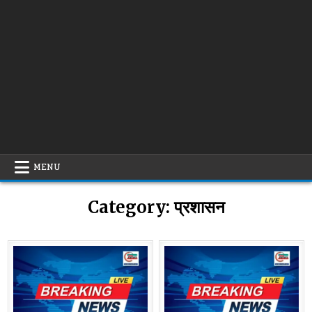
MENU
Category:
प्रशासन