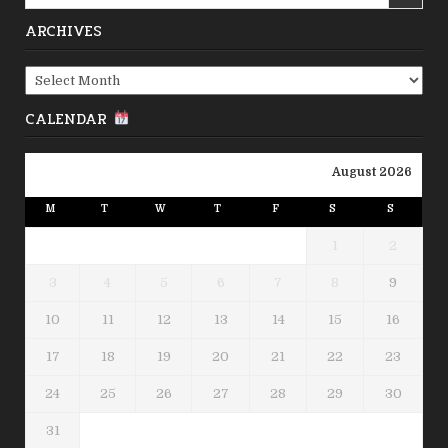
for:
ARCHIVES
Archives
CALENDAR
August 2026
M
T
W
T
F
S
S
1
2
3
4
5
6
7
8
9
10
11
12
13
14
15
16
17
18
19
20
21
22
23
24
25
26
27
28
29
30
31