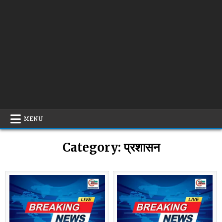
MENU
Category:
प्रशासन