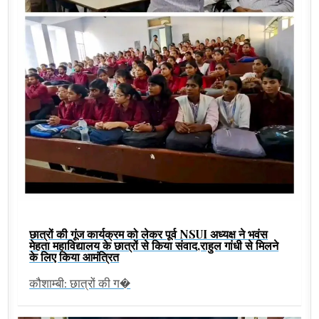
छात्रों की गूंज कार्यक्रम को लेकर पूर्व NSUI अध्यक्ष ने भवंस
मेहता महाविद्यालय के छात्रों से किया संवाद,राहुल गांधी से मिलने
के लिए किया आमंत्रित
कौशाम्बी: छात्रों की ग�