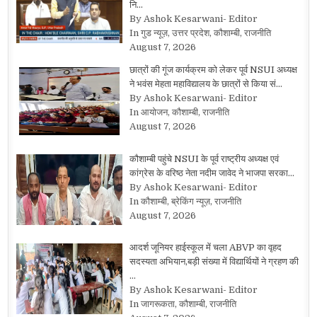
नि…
By Ashok Kesarwani- Editor
In गुड न्यूज़, उत्तर प्रदेश, कौशाम्बी, राजनीति
August 7, 2026
छात्रों की गूंज कार्यक्रम को लेकर पूर्व NSUI अध्यक्ष
ने भवंस मेहता महाविद्यालय के छात्रों से किया सं…
By Ashok Kesarwani- Editor
In आयोजन, कौशाम्बी, राजनीति
August 7, 2026
कौशाम्बी पहुंचे NSUI के पूर्व राष्ट्रीय अध्यक्ष एवं
कांग्रेस के वरिष्ठ नेता नदीम जावेद ने भाजपा सरका…
By Ashok Kesarwani- Editor
In कौशाम्बी, ब्रेकिंग न्यूज़, राजनीति
August 7, 2026
आदर्श जूनियर हाईस्कूल में चला ABVP का वृहद
सदस्यता अभियान,बड़ी संख्या में विद्यार्थियों ने ग्रहण की
…
By Ashok Kesarwani- Editor
In जागरूकता, कौशाम्बी, राजनीति