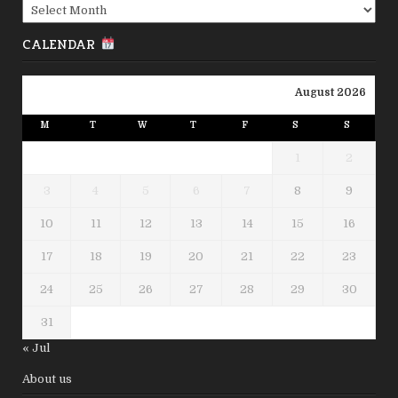
Archives
CALENDAR
August 2026
M
T
W
T
F
S
S
1
2
3
4
5
6
7
8
9
10
11
12
13
14
15
16
17
18
19
20
21
22
23
24
25
26
27
28
29
30
31
« Jul
About us