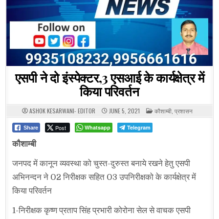
एसपी ने दो इंस्पेक्टर,3 एसआई के कार्यक्षेत्र में
किया परिवर्तन
POSTED
ASHOK KESARWANI- EDITOR
JUNE 5, 2021
कौशाम्बी
,
प्रशासन
IN
Post
Whatsapp
Telegram
Share
कौशाम्बी
जनपद में कानून व्यवस्था को चुस्त-दुरुस्त बनाये रखने हेतु एसपी
अभिनन्दन ने 02 निरीक्षक सहित 03 उपनिरीक्षको के कार्यक्षेत्र में
किया परिवर्तन
1-निरीक्षक कृष्ण प्रताप सिंह प्रभारी कोरोना सेल से वाचक एसपी