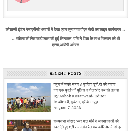
Post
कौशाम्बी इंडेन गैस एजेंसी भरवारी में देखा एवम सुना गया पीएम मोदी का लाइव कार्यक्रम →
navigation
← महिला की सिर कटी लाश की हुई शिनाख्त, पति ने पिता के साथ मिलकर की थी
हत्या,आरोपी अरेस्ट
RECENT POSTS
यमुना में नहाते समय 3 युवतियां डूबी,दो को बचाया
गया,एक युवती की पुलिस व गोताखोर कर रहे तलाश
By Ashok Kesarwani- Editor
In कौशाम्बी, दुर्घटना, ब्रेकिंग न्यूज़
August 7, 2026
राज्यसभा सांसद अमर पाल मौर्य ने जनभावनाओं को
स्वर देते हुए श्री राम दर्शन रेल पथ कॉरिडोर के शीघ्र