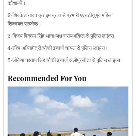
कौशाम्बी।
2-शिवकेश यादव क्राइम ब्रांच से प्रभारी एएचटीयू एवं महिला
शिकायत प्रकोष्ठ।
3-विजय विक्रम सिंह थानाध्यक्ष सरायअकिल से पुलिस लाइन्स।
4-रश्मि अग्निहोत्री चौकी इंचार्ज चायल से पुलिस लाइन्स।
5-लोकेश प्रताप सिंह चौकी इंचार्ज अलीपुरजीता से पुलिस लाइन्स।
Recommended For You