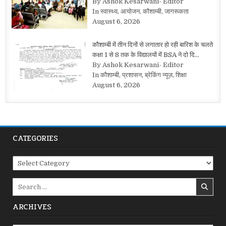
By Ashok Kesarwani- Editor
In स्वास्थ्य, आयोजन, कौशाम्बी, जागरूकता
August 6, 2026
कौशाम्बी में तीन दिनों से लगातार हो रही बारिश के चलते
कक्षा 1 से 8 तक के विद्यालयों में BSA ने दो दि…
By Ashok Kesarwani- Editor
In कौशाम्बी, प्रशासन, ब्रेकिंग न्यूज़, शिक्षा
August 6, 2026
CATEGORIES
Categories
Search
for:
ARCHIVES