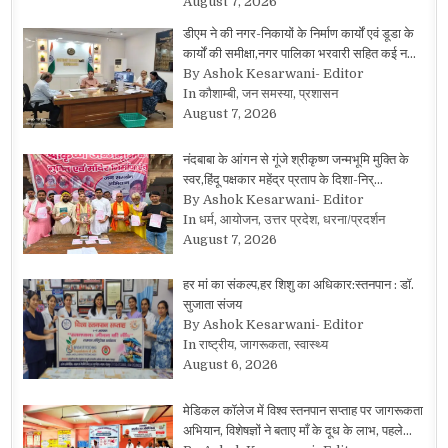
August 7, 2026
डीएम ने की नगर-निकायों के निर्माण कार्यों एवं डूडा के
कार्यों की समीक्षा,नगर पालिका भरवारी सहित कई न…
By Ashok Kesarwani- Editor
In कौशाम्बी, जन समस्या, प्रशासन
August 7, 2026
नंदबाबा के आंगन से गूंजे श्रीकृष्ण जन्मभूमि मुक्ति के
स्वर,हिंदू पक्षकार महेंद्र प्रताप के दिशा-निर्…
By Ashok Kesarwani- Editor
In धर्म, आयोजन, उत्तर प्रदेश, धरना/प्रदर्शन
August 7, 2026
हर मां का संकल्प,हर शिशु का अधिकार:स्तनपान : डॉ.
सुजाता संजय
By Ashok Kesarwani- Editor
In राष्ट्रीय, जागरूकता, स्वास्थ्य
August 6, 2026
मेडिकल कॉलेज में विश्व स्तनपान सप्ताह पर जागरूकता
अभियान, विशेषज्ञों ने बताए माँ के दूध के लाभ, पहले…