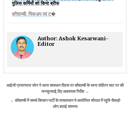
पुलिस कर्मियों को किया ब्रीफ
कौशाम्बी: पिकअप एवं ट्�
Author:
Ashok Kesarwani-
Editor
Post
आईजी प्रयागराज जोन ने थाना समाधान दिवस पर कौशाम्बी के थाना संदीपन घाट पर की
navigation
जनसुनवाई,दिए आवश्यक निर्देश →
← कौशाम्बी में समर्थ किसान पार्टी के तत्वावधान मे आयोजित चौपाल में पहुंचे सैकड़ो
लोग,बताई समस्या