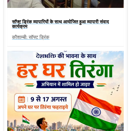
सॉफ्ट ड्रिंक व्यापारियों के साथ आयोजित हुआ व्यापारी संवाद
कार्यक्रम
कौशाम्बी: सॉफ्ट ड्रिंक