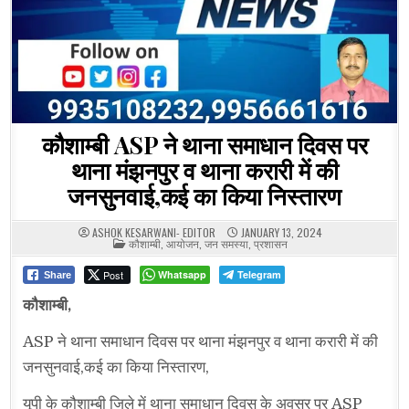
कौशाम्बी ASP ने थाना समाधान दिवस पर
थाना मंझनपुर व थाना करारी में की
जनसुनवाई,कई का किया निस्तारण
ASHOK KESARWANI- EDITOR
JANUARY 13, 2024
POSTED
कौशाम्बी
,
आयोजन
,
जन समस्या
,
प्रशासन
IN
Post
Whatsapp
Telegram
Share
कौशाम्बी,
ASP ने थाना समाधान दिवस पर थाना मंझनपुर व थाना करारी में की
जनसुनवाई,कई का किया निस्तारण,
यूपी के कौशाम्बी जिले में थाना समाधान दिवस के अवसर पर ASP