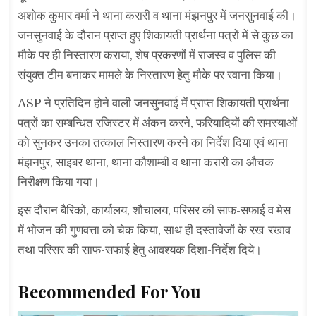
अशोक कुमार वर्मा ने थाना करारी व थाना मंझनपुर में जनसुनवाई की।
जनसुनवाई के दौरान प्राप्त हुए शिकायती प्रार्थना पत्रों में से कुछ का
मौके पर ही निस्तारण कराया, शेष प्रकरणों में राजस्व व पुलिस की
संयुक्त टीम बनाकर मामले के निस्तारण हेतु मौके पर रवाना किया।
ASP ने प्रतिदिन होने वाली जनसुनवाई में प्राप्त शिकायती प्रार्थना
पत्रों का सम्बन्धित रजिस्टर में अंकन करने, फरियादियों की समस्याओं
को सुनकर उनका तत्काल निस्तारण करने का निर्देश दिया एवं थाना
मंझनपुर, साइबर थाना, थाना कौशाम्बी व थाना करारी का औचक
निरीक्षण किया गया।
इस दौरान बैरिकों, कार्यालय, शौचालय, परिसर की साफ-सफाई व मेस
में भोजन की गुणवत्ता को चेक किया, साथ ही दस्तावेजों के रख-रखाव
तथा परिसर की साफ-सफाई हेतु आवश्यक दिशा-निर्देश दिये।
Recommended For You