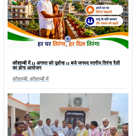
कौशाम्बी में 11 अगस्त को पूर्वान्ह 11 बजे जनपद स्तरीय तिरंगा रैली
का होगा आयोजन
कौशाम्बी: कौशाम्बी में