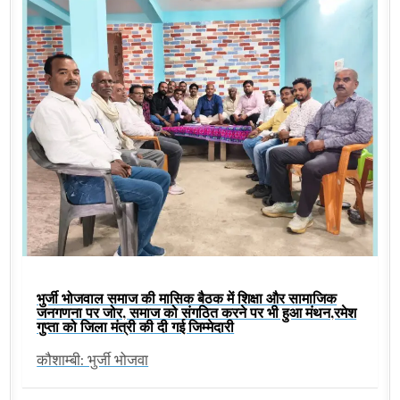
भुर्जी भोजवाल समाज की मासिक बैठक में शिक्षा और सामाजिक
जनगणना पर जोर, समाज को संगठित करने पर भी हुआ मंथन,रमेश
गुप्ता को जिला मंत्री की दी गई जिम्मेदारी
कौशाम्बी: भुर्जी भोजवा