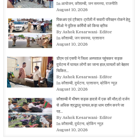
In आयोजन, कौशाम्बी, जन समस्या, राजनीति
August 10, 2026
पिकअप एवं ट्रैक्टर-ट्रॉली में सवारी परिवहन रोकने हेतु
सीओ ने पुलिस कर्मियों को किया ब्रीफ
By Ashok Kesarwani- Editor
In कौशाम्बी, जन समस्या, प्रशासन
August 10, 2026
डीएम एवं एसपी ने जिला अस्पताल पहुंचकर सड़क
दुर्घटना में घायल लोगों का जाना हाल,घायलों को बेहतर
चिकित…
By Ashok Kesarwani- Editor
In कौशाम्बी, दुर्घटना, प्रशासन, ब्रेकिंग न्यूज़
August 10, 2026
कौशाम्बी में भीषण सड़क हादसे में एक की मौत,दो दर्जन
से अधिक श्रद्धालु घायल,कड़ा धाम दर्शन करने जा
रह…
By Ashok Kesarwani- Editor
In कौशाम्बी, दुर्घटना, ब्रेकिंग न्यूज़
August 10, 2026