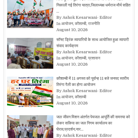
निकाली गई तिरंगा यात्रा,जिलाध्यक्ष धर्मराज मौर्य सहित
…
By Ashok Kesarwani- Editor
In आयोजन, कौशाम्बी, राजनीति
August 10, 2026
सॉफ्ट ड्रिंक व्यापारियों के साथ आयोजित हुआ व्यापारी
संवाद कार्यक्रम
By Ashok Kesarwani- Editor
In आयोजन, कौशाम्बी, प्रशासन
August 10, 2026
कौशाम्बी में 11 अगस्त को पूर्वान्ह 11 बजे जनपद स्तरीय
तिरंगा रैली का होगा आयोजन
By Ashok Kesarwani- Editor
In आयोजन, कौशाम्बी
August 10, 2026
जल जीवन मिशन अंतर्गत पेयजल आपूर्ति की समस्या को
लेकर सकिपा का जल निगम कार्यालय का
घेराव,प्रदर्शन,नार…
By Ashok Kesarwani- Editor