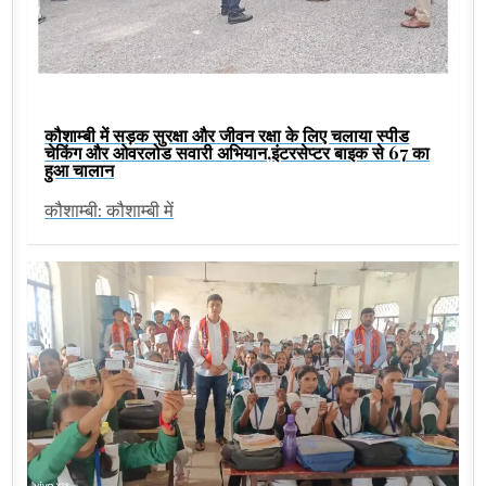
कौशाम्बी में सड़क सुरक्षा और जीवन रक्षा के लिए चलाया स्पीड
चेकिंग और ओवरलोड सवारी अभियान,इंटरसेप्टर बाइक से 67 का
हुआ चालान
कौशाम्बी: कौशाम्बी में