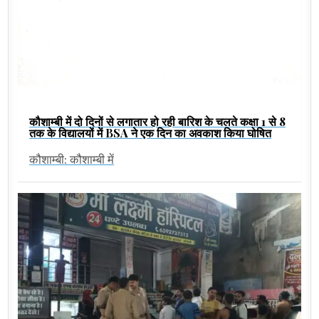
कौशाम्बी में दो दिनों से लगातार हो रही बारिश के चलते कक्षा 1 से 8
तक के विद्यालयों में BSA ने एक दिन का अवकाश किया घोषित
कौशाम्बी: कौशाम्बी में