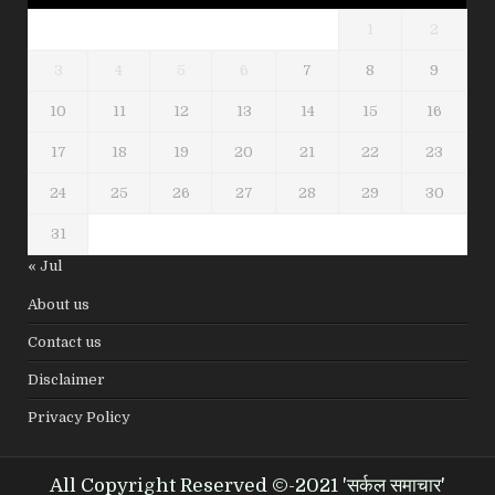
1
2
3
4
5
6
7
8
9
10
11
12
13
14
15
16
17
18
19
20
21
22
23
24
25
26
27
28
29
30
31
« Jul
About us
Contact us
Disclaimer
Privacy Policy
All Copyright Reserved ©-2021 'सर्कल समाचार'