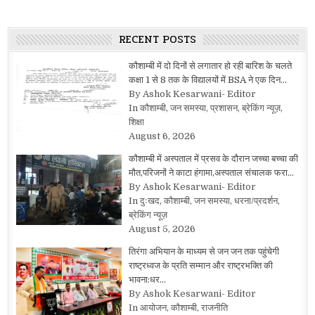
RECENT POSTS
कौशाम्बी में दो दिनों से लगातार हो रही बारिश के चलते
कक्षा 1 से 8 तक के विद्यालयों में BSA ने एक दिन…
By Ashok Kesarwani- Editor
In कौशाम्बी, जन समस्या, प्रशासन, ब्रेकिंग न्यूज़,
शिक्षा
August 6, 2026
कौशाम्बी में अस्पताल में प्रसव के दौरान जच्चा बच्चा की
मौत,परिजनों ने काटा हंगामा,अस्पताल संचालक फरा…
By Ashok Kesarwani- Editor
In दुःखद, कौशाम्बी, जन समस्या, धरना/प्रदर्शन,
ब्रेकिंग न्यूज़
August 5, 2026
तिरंगा अभियान के माध्यम से जन जन तक पहुंचेगी
राष्ट्रध्वज के प्रति सम्मान और राष्ट्रभक्ति की
भावना:धर…
By Ashok Kesarwani- Editor
In आयोजन, कौशाम्बी, राजनीति