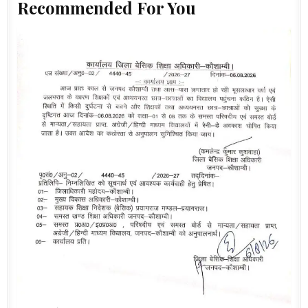
Recommended For You