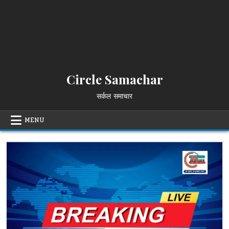
Circle Samachar
सर्कल समाचार
MENU