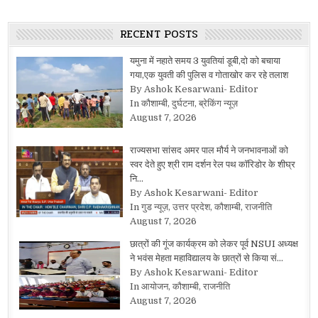
RECENT POSTS
यमुना में नहाते समय 3 युवतियां डूबी,दो को बचाया
गया,एक युवती की पुलिस व गोताखोर कर रहे तलाश
By Ashok Kesarwani- Editor
In कौशाम्बी, दुर्घटना, ब्रेकिंग न्यूज़
August 7, 2026
राज्यसभा सांसद अमर पाल मौर्य ने जनभावनाओं को
स्वर देते हुए श्री राम दर्शन रेल पथ कॉरिडोर के शीघ्र
नि…
By Ashok Kesarwani- Editor
In गुड न्यूज़, उत्तर प्रदेश, कौशाम्बी, राजनीति
August 7, 2026
छात्रों की गूंज कार्यक्रम को लेकर पूर्व NSUI अध्यक्ष
ने भवंस मेहता महाविद्यालय के छात्रों से किया सं…
By Ashok Kesarwani- Editor
In आयोजन, कौशाम्बी, राजनीति
August 7, 2026