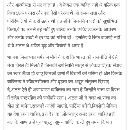
और आत्मीयता से भर जाता है। वे केवल एक व्यक्ति नहीं थे,बल्कि एक
विचार,एक परंपरा और एक ऐसी प्रेरणा थे जो समय,सत्ता और
परिस्थितियों से कहीं ऊपर थी। उन्होंने जिन-जिन पदों को सुशोभित
किया,वे पद उनसे बड़े नहीं हुए बल्कि उनके व्यक्तित्व,उनके आचरण
और उनके शब्दों ने हर पद को गरिमा दी। इसलिए वे सिर्फ वाजपेई नहीं
थे,वे अटल थे अडिग,दृढ़ और विचारों में अमर हैं।
भाजपा जिलाध्यक्ष धर्मराज मौर्य ने कहा कि भारत की राजनीति में ऐसे
नेता विरले ही मिलते हैं जिनकी उपस्थिति मात्र से लोकतांत्रिक संवाद
का स्तर ऊँचा हो जाए,जिनकी वाणी में विचारों की गरिमा हो और जिनके
व्यक्तित्व में संवेदनशीलता और दृढ़ता का अद्भुत संतुलन दिखाई
दे,अटल ऐसे ही असाधारण व्यक्तित्व का नाम है जिन्होंने सत्ता या विपक्ष
में सदैव राष्ट्रहित को सर्वोपरि रखा। अटल जी ने कहा था,सत्ता का
खेल तो चलेगा,सरकारें आएंगी,जाएंगी, पार्टियां बनेंगी,बिगड़ेगी लेकिन
यह देश रहना चाहिए, इस देश का लोकतंत्र अमर रहना चाहिए इसी
बात के साथ उन्हें पुनः श्रद्धा सुमन अर्पित करते हुए नमन किया।