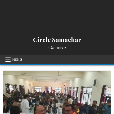
Circle Samachar
सर्कल समाचार
MENU