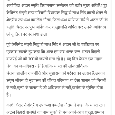
आयोजित अटल स्मृति विधानसभा सम्मेलन को बतौर मुख्य अतिथि पूर्व
कैबिनेट मंत्री,शहर पश्चिमी विधायक सिद्धार्थ नाथ सिंह,काशी क्षेत्र से
क्षेत्रीय उपाध्यक्ष कमलेश गौतम,जिलाध्यक्ष धर्मराज मौर्य ने अटल जी के
स्मृति चित्र पर पुष्प अर्पित कर श्रंद्धाजलि अर्पित कर उनके व्यक्तित्व
एवं कृतित्व पर प्रकाश डाला।
पूर्व कैबिनेट मंत्री सिद्धार्थ नाथ सिंह ने अटल जी के व्यक्तित्व पर
प्रकाश डालते हुए कहा कि आज हम सब भारत रत्न अटल बिहारी
वाजपेई जी की 101वीं जयंती मना रहे हैं। यह दिन केवल एक महान
नेता का जन्मदिवस नहीं है,बल्कि भारत की लोकतांत्रिक
चेतना,शालीन राजनीति और सुशासन की परंपरा का उत्सव है,उनका
संपूर्ण जीवन ही सुशासन की जीवंत परिभाषा था ऐसा शासन जो नियमों
से नहीं,मूल्यों से चलता है,जो अधिकार से नहीं,कर्तव्य से प्रेरित होता
है।
काशी क्षेत्र से क्षेत्रीय उपाध्यक्ष कमलेश गौतम ने कहा कि भारत रत्न
अटल बिहारी वाजपेई का नाम सुनते ही मन अपने-आप श्रद्धा,सम्मान