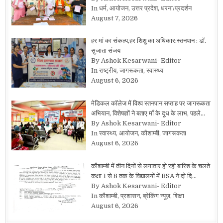
In धर्म, आयोजन, उत्तर प्रदेश, धरना/प्रदर्शन
August 7, 2026
हर मां का संकल्प,हर शिशु का अधिकार:स्तनपान : डॉ.
सुजाता संजय
By Ashok Kesarwani- Editor
In राष्ट्रीय, जागरूकता, स्वास्थ्य
August 6, 2026
मेडिकल कॉलेज में विश्व स्तनपान सप्ताह पर जागरूकता
अभियान, विशेषज्ञों ने बताए माँ के दूध के लाभ, पहले…
By Ashok Kesarwani- Editor
In स्वास्थ्य, आयोजन, कौशाम्बी, जागरूकता
August 6, 2026
कौशाम्बी में तीन दिनों से लगातार हो रही बारिश के चलते
कक्षा 1 से 8 तक के विद्यालयों में BSA ने दो दि…
By Ashok Kesarwani- Editor
In कौशाम्बी, प्रशासन, ब्रेकिंग न्यूज़, शिक्षा
August 6, 2026