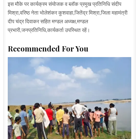
इस मौके पर कार्यक्रम संयोजक व ब्लॉक प्रमुख प्रतिनिधि संदीप
मिश्रा,वरिष्ठ नेता भोलेशंकर कुशवाहा,जितेंद्र मिश्रा,जिला महामंत्री
दीप चंद्र दिवाकर सहित मण्डल अध्यक्ष,मण्डल
प्रभारी,जनप्रतिनिधि,कार्यकर्ता उपस्थित रहें।
Recommended For You