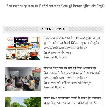
navigation
← रेलवे लाइन पर युवक का शव मिलने से मची सनसनी,नही हुई शिनाख्त,पुलिस जांच में जुटी
RECENT POSTS
मेडिकल कॉलेज कौशाम्बी में UPI पेमेंट सुविधा का हुआ
शुभारंभ,मरीजों को मिलेगी डिजिटल भुगतान की सुविधा
By Ashok Kesarwani- Editor
In कौशाम्बी, ब्रेकिंग न्यूज़
August 8, 2026
सीडीओ ने एन.आर.सी. वार्ड एवं जिला अस्पताल का
किया औचक निरीक्षण,बाहर से दवाइयां लिखने पर भड़के
By Ashok Kesarwani- Editor
In स्वास्थ्य, कौशाम्बी, प्रशासन, ब्रेकिंग न्यूज़
August 8, 2026
सड़क सुरक्षा एवं यातायात नियमों के पालन हेतु यातायात
पुलिस ने इंटरसेप्टर बाइक से की चेकिंग और कार्रव…