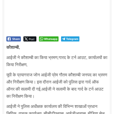
Post
Whatsapp
Telegram
Share
कौशाम्बी,
आईजी ने कौशाम्बी का किया भ्रमण,गारद के टर्न आउट, कार्यालयों का
किया निरीक्षण,
यूपी के प्रयागराज जोन आईजी प्रेम गौतम कौशाम्बी जनपद का भ्रमण
और निरीक्षण किया। इस दौरान आईजी को पुलिस द्वारा गार्द ऑफ
ऑनर की सलामी दी गई,आईजी ने सलामी के बाद गार्द के टर्न आउट
का निरीक्षण किया।
आईजी ने पुलिस अधीक्षक कार्यालय की विभिन्न शाखाओं प्रधान
लिपिक, वाचक कार्यालय, सीसीटीएनएस, आईजीआरएस, मीडिया सेल