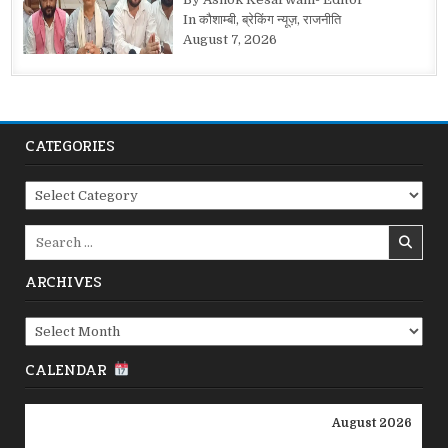
In कौशाम्बी, ब्रेकिंग न्यूज़, राजनीति
August 7, 2026
CATEGORIES
Categories
Search
for:
ARCHIVES
Archives
CALENDAR
August 2026