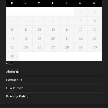
M
T
W
T
F
S
S
1
2
3
4
5
6
7
8
9
10
11
12
13
14
15
16
17
18
19
20
21
22
23
24
25
26
27
28
29
30
31
« Jul
About us
Contact us
Disclaimer
Privacy Policy