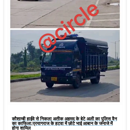
कौशाम्बी हाईवे से निकला अतीक अहमद के बेटे अली का पुलिस वैन
का काफिला,प्रयागराज के हटवा में छोटे भाई आबान के जनाजे में
होगा शामिल