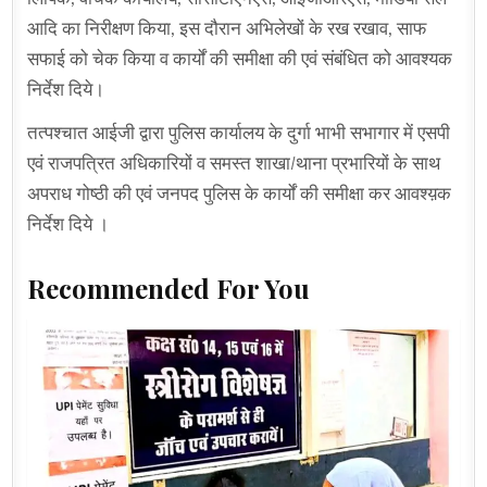
आदि का निरीक्षण किया, इस दौरान अभिलेखों के रख रखाव, साफ
सफाई को चेक किया व कार्यों की समीक्षा की एवं संबंधित को आवश्यक
निर्देश दिये।
तत्पश्चात आईजी द्वारा पुलिस कार्यालय के दुर्गा भाभी सभागार में एसपी
एवं राजपत्रित अधिकारियों व समस्त शाखा/थाना प्रभारियों के साथ
अपराध गोष्ठी की एवं जनपद पुलिस के कार्यों की समीक्षा कर आवश्य़क
निर्देश दिये ।
Recommended For You