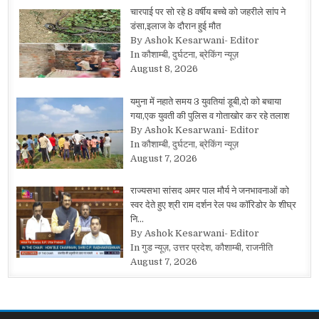
चारपाई पर सो रहे 8 वर्षीय बच्चे को जहरीले सांप ने
डंसा,इलाज के दौरान हुई मौत
By Ashok Kesarwani- Editor
In कौशाम्बी, दुर्घटना, ब्रेकिंग न्यूज़
August 8, 2026
यमुना में नहाते समय 3 युवतियां डूबी,दो को बचाया
गया,एक युवती की पुलिस व गोताखोर कर रहे तलाश
By Ashok Kesarwani- Editor
In कौशाम्बी, दुर्घटना, ब्रेकिंग न्यूज़
August 7, 2026
राज्यसभा सांसद अमर पाल मौर्य ने जनभावनाओं को
स्वर देते हुए श्री राम दर्शन रेल पथ कॉरिडोर के शीघ्र
नि…
By Ashok Kesarwani- Editor
In गुड न्यूज़, उत्तर प्रदेश, कौशाम्बी, राजनीति
August 7, 2026