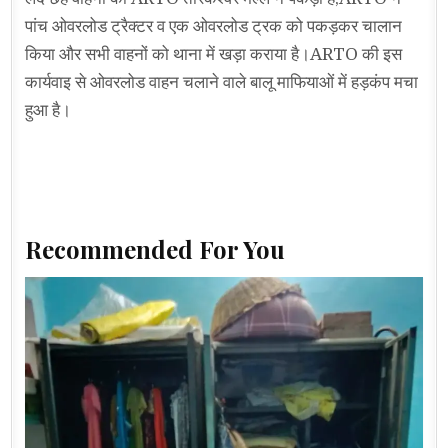
पांच ओवरलोड ट्रैक्टर व एक ओवरलोड ट्रक को पकड़कर चालान
किया और सभी वाहनों को थाना में खड़ा कराया है।ARTO की इस
कार्यवाइ से ओवरलोड वाहन चलाने वाले बालू माफियाओं में हड़कंप मचा
हुआ है।
Recommended For You