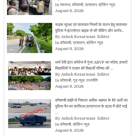
In स्वास्थ्य, कौशाम्बी, प्रशासन, ब्रेकिंग न्यूज़
August 8, 2026
सड़क सुरक्षा एवं यातायात नियमों के पालन हेतु यातायात
पुलिस ने इंटरसेप्टर बाइक से की चेकिंग और कार्रव…
By Ashok Kesarwani- Editor
In कौशाम्बी, प्रशासन, ब्रेकिंग न्यूज़
August 8, 2026
धर्मा देवी इंटर कॉलेज में गूंजा ABVP का संदेश, हजारों
विद्यार्थियों ने ग्रहण की विद्यार्थी परिषद की …
By Ashok Kesarwani- Editor
In कौशाम्बी, गुड न्यूज़, राजनीति
August 8, 2026
कौशाम्बी हाईवे से निकला अतीक अहमद के बेटे अली का
पुलिस वैन का काफिला,प्रयागराज के हटवा में छोटे भाई
…
By Ashok Kesarwani- Editor
In कौशाम्बी, ब्रेकिंग न्यूज़
August 8, 2026