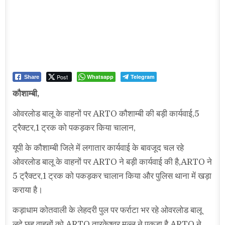
Post
Whatsapp
Telegram
Share
कौशाम्बी,
ओवरलोड बालू के वाहनों पर ARTO कौशाम्बी की बड़ी कार्यवाई,5
ट्रैक्टर,1 ट्रक को पकड़कर किया चालान,
यूपी के कौशाम्बी जिले में लगातार कार्यवाई के बावजूद चल रहे
ओवरलोड बालू के वाहनों पर ARTO ने बड़ी कार्यवाई की है,ARTO ने
5 ट्रैक्टर,1 ट्रक को पकड़कर चालान किया और पुलिस थाना में खड़ा
कराया है।
कड़ाधाम कोतवाली के लेहदरी पुल पर फर्राटा भर रहे ओवरलोड बालू
लदे छह वाहनों को ARTO तारकेश्वर मल्ल ने पकड़ा है,ARTO ने