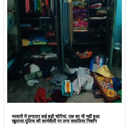
भरवारी में लगातार कई बड़ी चोरियां, एक का भी नहीं हुआ
खुलासा,पुलिस की कार्यशैली पर लगा सवालिया निशान