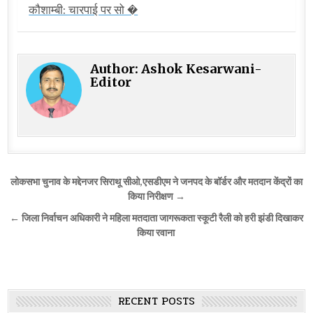
कौशाम्बी: चारपाई पर सो �
Author:
Ashok Kesarwani-
Editor
Post
लोकसभा चुनाव के मद्देनजर सिराथू सीओ,एसडीएम ने जनपद के बॉर्डर और मतदान केंद्रों का
navigation
किया निरीक्षण →
← जिला निर्वाचन अधिकारी ने महिला मतदाता जागरूकता स्कूटी रैली को हरी झंडी दिखाकर
किया रवाना
RECENT POSTS