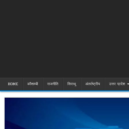
HOME
कौशाम्बी
राजनीति
सिराथू
अंतर्राष्ट्रीय
उत्तर प्रदेश