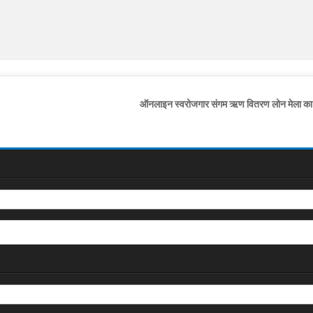
ऑनलाइन स्वरोजगार संगम ऋण वितरण लोन मेला 