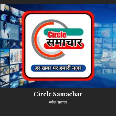
Circle Samachar
सर्कल समाचार