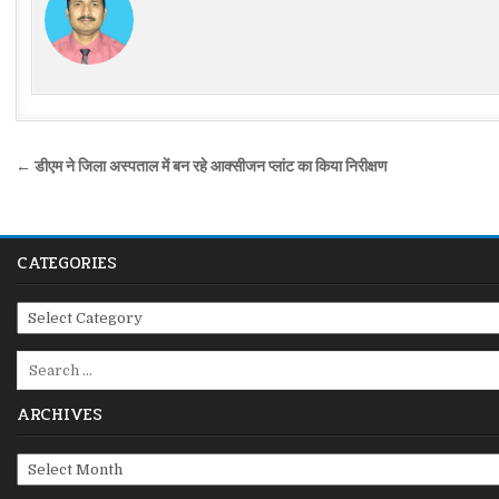
Post
← डीएम ने जिला अस्पताल में बन रहे आक्सीजन प्लांट का किया निरीक्षण
navigation
CATEGORIES
Categories
Search
for:
ARCHIVES
Archives