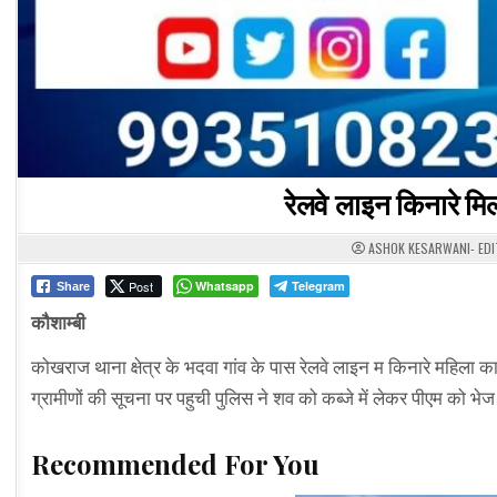
रेलवे लाइन किनारे मि
ASHOK KESARWANI- ED
Post
Whatsapp
Telegram
Share
कौशाम्बी
कोखराज थाना क्षेत्र के भदवा गांव के पास रेलवे लाइन म किनारे महिला 
ग्रामीणों की सूचना पर पहुची पुलिस ने शव को कब्जे में लेकर पीएम को 
Recommended For You