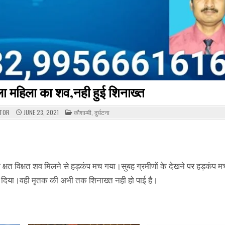
ला महिला का शव,नही हुई शिनाख्त
POSTED
ITOR
JUNE 23, 2021
कौशाम्बी
,
दुर्घटना
IN
का क्षत विक्षत शव मिलने से हड़कंप मच गया।सुबह ग्रमीणों के देखने पर हड़कंप 
भेज दिया।वही मृतक की अभी तक शिनाख्त नही हो पाई है।