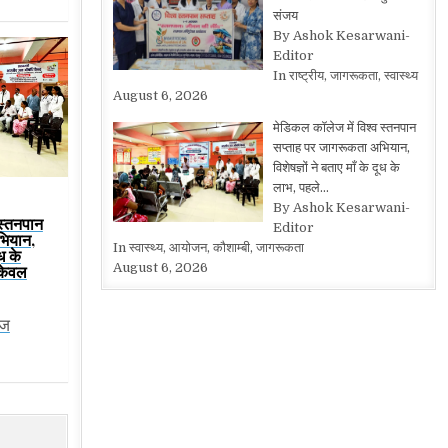
संजय
By Ashok Kesarwani-
Editor
In राष्ट्रीय, जागरूकता, स्वास्थ्य
August 6, 2026
मेडिकल कॉलेज में विश्व स्तनपान
सप्ताह पर जागरूकता अभियान,
विशेषज्ञों ने बताए माँ के दूध के
लाभ, पहले…
By Ashok Kesarwani-
 स्तनपान
Editor
भियान,
In स्वास्थ्य, आयोजन, कौशाम्बी, जागरूकता
ूध के
August 6, 2026
केवल
ेज