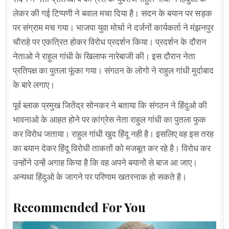
लेकर की गई टिप्पणी ने बवाल मचा दिया है। सदन के बयान पर सड़क
पर संग्राम मच गया। भाजपा युवा मोर्चा ने दर्जनों कार्यकर्ता ने मंझनपुर
चौराहे पर एकत्रित होकर विरोध प्रदर्शन किया। प्रदर्शन के दौरान
नेताओ ने राहुल गांधी के खिलाफ नारेबाजी की। इस दौरान नेता
प्रतिपक्ष का पुतला फूंका गया। संगठन के लोगो ने राहुल गांधी मुर्दाबाद
के बारे लगाए।
पूर्व ब्लाक प्रमुख जितेंद्र सोनकर ने बताया कि संगठन ने हिंदुओ की
भावनाओ के आहत होने पर कांग्रेस नेता राहुल गांधी का पुतला फुक
कर विरोध जताया। राहुल गांधी खुद हिंदू नही है। इसलिए वह इस तरह
का बयान देकर हिंदू विरोधी ताकतों को मजबूत कर रहे है। विरोध कर
उन्होंने उन्हें अगाह किया है कि वह अपने बयानों से बाज आ जाए।
अन्यथा हिंदुओ के जागने पर परिणाम खतरनाक हो सकते है।
Recommended For You