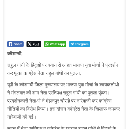
Post
Whatsapp
Telegram
Share
कौशाम्बी,
राहुल गांधी के हिंदुओ पर बयान से आहत भाजपा युवा मोर्चा ने प्रदर्शन
कर फूंका कांग्रेस नेता राहुल गांधी का पुतला,
यूपी के कौशाम्बी जिला मुख्यालय पर भाजपा युवा मोर्चा के कार्यकर्ताओ
ने मंगलवार की शाम नेता प्रतिपक्ष राहुल गांधी का पुतला फूंका।
प्रदर्शनकारी नेताओ ने मंझनपुर चौराहे पर नारेबाजी कर कांग्रेस
नीतियों का विरोध किया। इस दौरान कांग्रेस नेता के खिलाफ जमकर
नारेबाजी की गई।
सदन में नेता प्रतिपक्ष व कांग्रेस के युवराज राहुल गांधी ने हिंदुओ के