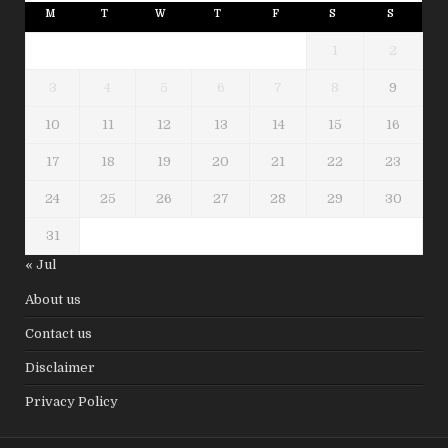
M
T
W
T
F
S
S
1
2
3
4
5
6
7
8
9
10
11
12
13
14
15
16
17
18
19
20
21
22
23
24
25
26
27
28
29
30
31
« Jul
About us
Contact us
Disclaimer
Privacy Policy