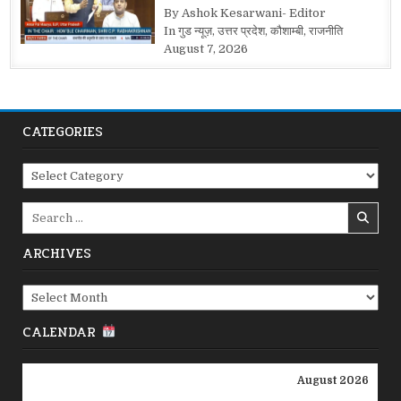
By Ashok Kesarwani- Editor
In गुड न्यूज़, उत्तर प्रदेश, कौशाम्बी, राजनीति
August 7, 2026
CATEGORIES
Categories
Search
for:
ARCHIVES
Archives
CALENDAR
August 2026