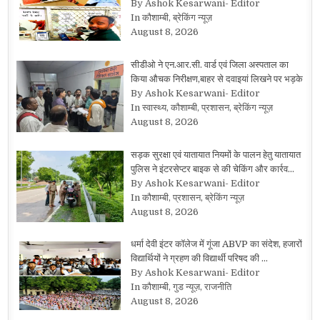
By Ashok Kesarwani- Editor
In कौशाम्बी, ब्रेकिंग न्यूज़
August 8, 2026
सीडीओ ने एन.आर.सी. वार्ड एवं जिला अस्पताल का
किया औचक निरीक्षण,बाहर से दवाइयां लिखने पर भड़के
By Ashok Kesarwani- Editor
In स्वास्थ्य, कौशाम्बी, प्रशासन, ब्रेकिंग न्यूज़
August 8, 2026
सड़क सुरक्षा एवं यातायात नियमों के पालन हेतु यातायात
पुलिस ने इंटरसेप्टर बाइक से की चेकिंग और कार्रव…
By Ashok Kesarwani- Editor
In कौशाम्बी, प्रशासन, ब्रेकिंग न्यूज़
August 8, 2026
धर्मा देवी इंटर कॉलेज में गूंजा ABVP का संदेश, हजारों
विद्यार्थियों ने ग्रहण की विद्यार्थी परिषद की …
By Ashok Kesarwani- Editor
In कौशाम्बी, गुड न्यूज़, राजनीति
August 8, 2026