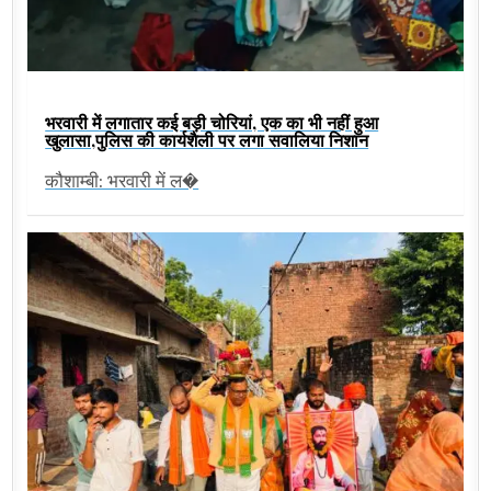
भरवारी में लगातार कई बड़ी चोरियां, एक का भी नहीं हुआ
खुलासा,पुलिस की कार्यशैली पर लगा सवालिया निशान
कौशाम्बी: भरवारी में ल�