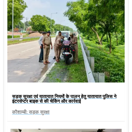
सड़क सुरक्षा एवं यातायात नियमों के पालन हेतु यातायात पुलिस ने
इंटरसेप्टर बाइक से की चेकिंग और कार्रवाई
कौशाम्बी: सड़क सुरक्षा