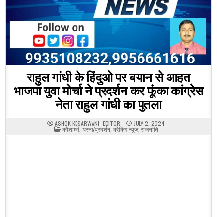
राहुल गांधी के हिंदुओ पर बयान से आहत
भाजपा युवा मोर्चा ने प्रदर्शन कर फूंका कांग्रेस
नेता राहुल गांधी का पुतला
ASHOK KESARWANI- EDITOR
JULY 2, 2024
POSTED
कौशाम्बी
,
धरना/प्रदर्शन
,
ब्रेकिंग न्यूज़
,
राजनीति
IN