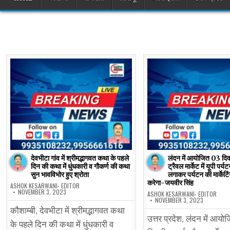
देवभीटा गांव में श्रीमद्भागवत कथा के पहले
लंदन में आयोजित 03 दिवस
दिन की कथा में धुंधकारी व गौकर्ण की कथा
ट्रैवल मार्केट में यूपी पर्
सुन भावविभोर हुए श्रोता
लगाकर पर्यटन की मार्केटिंग
करेगा-जयवीर सिंह
ASHOK KESARWANI- EDITOR
NOVEMBER 3, 2023
ASHOK KESARWANI- EDITOR
NOVEMBER 3, 2023
कौशाम्बी, देवभीटा में श्रीमद्भागवत कथा
उत्तर प्रदेश, लंदन में आय
के पहले दिन की कथा में धुंधकारी व