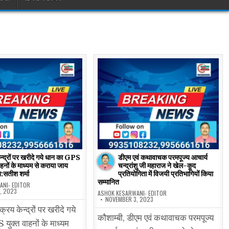
न्द्रों पर खरीदे गये धान का GPS
डीएम एवं कथावाचक परमपूज्य आचार्य
ाहनों के माध्यम से कराया जाय
चन्द्रांशु जी महाराज ने खेल-कूद
:सतीश शर्मा
प्रतियोगिता में विजयी प्रतिभागियों किया
सम्मानित
ANI- EDITOR
, 2023
ASHOK KESARWANI- EDITOR
NOVEMBER 3, 2023
 क्रय केन्द्रों पर खरीदे गये
कौशाम्बी, डीएम एवं कथावाचक परमपूज्य
युक्त वाहनों के माध्यम