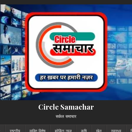
Circle Samachar
सर्कल समाचार
राष्ट्रीय
व्यक्ति विशेष
ब्रेकिंग न्यूज़
कृषि
खेल
स्वास्थ्य
श