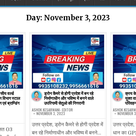
Day:
November 3, 2023
ीय वर्ल्ड
ड्रोन कैमरे से होगी प्रदेश में बन रहे
क्रय के
यटन विभाग स्टाल
निर्माणाधीन और भविष्य में बनने वाले
युक्त व
 एवं ब्राण्डिंग
उपरिगामी सेतुओ की निगरानी
परिवहन
ASHOK KESARWANI- EDITOR
ASHOK KESARW
NOVEMBER 3, 2023
NOVEMBER 3
उत्तर प्रदेश, ड्रोन कैमरे से होगी प्रदेश में
उत्तर प्रदेश,
ोजित 03
बन रहे निर्माणाधीन और भविष्य में बनने…
धान का GPS 