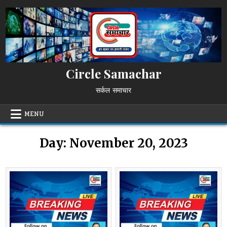
Skip
to
content
Circle Samachar
सर्कल समाचार
MENU
Day:
November 20, 2023