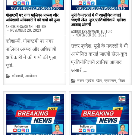
गोपाष्टमी पर नगर पालिका अध्यक्ष और
यूपी के मदरसों में भी आयोजित कराई
अधिशाषी अधिकारी ने की गायों की पूजा
जाएगी खेल-कूद प्रतियोगितायें :दानिश
आजाद अंसारी
ASHOK KESARWANI- EDITOR
NOVEMBER 20, 2023
ASHOK KESARWANI- EDITOR
NOVEMBER 20, 2023
कौशाम्बी, गोपाष्टमी पर नगर
उत्तर प्रदेश, यूपी के मदरसों में भी
पालिका अध्यक्ष और अधिशाषी
आयोजित कराई जाएगी खेल-कूद
अधिकारी ने की गायों की पूजा,
प्रतियोगितायें :दानिश आजाद
यूपी…
अंसारी,…
Posted
कौशाम्बी
,
आयोजन
in
Posted
उत्तर प्रदेश
,
खेल
,
प्रशासन
,
शिक्षा
in