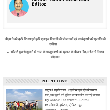
Editor
Post
डीएम ने की कृषि विभाग एवं कृषि एलाइड विभागों की योजनाओं एवं कार्यक्रमों की प्रगति की
navigation
समीक्षा →
← खौलते दूध से झुलसे दो साल के मासूम बच्चे की इलाज के दौरान मौत,परिजनों में मचा
कोहराम
RECENT POSTS
यमुना में नहाते समय 3 युवतियां डूबी,दो को बचाया
गया,एक युवती की पुलिस व गोताखोर कर रहे तलाश
By Ashok Kesarwani- Editor
In कौशाम्बी, दुर्घटना, ब्रेकिंग न्यूज़
August 7, 2026