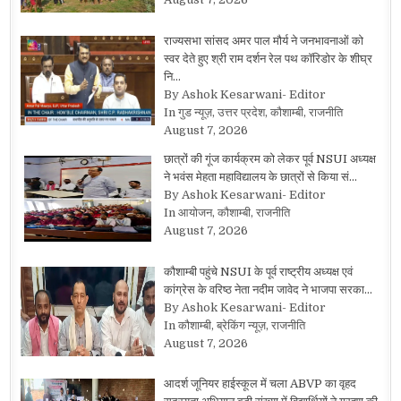
राज्यसभा सांसद अमर पाल मौर्य ने जनभावनाओं को
स्वर देते हुए श्री राम दर्शन रेल पथ कॉरिडोर के शीघ्र
नि…
By Ashok Kesarwani- Editor
In गुड न्यूज़, उत्तर प्रदेश, कौशाम्बी, राजनीति
August 7, 2026
छात्रों की गूंज कार्यक्रम को लेकर पूर्व NSUI अध्यक्ष
ने भवंस मेहता महाविद्यालय के छात्रों से किया सं…
By Ashok Kesarwani- Editor
In आयोजन, कौशाम्बी, राजनीति
August 7, 2026
कौशाम्बी पहुंचे NSUI के पूर्व राष्ट्रीय अध्यक्ष एवं
कांग्रेस के वरिष्ठ नेता नदीम जावेद ने भाजपा सरका…
By Ashok Kesarwani- Editor
In कौशाम्बी, ब्रेकिंग न्यूज़, राजनीति
August 7, 2026
आदर्श जूनियर हाईस्कूल में चला ABVP का वृहद