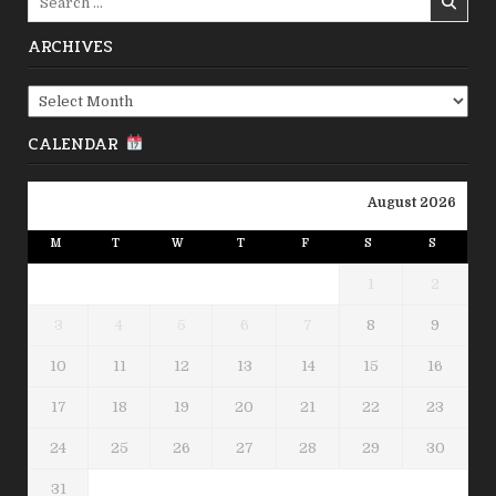
for:
ARCHIVES
Archives
CALENDAR
August 2026
M
T
W
T
F
S
S
1
2
3
4
5
6
7
8
9
10
11
12
13
14
15
16
17
18
19
20
21
22
23
24
25
26
27
28
29
30
31