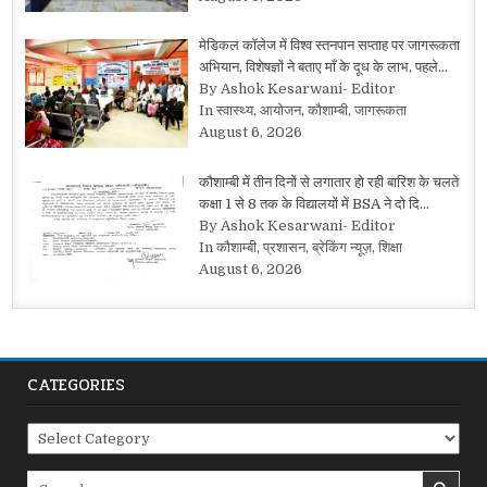
मेडिकल कॉलेज में विश्व स्तनपान सप्ताह पर जागरूकता
अभियान, विशेषज्ञों ने बताए माँ के दूध के लाभ, पहले…
By Ashok Kesarwani- Editor
In स्वास्थ्य, आयोजन, कौशाम्बी, जागरूकता
August 6, 2026
कौशाम्बी में तीन दिनों से लगातार हो रही बारिश के चलते
कक्षा 1 से 8 तक के विद्यालयों में BSA ने दो दि…
By Ashok Kesarwani- Editor
In कौशाम्बी, प्रशासन, ब्रेकिंग न्यूज़, शिक्षा
August 6, 2026
CATEGORIES
Categories
Search