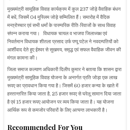
मुख्यमंत्री सामूहिक विवाह कार्यक्रम में कुल 237 जोड़े वैवाहिक बंधन
में बधें, जिसमें 04 मुस्लिम जोड़े सम्मिलित हैं। समारोह में वैदिक
मन्त्रोच्चार एवं सभी धर्मां के पारम्परिक रीति-रिवाजों के साथ विवाह
संपन्न कराया गया। विधायक चायल व भाजपा जिलाध्यक्ष एवं
निवर्तमान विधायक शीतला प्रसाद उर्फ पप्पू पटेल ने नवदम्पतियों को
आर्शीवाद देते हुए ईश्वर से सुखमय, समृद्ध एवं सफल वैवाहिक जीवन की
मंगल कामना की।
जिला समाज कल्याण अधिकारी दिलीप कुमार ने बताया कि शासन द्वारा
मुख्यमंत्री सामूहिक विवाह योजना के अन्तर्गत प्रति जोड़ा एक लाख
रूपए का प्रावधान किया गया है। जिसमें 60 हजार कन्या के खाते में
हस्तान्तरित किया जाता है, 25 हजार रूपए से घरेलू सामान दिया जाता
है एवं 15 हजार रूपए आयोजन पर व्यय किया जाता है। यह योजना
आर्थिक रूप से कमजोर परिवारों के लिए अत्यन्त लाभकारी है।
Recommended For You