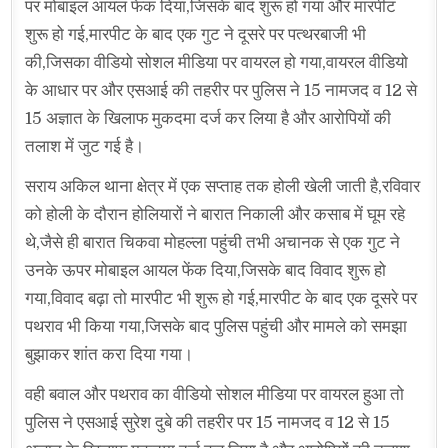
पर मोबाइल आयल फेंक दिया,जिसके बाद शुरू हो गया और मारपीट
शुरू हो गई,मारपीट के बाद एक गुट ने दूसरे पर पत्थरबाजी भी
की,जिसका वीडियो सोशल मीडिया पर वायरल हो गया,वायरल वीडियो
के आधार पर और एसआई की तहरीर पर पुलिस ने 15 नामजद व 12 से
15 अज्ञात के खिलाफ मुकदमा दर्ज कर लिया है और आरोपियों की
तलाश में जुट गई है।
सराय अकिल थाना क्षेत्र में एक सप्ताह तक होली खेली जाती है,रविवार
को होली के दौरान होलियारों ने बारात निकाली और कसाब में घूम रहे
थे,जैसे ही बारात चिकवा मोहल्ला पहुंची तभी अचानक से एक गुट ने
उनके ऊपर मोबाइल आयल फेंक दिया,जिसके बाद विवाद शुरू हो
गया,विवाद बढ़ा तो मारपीट भी शुरू हो गई,मारपीट के बाद एक दूसरे पर
पथराव भी किया गया,जिसके बाद पुलिस पहुंची और मामले को समझा
बुझाकर शांत करा दिया गया।
वही बवाल और पथराव का वीडियो सोशल मीडिया पर वायरल हुआ तो
पुलिस ने एसआई सुरेश दुबे की तहरीर पर 15 नामजद व 12 से 15