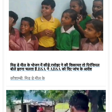
मिड डे मील के भोजन में कीड़े,रसोइए ने की शिकायत तो प्रिंसिपल
बोले इतना चलता है,BSA ने ABSA को दिए जांच के आदेश
कौशाम्बी: मिड डे मील के