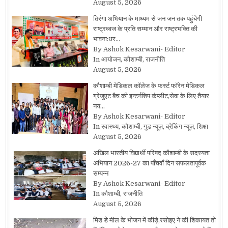
August 5, 2026
तिरंगा अभियान के माध्यम से जन जन तक पहुंचेगी
राष्ट्रध्वज के प्रति सम्मान और राष्ट्रभक्ति की
भावना:धर…
By Ashok Kesarwani- Editor
In आयोजन, कौशाम्बी, राजनीति
August 5, 2026
कौशाम्बी मेडिकल कॉलेज के फर्स्ट फॉरेन मेडिकल
ग्रेजुएट बैच की इन्टर्नशिप कंप्लीट,सेवा के लिए तैयार
नय…
By Ashok Kesarwani- Editor
In स्वास्थ्य, कौशाम्बी, गुड न्यूज़, ब्रेकिंग न्यूज़, शिक्षा
August 5, 2026
अखिल भारतीय विद्यार्थी परिषद कौशाम्बी के सदस्यता
अभियान 2026-27 का पाँचवाँ दिन सफलतापूर्वक
सम्पन्न
By Ashok Kesarwani- Editor
In कौशाम्बी, राजनीति
August 5, 2026
मिड डे मील के भोजन में कीड़े,रसोइए ने की शिकायत तो