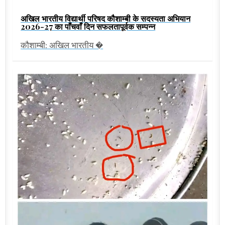
अखिल भारतीय विद्यार्थी परिषद कौशाम्बी के सदस्यता अभियान
2026-27 का पाँचवाँ दिन सफलतापूर्वक सम्पन्न
कौशाम्बी: अखिल भारतीय �