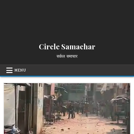
Circle Samachar
सर्कल समाचार
MENU