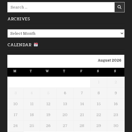
Search
for:
ARCHIVES
Archives
CALENDAR
August 2026
M
T
W
T
F
S
S
1
2
3
4
5
6
7
8
9
10
11
12
13
14
15
16
17
18
19
20
21
22
23
24
25
26
27
28
29
30