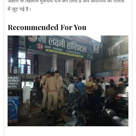
अज्ञात के खिलाफ मुकदमा दर्ज कर लिया है और आरोपियों की तलाश
में जुट गई है।
Recommended For You