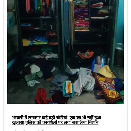
भरवारी में लगातार कई बड़ी चोरियां, एक का भी नहीं हुआ
खुलासा,पुलिस की कार्यशैली पर लगा सवालिया निशान