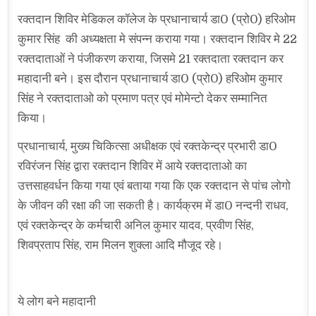
रक्तदान शिविर मेडिकल कॉलेज के प्रधानाचार्य डा0 (प्रो0) हरिओम
कुमार सिंह की अध्यक्षता मे संपन्न कराया गया। रक्तदान शिविर मे 22
रक्तदाताओं ने पंजीकरण कराया, जिसमे 21 रक्तदाता रक्तदान कर
महादानी बने। इस दौरान प्रधानाचार्य डा0 (प्रो0) हरिओम कुमार
सिंह ने रक्तदाताओ को प्रमाण पत्र एवं मोमेन्टो देकर सम्मानित
किया।
प्रधानाचार्य, मुख्य चिकित्सा अधीक्षक एवं रक्तकेन्द्र प्रभारी डा0
रविरंजन सिंह द्वारा रक्तदान शिविर में आये रक्तदाताओ का
उत्तसाहवर्धन किया गया एवं बताया गया कि एक रक्तदान से पांच लोगो
के जीवन की रक्षा की जा सकती है। कार्यक्रम में डा0 नन्दनी राधव,
एवं रक्तकेन्द्र के कर्मचारी अनिल कुमार यादव, प्रवीण सिंह,
शिवप्रताप सिंह, राम मिलन शुक्ला आदि मौजूद रहे।
ये लोग बने महादानी