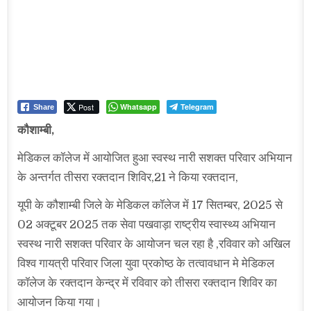
Post
Whatsapp
Telegram
Share
कौशाम्बी,
मेडिकल कॉलेज में आयोजित हुआ स्वस्थ नारी सशक्त परिवार अभियान
के अन्तर्गत तीसरा रक्तदान शिविर,21 ने किया रक्तदान,
यूपी के कौशाम्बी जिले के मेडिकल कॉलेज में 17 सितम्बर, 2025 से
02 अक्टूबर 2025 तक सेवा पखवाड़ा राष्ट्रीय स्वास्थ्य अभियान
स्वस्थ नारी सशक्त परिवार के आयोजन चल रहा है ,रविवार को अखिल
विश्व गायत्री परिवार जिला युवा प्रकोष्ठ के तत्वावधान मे मेडिकल
कॉलेज के रक्तदान केन्द्र में रविवार को तीसरा रक्तदान शिविर का
आयोजन किया गया।