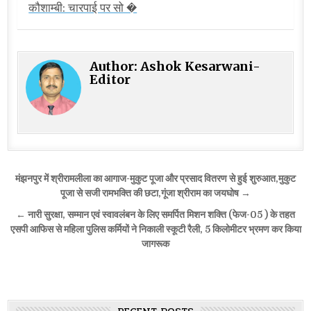
कौशाम्बी: चारपाई पर सो �
Author:
Ashok Kesarwani-
Editor
Post
मंझनपुर में श्रीरामलीला का आगाज-मुकुट पूजा और प्रसाद वितरण से हुई शुरुआत,मुकुट
navigation
पूजा से सजी रामभक्ति की छटा,गूंजा श्रीराम का जयघोष →
← नारी सुरक्षा, सम्मान एवं स्वावलंबन के लिए समर्पित मिशन शक्ति (फेज-05 ) के तहत
एसपी आफिस से महिला पुलिस कर्मियों ने निकाली स्कूटी रैली, 5 किलोमीटर भ्रमण कर किया
जागरूक