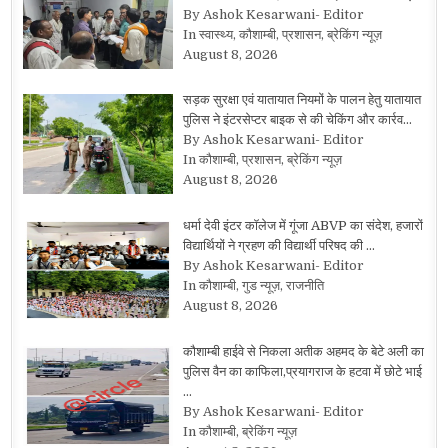
By Ashok Kesarwani- Editor
In स्वास्थ्य, कौशाम्बी, प्रशासन, ब्रेकिंग न्यूज़
August 8, 2026
सड़क सुरक्षा एवं यातायात नियमों के पालन हेतु यातायात
पुलिस ने इंटरसेप्टर बाइक से की चेकिंग और कार्रव…
By Ashok Kesarwani- Editor
In कौशाम्बी, प्रशासन, ब्रेकिंग न्यूज़
August 8, 2026
धर्मा देवी इंटर कॉलेज में गूंजा ABVP का संदेश, हजारों
विद्यार्थियों ने ग्रहण की विद्यार्थी परिषद की …
By Ashok Kesarwani- Editor
In कौशाम्बी, गुड न्यूज़, राजनीति
August 8, 2026
कौशाम्बी हाईवे से निकला अतीक अहमद के बेटे अली का
पुलिस वैन का काफिला,प्रयागराज के हटवा में छोटे भाई
…
By Ashok Kesarwani- Editor
In कौशाम्बी, ब्रेकिंग न्यूज़