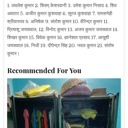
1. लवलेश कुमार 2. शिवम् केशरवानी 3. उमेश कुमार निसाद 4. शिव
अवतार 5. अजीत कुमार कुशवाहा 6. सूरज कुशवाहा 7. रामसनेही
श्रीवास्तव 8. अभिषेक 9. संतोश कुमार 10. वीरेन्द्र कुमार 11.
प्रियाशू जयसवाल, 12. विनोद कुमार 13. अजय कुमार जयसवाल 14.
शिखर कुमार 15. विवेक कुमार 16. ज्ञानेश्वर प्रसाद 17. आयूशी
जयसवाल 18. निधी 19. दीपेन्द्र सिंह 20. नवल कुमार 21. संतोष
कुमार।
Recommended For You