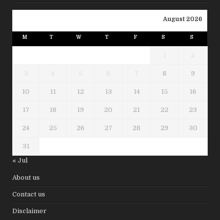
August 2026
M
T
W
T
F
S
S
1
2
3
4
5
6
7
8
9
10
11
12
13
14
15
16
17
18
19
20
21
22
23
24
25
26
27
28
29
30
31
« Jul
About us
Contact us
Disclaimer