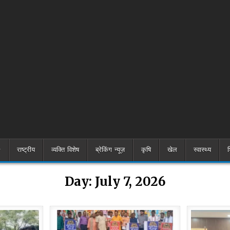
राष्ट्रीय
व्यक्ति विशेष
ब्रेकिंग न्यूज़
कृषि
खेल
स्वास्थ्य
श
Day:
July 7, 2026