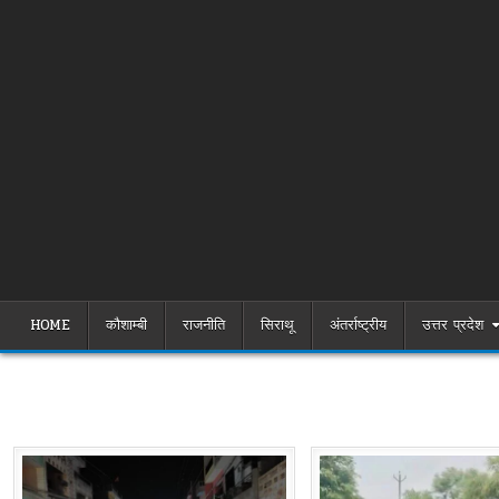
HOME
कौशाम्बी
राजनीति
सिराथू
अंतर्राष्ट्रीय
उत्तर प्रदेश