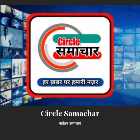
Circle Samachar
सर्कल समाचार