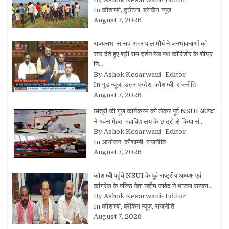
In कौशाम्बी, दुर्घटना, ब्रेकिंग न्यूज़
August 7, 2026
राज्यसभा सांसद अमर पाल मौर्य ने जनभावनाओं को
स्वर देते हुए श्री राम दर्शन रेल पथ कॉरिडोर के शीघ्र
नि…
By Ashok Kesarwani- Editor
In गुड न्यूज़, उत्तर प्रदेश, कौशाम्बी, राजनीति
August 7, 2026
छात्रों की गूंज कार्यक्रम को लेकर पूर्व NSUI अध्यक्ष
ने भवंस मेहता महाविद्यालय के छात्रों से किया सं…
By Ashok Kesarwani- Editor
In आयोजन, कौशाम्बी, राजनीति
August 7, 2026
कौशाम्बी पहुंचे NSUI के पूर्व राष्ट्रीय अध्यक्ष एवं
कांग्रेस के वरिष्ठ नेता नदीम जावेद ने भाजपा सरका…
By Ashok Kesarwani- Editor
In कौशाम्बी, ब्रेकिंग न्यूज़, राजनीति
August 7, 2026