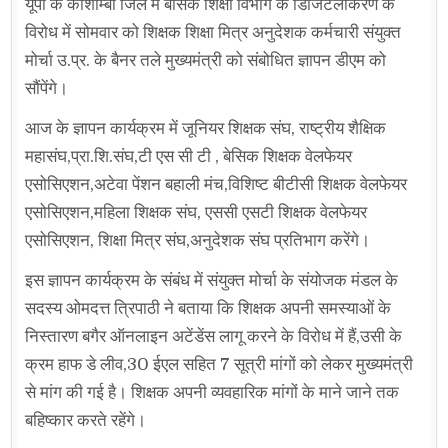
यूपी के कौशाम्बी जिले में बेसिक शिक्षा विभाग के डिजिटलीकरण के
विरोध में सोमवार को शिक्षक शिक्षा मित्र अनुदेशक कर्मचारी संयुक्त
मोर्चा उ.प्र. के बैनर तले मुख्यमंत्री को संबोधित ज्ञापन डीएम को
सौंपेंगे।
आज के ज्ञापन कार्यक्रम में जूनियर शिक्षक संघ, राष्ट्रीय शैक्षिक
महासंघ,प्रा.शि.संघ,टी एस सी टी , बेसिक शिक्षक वेलफेयर
एसोसिएशन,अटेवा पेंशन बहाली मंच,विशिष्ट बीटीसी शिक्षक वेलफेयर
एसोसिएशन,महिला शिक्षक संघ, एससी एसटी शिक्षक वेलफेयर
एसोसिएशन, शिक्षा मित्र संघ,अनुदेशक संघ प्रतिभाग करेंगे।
इस ज्ञापन कार्यक्रम के संबंध में संयुक्त मोर्चा के संयोजक मंडल के
सदस्य ओमदत्त त्रिपाठी ने बताया कि शिक्षक अपनी समस्याओं के
निस्तारण बगैर ऑनलाइन अटेंडेंस लागू करने के विरोध में हैं,उसी के
क्रम हाफ डे लीव,30 ईएल सहित 7 सूत्री मांगों को लेकर मुख्यमंत्री
से मांग की गई है। शिक्षक अपनी व्यवहारिक मांगों के माने जाने तक
बहिष्कार करते रहेंगे।