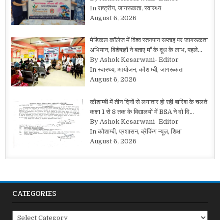
In राष्ट्रीय, जागरूकता, स्वास्थ्य
August 6, 2026
मेडिकल कॉलेज में विश्व स्तनपान सप्ताह पर जागरूकता
अभियान, विशेषज्ञों ने बताए माँ के दूध के लाभ, पहले…
By Ashok Kesarwani- Editor
In स्वास्थ्य, आयोजन, कौशाम्बी, जागरूकता
August 6, 2026
कौशाम्बी में तीन दिनों से लगातार हो रही बारिश के चलते
कक्षा 1 से 8 तक के विद्यालयों में BSA ने दो दि…
By Ashok Kesarwani- Editor
In कौशाम्बी, प्रशासन, ब्रेकिंग न्यूज़, शिक्षा
August 6, 2026
CATEGORIES
Categories