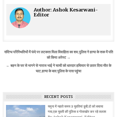
Author:
Ashok Kesarwani-
Editor
Post
संदिग्ध परिस्थितियों में फंदे पर लटकता मिला विवाहिता का शव,पुलिस ने हत्या के शक में पति
navigation
को किया अरेस्ट →
← बहन के घर से भागने से नाराज भाई ने चाची को धारदार हथियार से उतार दिया मौत के
घाट,हत्या के बाद पुलिस के पास पहुंचा
RECENT POSTS
यमुना में नहाते समय 3 युवतियां डूबी,दो को बचाया
गया,एक युवती की पुलिस व गोताखोर कर रहे तलाश
By Ashok Kesarwani- Editor