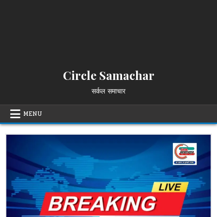
Circle Samachar
सर्कल समाचार
MENU