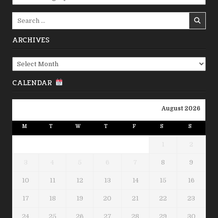
Search
for:
ARCHIVES
Archives
CALENDAR
August 2026
M
T
W
T
F
S
S
1
2
3
4
5
6
7
8
9
10
11
12
13
14
15
16
17
18
19
20
21
22
23
24
25
26
27
28
29
30