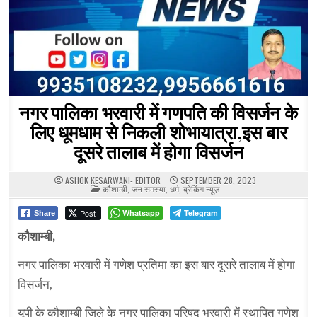
नगर पालिका भरवारी में गणपति की विसर्जन के
लिए धूमधाम से निकली शोभायात्रा,इस बार
दूसरे तालाब में होगा विसर्जन
ASHOK KESARWANI- EDITOR
SEPTEMBER 28, 2023
POSTED
कौशाम्बी
,
जन समस्या
,
धर्म
,
ब्रेकिंग न्यूज़
IN
Post
Whatsapp
Telegram
Share
कौशाम्बी,
नगर पालिका भरवारी में गणेश प्रतिमा का इस बार दूसरे तालाब में होगा
विसर्जन,
यूपी के कौशाम्बी जिले के नगर पालिका परिषद भरवारी में स्थापित गणेश