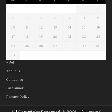
1
2
3
4
5
6
7
8
9
10
11
12
13
14
15
16
17
18
19
20
21
22
23
24
25
26
27
28
29
30
31
« Jul
About us
Contact us
Disclaimer
Privacy Policy