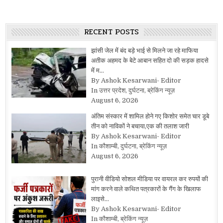
RECENT POSTS
झांसी जेल में बंद बड़े भाई से मिलने जा रहे माफिया
अतीक अहमद के बेटे आबान सहित दो की सड़क हादसे
में म…
By Ashok Kesarwani- Editor
In उत्तर प्रदेश, दुर्घटना, ब्रेकिंग न्यूज़
August 6, 2026
अंतिम संस्कार में शामिल होने गए किशोर समेत चार डूबे
तीन को नाविकों ने बचाया,एक की तलाश जारी
By Ashok Kesarwani- Editor
In कौशाम्बी, दुर्घटना, ब्रेकिंग न्यूज़
August 6, 2026
पुरानी वीडियो सोशल मीडिया पर वायरल कर रुपयों की
मांग करने वाले कथित पत्रकारों के गैंग के खिलाफ
लाइसे…
By Ashok Kesarwani- Editor
In कौशाम्बी, ब्रेकिंग न्यूज़