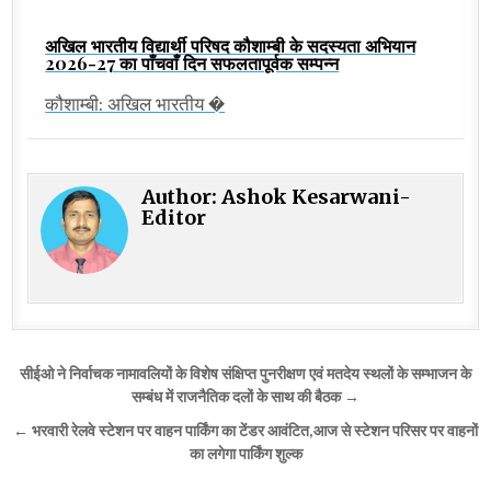
अखिल भारतीय विद्यार्थी परिषद कौशाम्बी के सदस्यता अभियान
2026-27 का पाँचवाँ दिन सफलतापूर्वक सम्पन्न
कौशाम्बी: अखिल भारतीय �
Author:
Ashok Kesarwani-
Editor
Post
सीईओ ने निर्वाचक नामावलियों के विशेष संक्षिप्त पुनरीक्षण एवं मतदेय स्थलों के सम्भाजन के
navigation
सम्बंध में राजनैतिक दलों के साथ की बैठक →
← भरवारी रेलवे स्टेशन पर वाहन पार्किंग का टेंडर आवंटित,आज से स्टेशन परिसर पर वाहनों
का लगेगा पार्किंग शुल्क