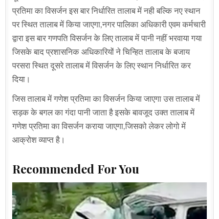
प्रतिमा का विसर्जन इस बार निर्धारित तालाब में नही बल्कि नए स्थान
पर स्थित तालाब में किया जाएगा,नगर पालिका अधिकारी एवम कर्मचारी
द्वारा इस बार गणपति विसर्जन के लिए तालाब में पानी नहीं भरवाया गया
जिसके बाद प्रशासनिक अधिकारियों ने चिन्हित तालाब के बजाय
परसरा स्थित दूसरे तालाब में विसर्जन के लिए स्थान निर्धारित कर
दिया।
जिस तालाब में गणेश प्रतिमा का विसर्जन किया जाएगा उस तालाब में
सड़क के बगल का गंदा पानी जाता है इसके बावजूद उक्त तालाब में
गणेश प्रतिमा का विसर्जन कराया जाएगा,जिसको लेकर लोगो में
आक्रोश व्याप्त है।
Recommended For You