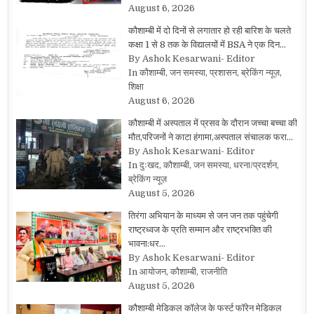
August 6, 2026
कौशाम्बी में दो दिनों से लगातार हो रही बारिश के चलते
कक्षा 1 से 8 तक के विद्यालयों में BSA ने एक दिन…
By Ashok Kesarwani- Editor
In कौशाम्बी, जन समस्या, प्रशासन, ब्रेकिंग न्यूज़,
शिक्षा
August 6, 2026
कौशाम्बी में अस्पताल में प्रसव के दौरान जच्चा बच्चा की
मौत,परिजनों ने काटा हंगामा,अस्पताल संचालक फरा…
By Ashok Kesarwani- Editor
In दुःखद, कौशाम्बी, जन समस्या, धरना/प्रदर्शन,
ब्रेकिंग न्यूज़
August 5, 2026
तिरंगा अभियान के माध्यम से जन जन तक पहुंचेगी
राष्ट्रध्वज के प्रति सम्मान और राष्ट्रभक्ति की
भावना:धर…
By Ashok Kesarwani- Editor
In आयोजन, कौशाम्बी, राजनीति
August 5, 2026
कौशाम्बी मेडिकल कॉलेज के फर्स्ट फॉरेन मेडिकल