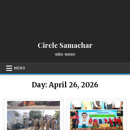
Circle Samachar
सर्कल समाचार
MENU
Day:
April 26, 2026