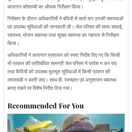
कारागार कौशाम्बी का औचक निरीक्षण किया।
निरीक्षण के दौरान अधिकारियों ने बंदियों से वार्ता कर उनकी समस्याओं
एवं उपलब्ध सुविधाओं की जानकारी ली। जेल परिसर की साफ-सफाई,
स्वास्थ्य, भोजन व्यवस्था तथा सुरक्षा व्यवस्था का गहनता से निरीक्षण
किया।
अधिकारियों ने कारागार प्रशासन को स्पष्ट निर्देश दिए गए कि किसी
भी प्रकार की प्रतिबंधित सामग्री जेल परिसर में प्रवेश न कर पाए
तथा कैदियों को उपलब्ध मूलभूत सुविधाओं में किसी प्रकार की
लापरवाही न बरती जाए। साथ ही, स्वच्छता एवं अनुशासन व्यवस्था
बनाए रखने पर विशेष निर्देश दिया गया।
Recommended For You