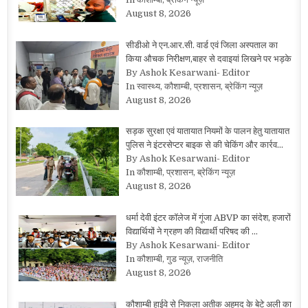
August 8, 2026
सीडीओ ने एन.आर.सी. वार्ड एवं जिला अस्पताल का
किया औचक निरीक्षण,बाहर से दवाइयां लिखने पर भड़के
By Ashok Kesarwani- Editor
In स्वास्थ्य, कौशाम्बी, प्रशासन, ब्रेकिंग न्यूज़
August 8, 2026
सड़क सुरक्षा एवं यातायात नियमों के पालन हेतु यातायात
पुलिस ने इंटरसेप्टर बाइक से की चेकिंग और कार्रव…
By Ashok Kesarwani- Editor
In कौशाम्बी, प्रशासन, ब्रेकिंग न्यूज़
August 8, 2026
धर्मा देवी इंटर कॉलेज में गूंजा ABVP का संदेश, हजारों
विद्यार्थियों ने ग्रहण की विद्यार्थी परिषद की …
By Ashok Kesarwani- Editor
In कौशाम्बी, गुड न्यूज़, राजनीति
August 8, 2026
कौशाम्बी हाईवे से निकला अतीक अहमद के बेटे अली का