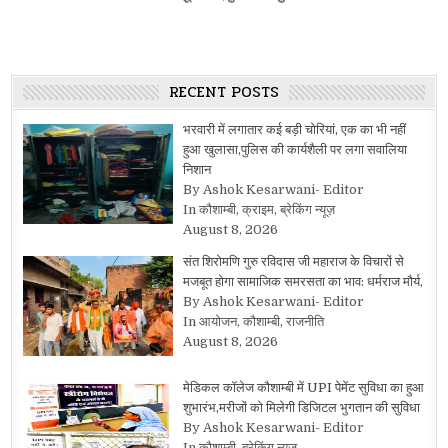
RECENT POSTS
भरवारी में लगातार कई बड़ी चोरियां, एक का भी नहीं
हुआ खुलासा,पुलिस की कार्यशैली पर लगा सवालिया
निशान
By Ashok Kesarwani- Editor
In कौशाम्बी, क्राइम, ब्रेकिंग न्यूज़
August 8, 2026
संत शिरोमणि गुरु रविदास जी महाराज के विचारों से
मजबूत होगा सामाजिक समरसता का भाव: धर्मराज मौर्य,
By Ashok Kesarwani- Editor
In आयोजन, कौशाम्बी, राजनीति
August 8, 2026
मेडिकल कॉलेज कौशाम्बी में UPI पेमेंट सुविधा का हुआ
शुभारंभ,मरीजों को मिलेगी डिजिटल भुगतान की सुविधा
By Ashok Kesarwani- Editor
In कौशाम्बी, ब्रेकिंग न्यूज़