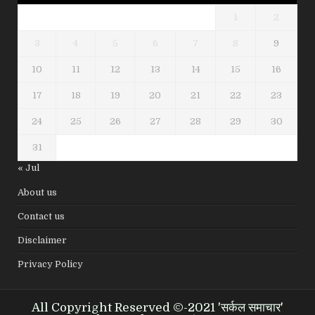
1
2
3
4
5
6
7
8
9
10
11
12
13
14
15
16
17
18
19
20
21
22
23
24
25
26
27
28
29
30
31
« Jul
About us
Contact us
Disclaimer
Privacy Policy
All Copyright Reserved ©-2021 'सर्कल समाचार'