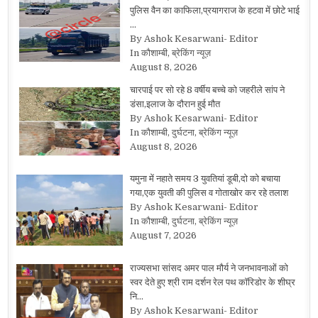
पुलिस वैन का काफिला,प्रयागराज के हटवा में छोटे भाई
…
By Ashok Kesarwani- Editor
In कौशाम्बी, ब्रेकिंग न्यूज़
August 8, 2026
चारपाई पर सो रहे 8 वर्षीय बच्चे को जहरीले सांप ने
डंसा,इलाज के दौरान हुई मौत
By Ashok Kesarwani- Editor
In कौशाम्बी, दुर्घटना, ब्रेकिंग न्यूज़
August 8, 2026
यमुना में नहाते समय 3 युवतियां डूबी,दो को बचाया
गया,एक युवती की पुलिस व गोताखोर कर रहे तलाश
By Ashok Kesarwani- Editor
In कौशाम्बी, दुर्घटना, ब्रेकिंग न्यूज़
August 7, 2026
राज्यसभा सांसद अमर पाल मौर्य ने जनभावनाओं को
स्वर देते हुए श्री राम दर्शन रेल पथ कॉरिडोर के शीघ्र
नि…
By Ashok Kesarwani- Editor