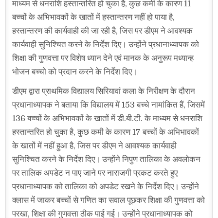
माध्यम से धनराशि हस्तान्तरित हो चुका है, कुछ कमी के कारण 11
बच्चों के अभिभावकों के खातों में हस्तान्तरण नहीं हो पाया है,
हस्तान्तरण की कार्यवाही की जा रही है, जिस पर डीएम ने आवश्यक
कार्यवाही सुनिश्चित करने के निर्देश दिए। उन्होंने प्रधानाध्यापक को
शिक्षा की गुणवत्ता पर विशेष ध्यान देने एवं मानक के अनुरूप मध्यान्ह
भोजन बच्चो को प्रदान करने के निर्देश दिए।
डीएम द्वारा प्राथमिक विद्यालय सिरियावां कला के निरीक्षण के दौरान
प्रधानाध्यापक ने बताया कि विद्यालय में 153 बच्चे नामांकित हैं, जिसमें
136 बच्चों के अभिभावकों के खातों में डी.बी.टी. के माध्यम से धनराशि
हस्तान्तरित हो चुका है, कुछ कमी के कारण 17 बच्चों के अभिभावकों
के खातों में नहीं हुआ है, जिस पर डीएम ने आवश्यक कार्यवाही
सुनिश्चित करने के निर्देश दिए। उन्होंने निपुण तालिका के अवलोकन
पर तालिक अपडेट न पाए जाने पर नाराजगी प्रकट करते हुए
प्रधानाध्यापक को तालिका को अपडेट रखने के निर्देश दिए। उन्होंने
क्लास में जाकर बच्चों से गणित का सवाल पूछकर शिक्षा की गुणवत्ता को
परखा, शिक्षा की गुणवत्ता ठीक पाई गई। उन्होंने प्रधानाध्यापक को