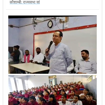
कौशाम्बी: राज्यसभा सां