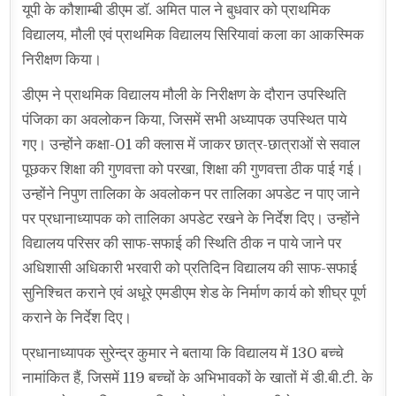
यूपी के कौशाम्बी डीएम डॉ. अमित पाल ने बुधवार को प्राथमिक
विद्यालय, मौली एवं प्राथमिक विद्यालय सिरियावां कला का आकस्मिक
निरीक्षण किया।
डीएम ने प्राथमिक विद्यालय मौली के निरीक्षण के दौरान उपस्थिति
पंजिका का अवलोकन किया, जिसमें सभी अध्यापक उपस्थित पाये
गए। उन्होंने कक्षा-01 की क्लास में जाकर छात्र-छात्राओं से सवाल
पूछकर शिक्षा की गुणवत्ता को परखा, शिक्षा की गुणवत्ता ठीक पाई गई।
उन्होंने निपुण तालिका के अवलोकन पर तालिका अपडेट न पाए जाने
पर प्रधानाध्यापक को तालिका अपडेट रखने के निर्देश दिए। उन्होंने
विद्यालय परिसर की साफ-सफाई की स्थिति ठीक न पाये जाने पर
अधिशासी अधिकारी भरवारी को प्रतिदिन विद्यालय की साफ-सफाई
सुनिश्चित कराने एवं अधूरे एमडीएम शेड के निर्माण कार्य को शीघ्र पूर्ण
कराने के निर्देश दिए।
प्रधानाध्यापक सुरेन्द्र कुमार ने बताया कि विद्यालय में 130 बच्चे
नामांकित हैं, जिसमें 119 बच्चों के अभिभावकों के खातों में डी.बी.टी. के