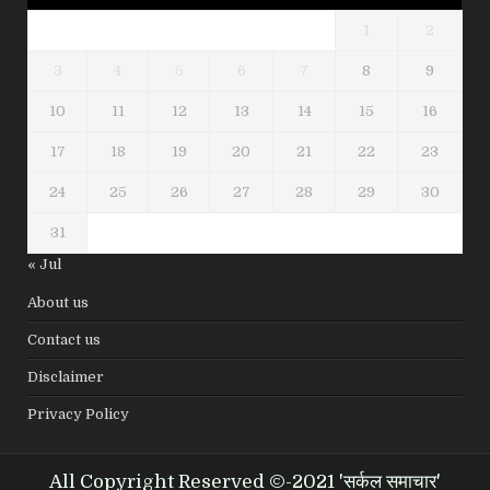
1
2
3
4
5
6
7
8
9
10
11
12
13
14
15
16
17
18
19
20
21
22
23
24
25
26
27
28
29
30
31
« Jul
About us
Contact us
Disclaimer
Privacy Policy
All Copyright Reserved ©-2021 'सर्कल समाचार'