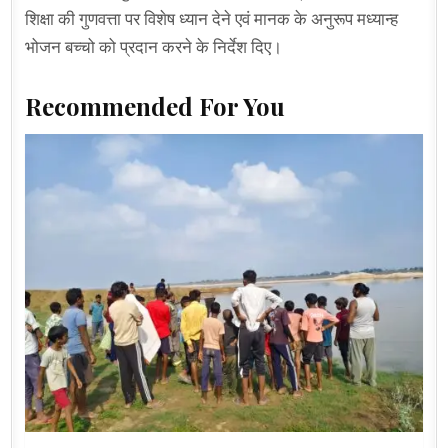
शिक्षा की गुणवत्ता पर विशेष ध्यान देने एवं मानक के अनुरूप मध्यान्ह
भोजन बच्चो को प्रदान करने के निर्देश दिए।
Recommended For You