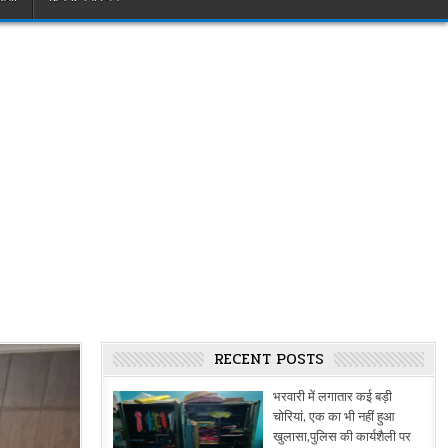
RECENT POSTS
भरवारी में लगातार कई बड़ी
चोरियां, एक का भी नहीं हुआ
खुलासा,पुलिस की कार्यशैली पर