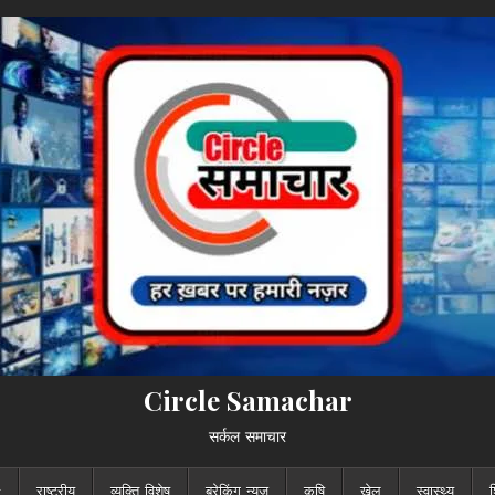
Circle Samachar
सर्कल समाचार
राष्ट्रीय
व्यक्ति विशेष
ब्रेकिंग न्यूज़
कृषि
खेल
स्वास्थ्य
श