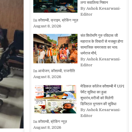
लगा सवालिया निशान
By Ashok Kesarwani-
Editor
In कौशाम्बी, क्राइम, ब्रेकिंग न्यूज़
August 8, 2026
संत शिरोमणि गुरु रविदास जी
महाराज के विचारों से मजबूत होगा
सामाजिक समरसता का भाव:
धर्मराज मौर्य,
By Ashok Kesarwani-
Editor
In आयोजन, कौशाम्बी, राजनीति
August 8, 2026
मेडिकल कॉलेज कौशाम्बी में UPI
पेमेंट सुविधा का हुआ
शुभारंभ,मरीजों को मिलेगी
डिजिटल भुगतान की सुविधा
By Ashok Kesarwani-
Editor
In कौशाम्बी, ब्रेकिंग न्यूज़
August 8, 2026