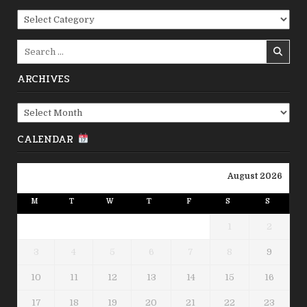
Categories
Search
for:
ARCHIVES
Archives
CALENDAR
August 2026
M
T
W
T
F
S
S
1
2
3
4
5
6
7
8
9
10
11
12
13
14
15
16
17
18
19
20
21
22
23