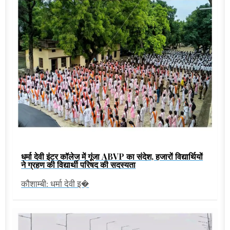
धर्मा देवी इंटर कॉलेज में गूंजा ABVP का संदेश, हजारों विद्यार्थियों
ने ग्रहण की विद्यार्थी परिषद की सदस्यता
कौशाम्बी: धर्मा देवी इ�