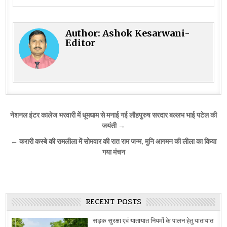
Author:
Ashok Kesarwani-
Editor
Post
नेशनल इंटर कालेज भरवारी में धूमधाम से मनाई गई लौहपुरुष सरदार बल्लभ भाई पटेल की
navigation
जयंती →
← करारी कस्बे की रामलीला में सोमवार की रात राम जन्म, मुनि आगमन की लीला का किया
गया मंचन
RECENT POSTS
सड़क सुरक्षा एवं यातायात नियमों के पालन हेतु यातायात