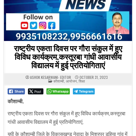
राष्ट्रीय एकता दिवस पर गौरा संकुल में हुए
विविध कार्यक्रम,कस्तूरबा गांधी आवासीय
विद्यालय में हुई प्रतियोगिताएं
ASHOK KESARWANI- EDITOR
OCTOBER 31, 2023
POSTED
कौशाम्बी
,
आयोजन
,
शिक्षा
IN
Post
Whatsapp
Telegram
Share
कौशाम्बी,
राष्ट्रीय एकता दिवस पर गौरा संकुल में हुए विविध कार्यक्रम,कस्तूरबा
गांधी आवासीय विद्यालय में हुई प्रतियोगिताएं,
यूपी के कौशाम्बी जिले के विकासखण्ड नेवादा के मिश्रपुर डहिया गांव में