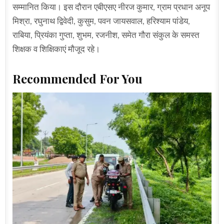
सम्मानित किया। इस दौरान एबीएसए नीरज कुमार, ग्राम प्रधान अनूप
मिश्रा, रघुनाथ द्विवेदी, कुसुम, पवन जायसवाल, हरिश्याम पांडेय,
राबिया, प्रियंका गुप्ता, शुभम, रजनीश, समेत गौरा संकुल के समस्त
शिक्षक व शिक्षिकाएं मौजूद रहे।
Recommended For You