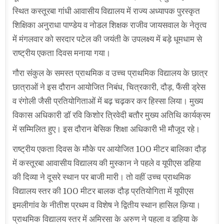
स्थित कस्तूरबा गांधी आवासीय विद्यालय में राज्य अध्यापक पुरस्कृत
शिक्षिका अनुराधा पाण्डेय व नोडल शिक्षक राजीव जायसवाल के नेतृत्व
में मंगलवार को सरदार पटेल की जयंती के उपलक्ष्य में बड़े धूमधाम से
राष्ट्रीय एकता दिवस मनाया गया।
गौरा संकुल के समस्त प्राथमिक व उच्च प्राथमिक विद्यालय के छात्र
छात्राओं ने इस दौरान आयोजित निबंध, चित्रकारी, दौड़, फैंसी ड्रेस
व रंगोली जैसी प्रतियोगिताओं में बढ़ चढ़कर कर हिस्सा लिया। मुख्य
विकास अधिकारी डॉ रवि किशोर त्रिवेदी बतौर मुख्य अतिथि कार्यक्रम
में सम्मिलित हुए। इस दौरान बेसिक शिक्षा अधिकारी भी मौजूद रहे।
राष्ट्रीय एकता दिवस के मौके पर आयोजित 100 मीटर बालिका दौड़
में कस्तूरबा आवासीय विद्यालय की मुस्कान ने पहले व यूपीएस डहिया
की दिव्या ने दूसरे स्थान पर बाजी मारी। तो वहीं उच्च प्राथमिक
विद्यालय स्तर की 100 मीटर बालक दौड़ प्रतियोगिता में यूपीएस
इमलीगांव के नीतीश प्रथम व विशेष ने द्वितीय स्थान हासिल क़िया।
प्राथमिक विद्यालय स्तर में अमिरसा के अरुण ने पहला व डहिया के