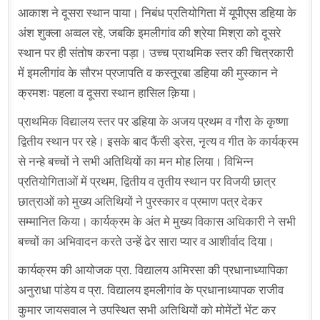
आकाश ने दूसरा स्थान पाया। निबंध प्रतियोगिता में यूपीएस डहिया के
अंश शुक्ला अव्वल रहे, जबकि इमलीगांव की श्रेया मिश्रा को दूसरे
स्थान पर ही संतोष करना पड़ा। उच्च प्राथमिक स्तर की चित्रकारी
में इमलीगांव के सौरभ प्रजापति व कस्तूरबा डहिया की मुस्कान ने
क्रमशः पहला व दूसरा स्थान हासिल क़िया।
प्राथमिक विद्यालय स्तर पर डहिया के अजय प्रथम व गौरा के कृष्णा
द्वितीय स्थान पर रहे। इसके बाद फैंसी ड्रेस, नृत्य व गीत के कार्यक्रम
से नन्हे बच्चों ने सभी अतिथियों का मन मोह लिया। विभिन्न
प्रतियोगिताओं में प्रथम, द्वितीय व तृतीय स्थान पर विजयी छात्र
छात्राओं को मुख्य अतिथियों ने पुरस्कार व प्रमाण पत्र देकर
सम्मानित किया। कार्यक्रम के अंत मे मुख्य विकास अधिकारी ने सभी
बच्चों का अभिवादन करते उन्हें ढेर सारा प्यार व आशीर्वाद दिया।
कार्यक्रम की आयोजक प्रा. विद्यालय अमिरसा की प्रधानाध्यापिका
अनुराधा पांडेय व प्रा. विद्यालय इमलीगांव के प्रधानाध्यापक राजीव
कुमार जायसवाल ने उपस्थित सभी अतिथियों को मोमेंटों भेंट कर