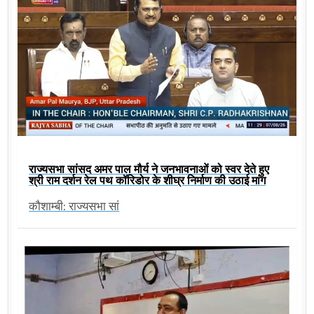
राज्यसभा सांसद अमर पाल मौर्य ने जनभावनाओं को स्वर देते हुए
श्री राम दर्शन रेल पथ कॉरिडोर के शीघ्र निर्माण की उठाई मांग
कौशाम्बी: राज्यसभा सां