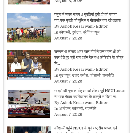
August 8, 2026
यमुना में नहाते समय 3 युवतियां डूबी,दो को बचाया
गया,एक युवती की पुलिस व गोताखोर कर रहे तलाश
By Ashok Kesarwani- Editor
In कौशाम्बी, दुर्घटना, ब्रेकिंग न्यूज़
August 7, 2026
राज्यसभा सांसद अमर पाल मौर्य ने जनभावनाओं को
स्वर देते हुए श्री राम दर्शन रेल पथ कॉरिडोर के शीघ्र
नि…
By Ashok Kesarwani- Editor
In गुड न्यूज़, उत्तर प्रदेश, कौशाम्बी, राजनीति
August 7, 2026
छात्रों की गूंज कार्यक्रम को लेकर पूर्व NSUI अध्यक्ष
ने भवंस मेहता महाविद्यालय के छात्रों से किया सं…
By Ashok Kesarwani- Editor
In आयोजन, कौशाम्बी, राजनीति
August 7, 2026
कौशाम्बी पहुंचे NSUI के पूर्व राष्ट्रीय अध्यक्ष एवं