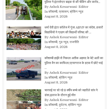
पुलिस ने इंटरसेप्टर बाइक से की चेकिंग और कार्रव…
By Ashok Kesarwani- Editor
In कौशाम्बी, प्रशासन, ब्रेकिंग न्यूज़
August 8, 2026
धर्मा देवी इंटर कॉलेज में गूंजा ABVP का संदेश, हजारों
विद्यार्थियों ने ग्रहण की विद्यार्थी परिषद की …
By Ashok Kesarwani- Editor
In कौशाम्बी, गुड न्यूज़, राजनीति
August 8, 2026
कौशाम्बी हाईवे से निकला अतीक अहमद के बेटे अली का
पुलिस वैन का काफिला,प्रयागराज के हटवा में छोटे भाई
…
By Ashok Kesarwani- Editor
In कौशाम्बी, ब्रेकिंग न्यूज़
August 8, 2026
चारपाई पर सो रहे 8 वर्षीय बच्चे को जहरीले सांप ने
डंसा,इलाज के दौरान हुई मौत
By Ashok Kesarwani- Editor
In कौशाम्बी, दुर्घटना, ब्रेकिंग न्यूज़