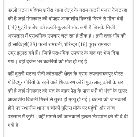
पहली घटना पश्चिम शरीरा थाना क्षेत्र के ग्राम कटरी मजरा केवटरहा
की है जहां मंगलवार की दोपहर आकाशीय बिजली गिरने से मीना देवी
(14) पुत्री राजेश को हल्की-फुलकी चोट लगी है जिसके निजी
अस्पताल में प्राथमिक उपचार चल रहा है ठीक है। इसी तरह गाँव की
ही सावित्री(28) पत्नी रामधनी, धीरेन्द्र (16) पुत्र रामराज
उम्र झुलस गये हैं। जिन्हें प्राथमिक उपचार के बाद घर भेज दिया
गया। वहीं दर्जन भर बकरियों को मौत हो गई है।
वहीं दूसरी घटना सैनी कोतवाली क्षेत्र के ग्राम रूपनारायणपुर पोस्ट
गोविंदपुर गोरियों के रहने वाले शिवकरण कोरी पुत्रलालू कोरी के घर
की है जहां मंगलवार को घत के बाहर पेड़ के पास बंधी दो भैंसों के ऊपर
आकाशीय बिजली गिरने से तुरंत ही मृत्यु हो गई। घटना की जानकारी
होने पर स्थानीय थाना व चौकी पुलिस मौके पर पहुंची और जांच
पड़ताल में जुटी। वहीं मामले की जानकारी हल्का लेखपाल को भी दे दी
गयी है