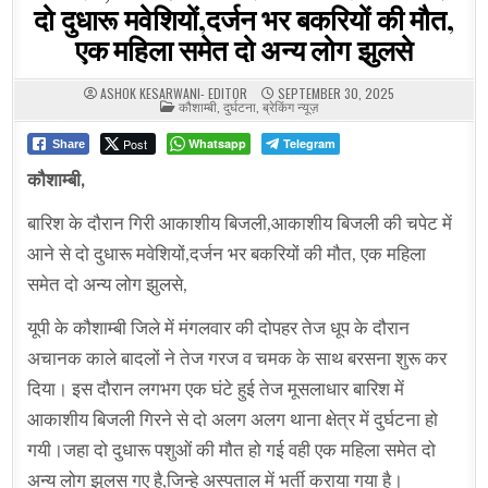
दो दुधारू मवेशियों,दर्जन भर बकरियों की मौत,
एक महिला समेत दो अन्य लोग झुलसे
ASHOK KESARWANI- EDITOR
SEPTEMBER 30, 2025
POSTED
कौशाम्बी
,
दुर्घटना
,
ब्रेकिंग न्यूज़
IN
Post
Whatsapp
Telegram
Share
कौशाम्बी,
बारिश के दौरान गिरी आकाशीय बिजली,आकाशीय बिजली की चपेट में
आने से दो दुधारू मवेशियों,दर्जन भर बकरियों की मौत, एक महिला
समेत दो अन्य लोग झुलसे,
यूपी के कौशाम्बी जिले में मंगलवार की दोपहर तेज धूप के दौरान
अचानक काले बादलों ने तेज गरज व चमक के साथ बरसना शुरू कर
दिया। इस दौरान लगभग एक घंटे हुई तेज मूसलाधार बारिश में
आकाशीय बिजली गिरने से दो अलग अलग थाना क्षेत्र में दुर्घटना हो
गयी।जहा दो दुधारू पशुओं की मौत हो गई वही एक महिला समेत दो
अन्य लोग झुलस गए है,जिन्हे अस्पताल में भर्ती कराया गया है।