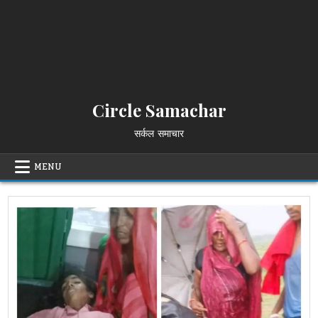
Circle Samachar
सर्कल समाचार
MENU