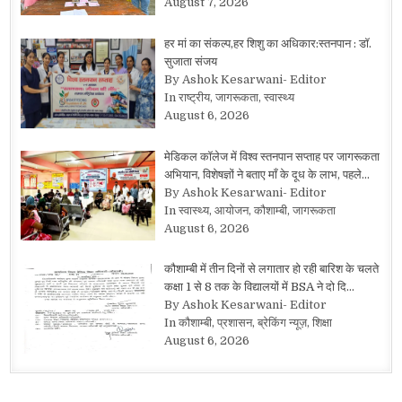
August 7, 2026
हर मां का संकल्प,हर शिशु का अधिकार:स्तनपान : डॉ.
सुजाता संजय
By Ashok Kesarwani- Editor
In राष्ट्रीय, जागरूकता, स्वास्थ्य
August 6, 2026
मेडिकल कॉलेज में विश्व स्तनपान सप्ताह पर जागरूकता
अभियान, विशेषज्ञों ने बताए माँ के दूध के लाभ, पहले…
By Ashok Kesarwani- Editor
In स्वास्थ्य, आयोजन, कौशाम्बी, जागरूकता
August 6, 2026
कौशाम्बी में तीन दिनों से लगातार हो रही बारिश के चलते
कक्षा 1 से 8 तक के विद्यालयों में BSA ने दो दि…
By Ashok Kesarwani- Editor
In कौशाम्बी, प्रशासन, ब्रेकिंग न्यूज़, शिक्षा
August 6, 2026