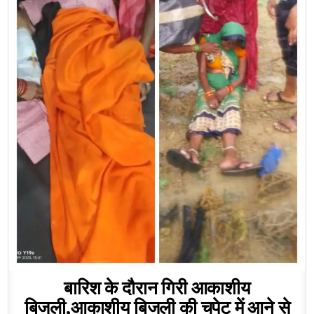
बारिश के दौरान गिरी आकाशीय
बिजली,आकाशीय बिजली की चपेट में आने से