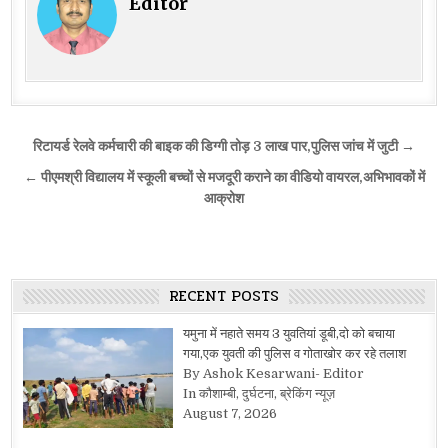
Editor
Post
रिटायर्ड रेलवे कर्मचारी की बाइक की डिग्गी तोड़ 3 लाख पार,पुलिस जांच में जुटी →
navigation
← पीएमश्री विद्यालय में स्कूली बच्चों से मजदूरी कराने का वीडियो वायरल,अभिभावकों में
आक्रोश
RECENT POSTS
यमुना में नहाते समय 3 युवतियां डूबी,दो को बचाया
गया,एक युवती की पुलिस व गोताखोर कर रहे तलाश
By Ashok Kesarwani- Editor
In कौशाम्बी, दुर्घटना, ब्रेकिंग न्यूज़
August 7, 2026