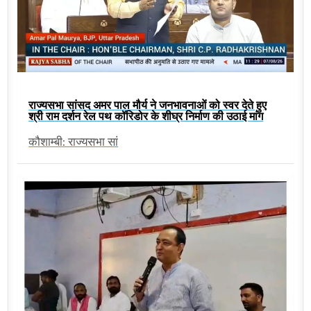
राज्यसभा सांसद अमर पाल मौर्य ने जनभावनाओं को स्वर देते हुए
श्री राम दर्शन रेल पथ कॉरिडोर के शीघ्र निर्माण की उठाई मांग
कौशाम्बी: राज्यसभा सां