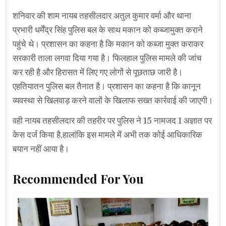
शनिवार की शाम नायब तहसीलदार अतुल कुमार वर्मा और थाना
प्रभारी धर्मेंद्र सिंह पुलिस बल के साथ मकान को कब्जामुक्त कराने
पहुंचे थे। प्रशासन का कहना है कि मकान को कब्जा मुक्त कराकर
सरकारी ताला लगवा दिया गया है। फिलहाल पुलिस मामले की जांच
कर रही है और हिरासत में लिए गए लोगों से पूछताछ जारी है।
एहतियातन पुलिस बल तैनात है। प्रशासन का कहना है कि कानून
व्यवस्था से खिलवाड़ करने वालों के खिलाफ सख्त कार्रवाई की जाएगी।
वही नायब तहसीलदार की तहरीर पर पुलिस ने 15 नामजद 1 अज्ञात पर
केस दर्ज किया है,हालांकि इस मामले में अभी तक कोई आधिकारिक
बयान नहीं आया है।
Recommended For You