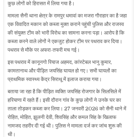
कुछ लोगों को हिरासत में लिया गया है।
मामला सैनी थाना क्षेत्र के रामपुर धमावां का मजरा गौराहार का है जहा
एक विवादित मकान को कब्जा मुक्त कराने पहुंची पुलिस और राजस्व
की संयुक्त टीम को भारी विरोध का सामना करना पड़ा। आरोप है कि
कब्जा करने वाले लोगों ने एकजुट होकर टीम पर पथराव कर दिया।
पथराव से मौके पर अफरा-तफरी मच गई।
इस पथराव में कानूनगो रियाज अहमद, कांस्टेबल भानु कुमार,
कामतानाथ और पीड़ित जयसिंह घायल हो गए। सभी घायलों का
प्राथमिक स्वास्थ्य केंद्र सिराथू में इलाज कराया गया।
बताया जा रहा है कि पीड़ित व्यक्ति जयसिंह रोजगार के सिलसिले में
हरियाणा में रहते हैं। इसी दौरान गांव के कुछ लोगों ने उनके घर का
ताला तोड़कर कब्जा कर लिया। 27 जनवरी 2026 को सैनी थाने में
रोहित, मोहित, झुलनी देवी, शिवसिंह और कमल सिंह के खिलाफ
नामजद तहरीर दी गई थी। पुलिस ने मामला दर्ज कर जांच शुरू की
थी।