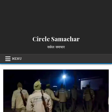
Circle Samachar
सर्कल समाचार
MENU