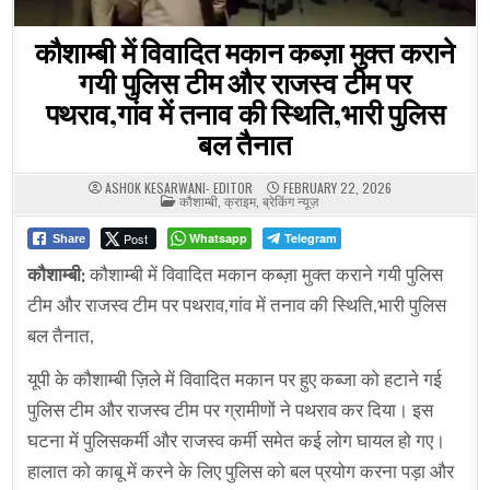
कौशाम्बी में विवादित मकान कब्ज़ा मुक्त कराने
गयी पुलिस टीम और राजस्व टीम पर
पथराव,गांव में तनाव की स्थिति,भारी पुलिस
बल तैनात
ASHOK KESARWANI- EDITOR
FEBRUARY 22, 2026
POSTED
कौशाम्बी
,
क्राइम
,
ब्रेकिंग न्यूज़
IN
Post
Whatsapp
Telegram
Share
कौशाम्बी:
कौशाम्बी में विवादित मकान कब्ज़ा मुक्त कराने गयी पुलिस
टीम और राजस्व टीम पर पथराव,गांव में तनाव की स्थिति,भारी पुलिस
बल तैनात,
यूपी के कौशाम्बी ज़िले में विवादित मकान पर हुए कब्जा को हटाने गई
पुलिस टीम और राजस्व टीम पर ग्रामीणों ने पथराव कर दिया। इस
घटना में पुलिसकर्मी और राजस्व कर्मी समेत कई लोग घायल हो गए।
हालात को काबू में करने के लिए पुलिस को बल प्रयोग करना पड़ा और