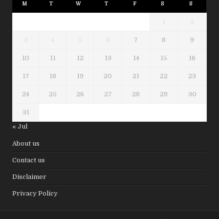
M
T
W
T
F
S
S
1
2
3
4
5
6
7
8
9
10
11
12
13
14
15
16
17
18
19
20
21
22
23
24
25
26
27
28
29
30
31
« Jul
About us
Contact us
Disclaimer
Privacy Policy