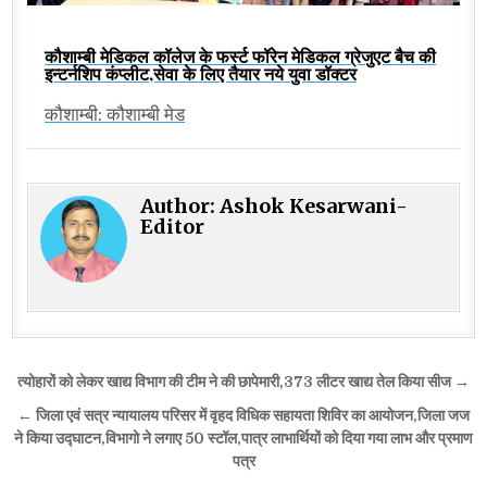
कौशाम्बी मेडिकल कॉलेज के फर्स्ट फॉरेन मेडिकल ग्रेजुएट बैच की
इन्टर्नशिप कंप्लीट,सेवा के लिए तैयार नये युवा डॉक्टर
कौशाम्बी: कौशाम्बी मेड
Author:
Ashok Kesarwani-
Editor
Post
त्योहारों को लेकर खाद्य विभाग की टीम ने की छापेमारी,373 लीटर खाद्य तेल किया सीज →
navigation
← जिला एवं सत्र न्यायालय परिसर में वृहद विधिक सहायता शिविर का आयोजन,जिला जज
ने किया उद्घाटन,विभागो ने लगाए 50 स्टॉल,पात्र लाभार्थियों को दिया गया लाभ और प्रमाण
पत्र