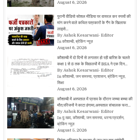
August 6, 2026
पुरानी वीडियो सोशल मीडिया पर वायरल कर रुपयों की
मांग करने वाले कथित पत्रकारों के गैंग के खिलाफ
लाइसे…
By Ashok Kesarwani- Editor
In कौशाम्बी, ब्रेकिंग न्यूज़
August 6, 2026
कौशाम्बी में दो दिनों से लगातार हो रही बारिश के चलते
कक्षा 1 से 8 तक के विद्यालयों में BSA ने एक दिन…
By Ashok Kesarwani- Editor
In कौशाम्बी, जन समस्या, प्रशासन, ब्रेकिंग न्यूज़,
शिक्षा
August 6, 2026
कौशाम्बी में अस्पताल में प्रसव के दौरान जच्चा बच्चा की
मौत,परिजनों ने काटा हंगामा,अस्पताल संचालक फरा…
By Ashok Kesarwani- Editor
In दुःखद, कौशाम्बी, जन समस्या, धरना/प्रदर्शन,
ब्रेकिंग न्यूज़
August 5, 2026