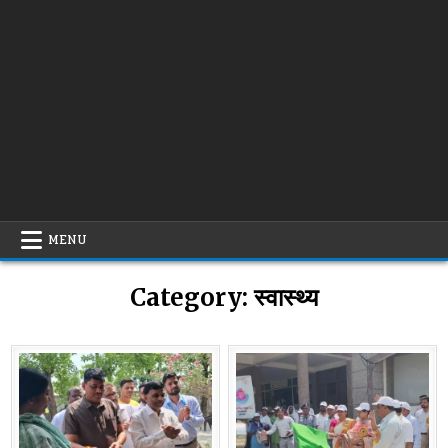
MENU
Category:
स्वास्थ्य