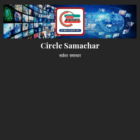
Skip
to
content
Circle Samachar
सर्कल समाचार