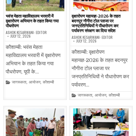
भवंस मेहता महाविद्यालय भरवारी में
वृक्षारोपण महायज्ञ-2026 के तहत
वृक्षारोपण अभियान के तहत किया गया
बदनपुर नौगीरा टोल प्लाजा पर
पौधरोपण
जनप्रतिनिधियों ने पौधारोपण कर
पर्यावरण संरक्षण का दिया संदेश
ASHOK KESARWANI- EDITOR
JULY 12, 2026
ASHOK KESARWANI- EDITOR
JULY 12, 2026
कौशाम्बी: भवंस मेहता
कौशाम्बी: वृक्षारोपण
महाविद्यालय भरवारी में वृक्षारोपण
महायज्ञ-2026 के तहत बदनपुर
अभियान के तहत किया गया
नौगीरा टोल प्लाजा पर
पौधरोपण, यूपी के…
जनप्रतिनिधियों ने पौधारोपण कर
Posted
जागरूकता
,
आयोजन
,
कौशाम्बी
पर्यावरण…
in
Posted
जागरूकता
,
आयोजन
,
कौशाम्बी
in