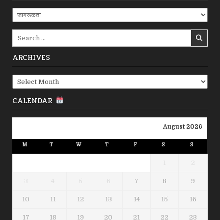
Categories
Search
for:
ARCHIVES
Archives
CALENDAR
August 2026
M
T
W
T
F
S
S
1
2
3
4
5
6
7
8
9
10
11
12
13
14
15
16
17
18
19
20
21
22
23