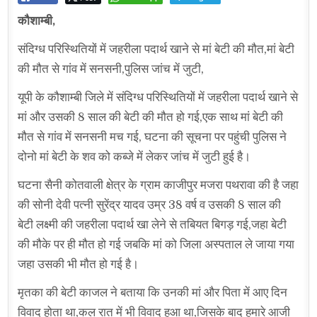
कौशाम्बी,
संदिग्ध परिस्थितियों में जहरीला पदार्थ खाने से मां बेटी की मौत,मां बेटी
की मौत से गांव में सनसनी,पुलिस जांच में जुटी,
यूपी के कौशाम्बी जिले में संदिग्ध परिस्थितियों में जहरीला पदार्थ खाने से
मां और उसकी 8 साल की बेटी की मौत हो गई,एक साथ मां बेटी की
मौत से गांव में सनसनी मच गई, घटना की सूचना पर पहुंची पुलिस ने
दोनो मां बेटी के शव को कब्जे में लेकर जांच में जुटी हुई है।
घटना सैनी कोतवाली क्षेत्र के ग्राम काजीपुर मजरा पथरावा की है जहा
की सोनी देवी पत्नी सुरेंद्र यादव उम्र 38 वर्ष व उसकी 8 साल की
बेटी लक्ष्मी की जहरीला पदार्थ खा लेने से तबियत बिगड़ गई,जहा बेटी
की मौके पर ही मौत हो गई जबकि मां को जिला अस्पताल ले जाया गया
जहा उसकी भी मौत हो गई है।
मृतका की बेटी काजल ने बताया कि उनकी मां और पिता में आए दिन
विवाद होता था,कल रात में भी विवाद हुआ था,जिसके बाद हमारे आजी