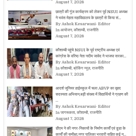
August 7, 2026
छात्रों की गूंज कार्यक्रम को लेकर पूर्व NSUI अध्यक्ष
ने भवंस मेहता महाविद्यालय के छात्रों से किया सं…
By Ashok Kesarwani- Editor
In आयोजन, कौशाम्बी, राजनीति
August 7, 2026
कौशाम्बी पहुंचे NSUI के पूर्व राष्ट्रीय अध्यक्ष एवं
कांग्रेस के वरिष्ठ नेता नदीम जावेद ने भाजपा सरका…
By Ashok Kesarwani- Editor
In कौशाम्बी, ब्रेकिंग न्यूज़, राजनीति
August 7, 2026
आदर्श जूनियर हाईस्कूल में चला ABVP का वृहद
सदस्यता अभियान,बड़ी संख्या में विद्यार्थियों ने ग्रहण की
…
By Ashok Kesarwani- Editor
In जागरूकता, कौशाम्बी, राजनीति
August 7, 2026
डीएम ने की नगर-निकायों के निर्माण कार्यों एवं डूडा के
कार्यों की समीक्षा,नगर पालिका भरवारी सहित कई न…