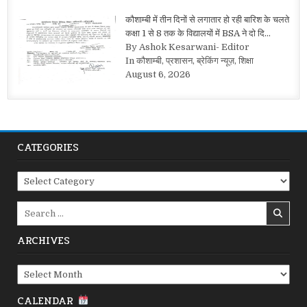
कौशाम्बी में तीन दिनों से लगातार हो रही बारिश के चलते
कक्षा 1 से 8 तक के विद्यालयों में BSA ने दो दि…
By Ashok Kesarwani- Editor
In कौशाम्बी, प्रशासन, ब्रेकिंग न्यूज़, शिक्षा
August 6, 2026
CATEGORIES
Categories
Search
for:
ARCHIVES
Archives
CALENDAR