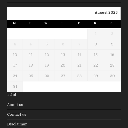
August 2026
M
T
W
T
F
S
S
1
2
3
4
5
6
7
8
9
10
11
12
13
14
15
16
17
18
19
20
21
22
23
24
25
26
27
28
29
30
31
« Jul
About us
Contact us
Disclaimer