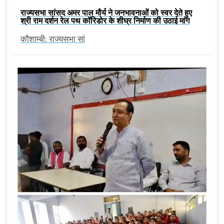
राज्यसभा सांसद अमर पाल मौर्य ने जनभावनाओं को स्वर देते हुए
श्री राम दर्शन रेल पथ कॉरिडोर के शीघ्र निर्माण की उठाई मांग
कौशाम्बी: राज्यसभा सां