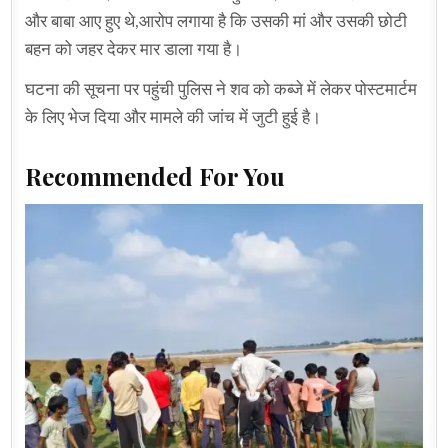
और बाबा आए हुए थे,आरोप लगाया है कि उसकी मां और उसकी छोटी
बहन को जहर देकर मार डाला गया है।
घटना की सूचना पर पहुंची पुलिस ने शव को कब्जे में लेकर पोस्टमार्टम
के लिए भेज दिया और मामले की जांच में जुटी हुई है।
Recommended For You