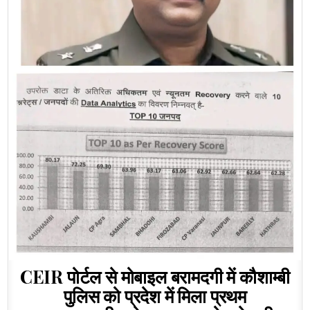
CEIR पोर्टल से मोबाइल बरामदगी में कौशाम्बी
पुलिस को प्रदेश में मिला प्रथम