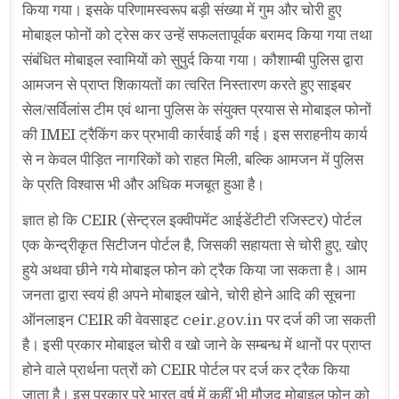
किया गया। इसके परिणामस्वरूप बड़ी संख्या में गुम और चोरी हुए
मोबाइल फोनों को ट्रेस कर उन्हें सफलतापूर्वक बरामद किया गया तथा
संबंधित मोबाइल स्वामियों को सुपुर्द किया गया। कौशाम्बी पुलिस द्वारा
आमजन से प्राप्त शिकायतों का त्वरित निस्तारण करते हुए साइबर
सेल/सर्विलांस टीम एवं थाना पुलिस के संयुक्त प्रयास से मोबाइल फोनों
की IMEI ट्रैकिंग कर प्रभावी कार्रवाई की गई। इस सराहनीय कार्य
से न केवल पीड़ित नागरिकों को राहत मिली, बल्कि आमजन में पुलिस
के प्रति विश्वास भी और अधिक मजबूत हुआ है।
ज्ञात हो कि CEIR (सेन्ट्रल इक्वीपमेंट आईडेंटीटी रजिस्टर) पोर्टल
एक केन्द्रीकृत सिटीजन पोर्टल है, जिसकी सहायता से चोरी हुए, खोए
हुये अथवा छीने गये मोबाइल फोन को ट्रैक किया जा सकता है। आम
जनता द्वारा स्वयं ही अपने मोबाइल खोने, चोरी होने आदि की सूचना
ऑनलाइन CEIR की वेवसाइट ceir.gov.in पर दर्ज की जा सकती
है। इसी प्रकार मोबाइल चोरी व खो जाने के सम्बन्ध में थानों पर प्राप्त
होने वाले प्रार्थना पत्रों को CEIR पोर्टल पर दर्ज कर ट्रैक किया
जाता है। इस प्रकार पूरे भारत वर्ष में कहीं भी मौजूद मोबाइल फोन को