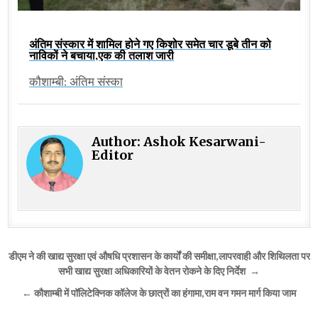
अंतिम संस्कार में शामिल होने गए किशोर समेत चार डूबे तीन को
नाविकों ने बचाया,एक की तलाश जारी
कौशाम्बी: अंतिम संस्का
Author:
Ashok Kesarwani-
Editor
Post
डीएम ने की खाद्य सुरक्षा एवं औषधि प्रशासन के कार्यों की समीक्षा,लापरवाही और शिथिलता पर
navigation
सभी खाद्य सुरक्षा अधिकारियों के वेतन रोकने के दिए निर्देश →
← कौशाम्बी में पॉलिटेक्निक कॉलेज के छात्रों का हंगामा,राम वन गमन मार्ग किया जाम