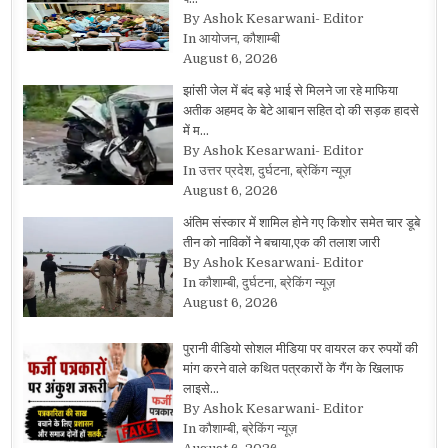
By Ashok Kesarwani- Editor
In आयोजन, कौशाम्बी
August 6, 2026
झांसी जेल में बंद बड़े भाई से मिलने जा रहे माफिया
अतीक अहमद के बेटे आबान सहित दो की सड़क हादसे
में म…
By Ashok Kesarwani- Editor
In उत्तर प्रदेश, दुर्घटना, ब्रेकिंग न्यूज़
August 6, 2026
अंतिम संस्कार में शामिल होने गए किशोर समेत चार डूबे
तीन को नाविकों ने बचाया,एक की तलाश जारी
By Ashok Kesarwani- Editor
In कौशाम्बी, दुर्घटना, ब्रेकिंग न्यूज़
August 6, 2026
पुरानी वीडियो सोशल मीडिया पर वायरल कर रुपयों की
मांग करने वाले कथित पत्रकारों के गैंग के खिलाफ
लाइसे…
By Ashok Kesarwani- Editor
In कौशाम्बी, ब्रेकिंग न्यूज़