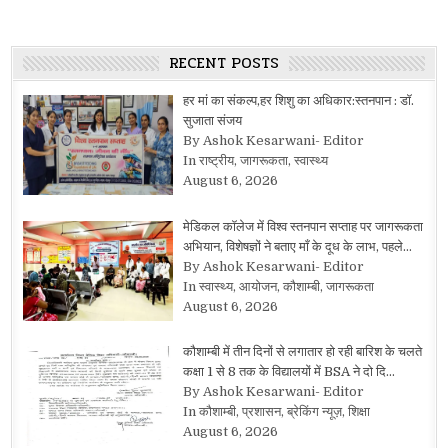
RECENT POSTS
हर मां का संकल्प,हर शिशु का अधिकार:स्तनपान : डॉ.
सुजाता संजय
By Ashok Kesarwani- Editor
In राष्ट्रीय, जागरूकता, स्वास्थ्य
August 6, 2026
मेडिकल कॉलेज में विश्व स्तनपान सप्ताह पर जागरूकता
अभियान, विशेषज्ञों ने बताए माँ के दूध के लाभ, पहले…
By Ashok Kesarwani- Editor
In स्वास्थ्य, आयोजन, कौशाम्बी, जागरूकता
August 6, 2026
कौशाम्बी में तीन दिनों से लगातार हो रही बारिश के चलते
कक्षा 1 से 8 तक के विद्यालयों में BSA ने दो दि…
By Ashok Kesarwani- Editor
In कौशाम्बी, प्रशासन, ब्रेकिंग न्यूज़, शिक्षा
August 6, 2026