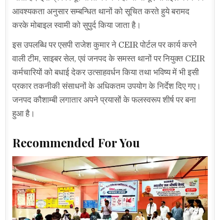
आवश्यकता अनुसार सम्बन्धित थानों को सूचित करते हुये बरामद
करके मोबाइल स्वामी को सुपुर्द किया जाता है।
इस उपलब्धि पर एसपी राजेश कुमार ने CEIR पोर्टल पर कार्य करने
वाली टीम, साइबर सेल, एवं जनपद के समस्त थानों पर नियुक्त CEIR
कर्मचारियों को बधाई देकर उत्साहवर्धन किया तथा भविष्य में भी इसी
प्रकार तकनीकी संसाधनों के अधिकतम उपयोग के निर्देश दिए गए।
जनपद कौशाम्बी लगातार अपने प्रयासों के फलस्वरूप शीर्ष पर बना
हुआ है।
Recommended For You