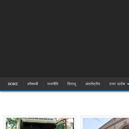
HOME
कौशाम्बी
राजनीति
सिराथू
अंतर्राष्ट्रीय
उत्तर प्रदेश