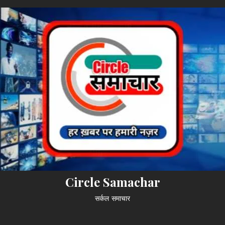
Circle Samachar
सर्कल समाचार