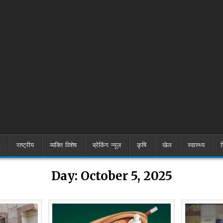
राष्ट्रीय
व्यक्ति विशेष
ब्रेकिंग न्यूज़
कृषि
खेल
स्वास्थ्य
श
Day:
October 5, 2025