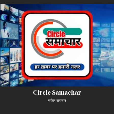
Circle Samachar
सर्कल समाचार