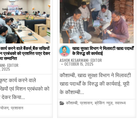
 कार्य करने वाले बैंकर्स,बैंक सखियों
खाद्य सुरक्षा विभाग ने मिलावटी खाद्य पदार्थों
न प्रबंधको को प्रशस्ति पत्र देकर
के विरुद्ध की कार्यवाई
या सम्मानित
ASHOK KESARWANI- EDITOR
OCTOBER 15, 2025
ANI- EDITOR
, 2025
कौशाम्बी, खाद्य सुरक्षा विभाग ने मिलावटी
कृष्ट कार्य करने वाले
खाद्य पदार्थों के विरुद्ध की कार्यवाई, यूपी
सखियों एवं मिशन प्रबंधको को
के कौशाम्बी…
्र देकर किया…
Posted
कौशाम्बी
,
प्रशासन
,
ब्रेकिंग न्यूज़
,
स्वास्थ्य
in
योजन
,
प्रशासन