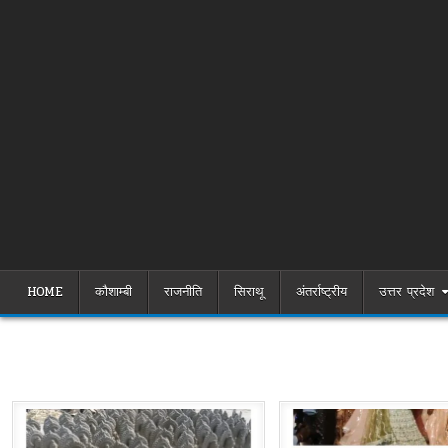
HOME
कौशाम्बी
राजनीति
सिराथू
अंतर्राष्ट्रीय
उत्तर प्रदेश