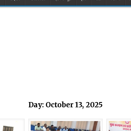
Day:
October 13, 2025