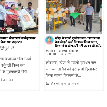
िधायक खेल स्पर्धा कार्यक्रम का
डीएम ने पराली प्रबंधन जन-जागरूकता
ी किया गया उद्घाटन
वैन को हरी झंडी दिखाकर किया रवाना,
किसानों से की पराली नहीं जलाने की अपील
ANI- EDITOR
, 2025
ASHOK KESARWANI- EDITOR
OCTOBER 13, 2025
ंसद विधायक खेल स्पर्धा
कौशाम्बी, डीएम ने पराली प्रबंधन जन-
 वर्चुवली किया गया
जागरूकता वैन को हरी झंडी दिखाकर
ी के मुख्यमंत्री योगी…
किया रवाना, किसानों से…
योजन
,
खेल
Posted
कौशाम्बी
,
कृषि
,
जागरूकता
in