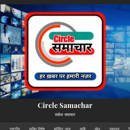
Circle Samachar
सर्कल समाचार
राष्ट्रीय
व्यक्ति विशेष
ब्रेकिंग न्यूज़
कृषि
खेल
स्वास्थ्य
श