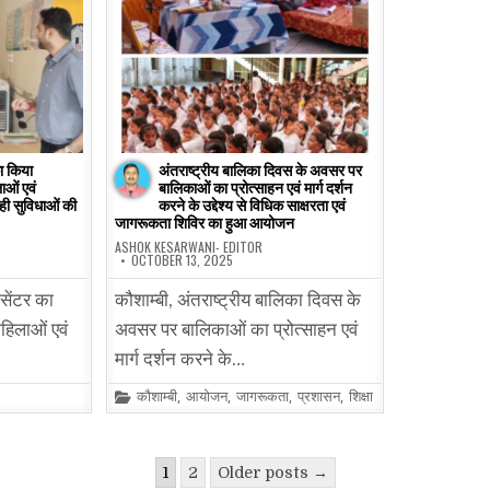
ा किया
अंतराष्ट्रीय बालिका दिवस के अवसर पर
ाओं एवं
बालिकाओं का प्रोत्साहन एवं मार्ग दर्शन
ही सुविधाओं की
करने के उद्देश्य से विधिक साक्षरता एवं
जागरूकता शिविर का हुआ आयोजन
ASHOK KESARWANI- EDITOR
OCTOBER 13, 2025
 सेंटर का
कौशाम्बी, अंतराष्ट्रीय बालिका दिवस के
हिलाओं एवं
अवसर पर बालिकाओं का प्रोत्साहन एवं
मार्ग दर्शन करने के…
Posted
कौशाम्बी
,
आयोजन
,
जागरूकता
,
प्रशासन
,
शिक्षा
in
1
2
Older posts →