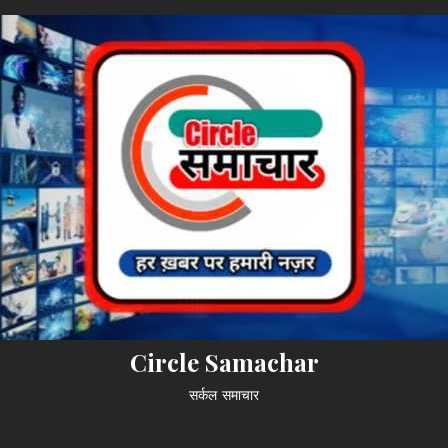
Circle Samachar
सर्कल समाचार