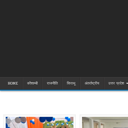
HOME
कौशाम्बी
राजनीति
सिराथू
अंतर्राष्ट्रीय
उत्तर प्रदेश