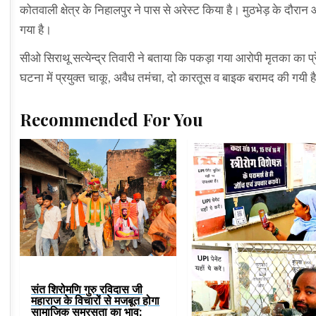
कोतवाली क्षेत्र के निहालपुर ने पास से अरेस्ट किया है। मुठभेड़ के दौर
गया है।
सीओ सिराथू सत्येन्द्र तिवारी ने बताया कि पकड़ा गया आरोपी मृतका का प्र
घटना में प्रयुक्त चाकू, अवैध तमंचा, दो कारतूस व बाइक बरामद की गयी ह
Recommended For You
संत शिरोमणि गुरु रविदास जी
महाराज के विचारों से मजबूत होगा
सामाजिक समरसता का भाव: