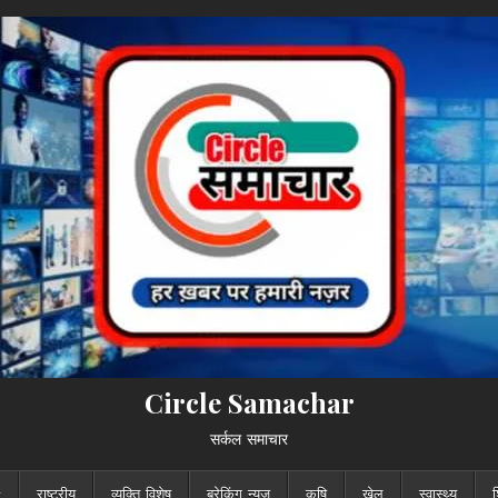
Circle Samachar
सर्कल समाचार
राष्ट्रीय
व्यक्ति विशेष
ब्रेकिंग न्यूज़
कृषि
खेल
स्वास्थ्य
श