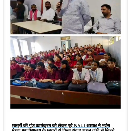
छात्रों की गूंज कार्यक्रम को लेकर पूर्व NSUI अध्यक्ष ने भवंस
मेहता महाविद्यालय के छात्रों से किया संवाद,राहुल गांधी से मिलने