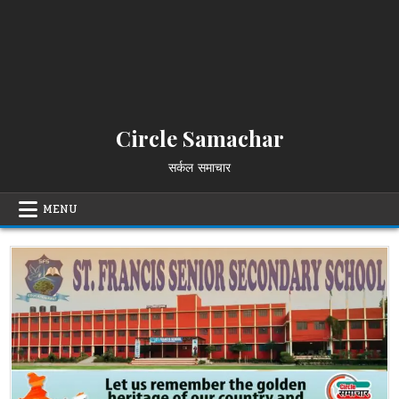
Circle Samachar
सर्कल समाचार
MENU