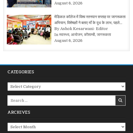
August 6, 2026
मेडिकल कॉलेज में विश्व स्तनपान सप्ताह पर जागरूकता
अभियान, विशेषज्ञों ने बताए माँ के दूध के लाभ, पहले…
By Ashok Kesarwani- Editor
In स्वास्थ्य, आयोजन, कौशाम्बी, जागरूकता
August 6, 2026
CATEGORIES
Categories
Search
for:
ARCHIVES
Archives