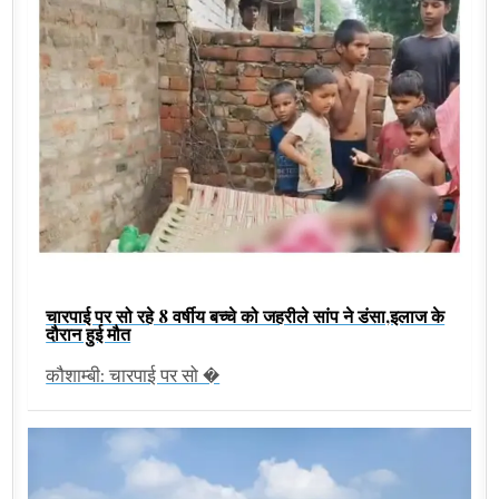
चारपाई पर सो रहे 8 वर्षीय बच्चे को जहरीले सांप ने डंसा,इलाज के
दौरान हुई मौत
कौशाम्बी: चारपाई पर सो �