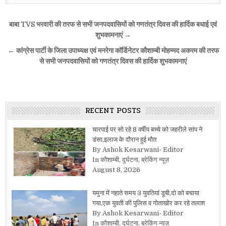
Post
बाबा TVS भरवारी की तरफ से सभी जनपदवासियों को गणतंत्र दिवस की हार्दिक बधाई एवं
navigation
शुभकामनाएं →
← कांग्रेस पार्टी के जिला उपाध्यक्ष एवं मनरेगा कॉर्डिनेटर कौशाम्बी मोहम्मद अकरम की तरफ
से सभी जनपदवासियों को गणतंत्र दिवस की हार्दिक शुभकामनाएं
RECENT POSTS
चारपाई पर सो रहे 8 वर्षीय बच्चे को जहरीले सांप ने
डंसा,इलाज के दौरान हुई मौत
By Ashok Kesarwani- Editor
In कौशाम्बी, दुर्घटना, ब्रेकिंग न्यूज़
August 8, 2026
यमुना में नहाते समय 3 युवतियां डूबी,दो को बचाया
गया,एक युवती की पुलिस व गोताखोर कर रहे तलाश
By Ashok Kesarwani- Editor
In कौशाम्बी, दुर्घटना, ब्रेकिंग न्यूज़