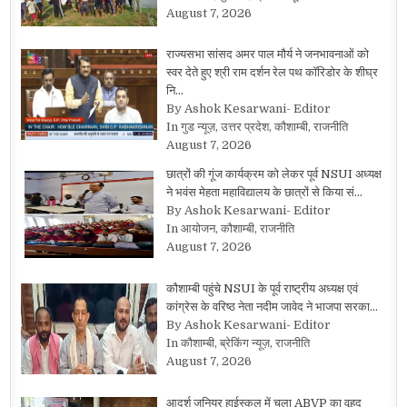
August 7, 2026
राज्यसभा सांसद अमर पाल मौर्य ने जनभावनाओं को
स्वर देते हुए श्री राम दर्शन रेल पथ कॉरिडोर के शीघ्र
नि…
By Ashok Kesarwani- Editor
In गुड न्यूज़, उत्तर प्रदेश, कौशाम्बी, राजनीति
August 7, 2026
छात्रों की गूंज कार्यक्रम को लेकर पूर्व NSUI अध्यक्ष
ने भवंस मेहता महाविद्यालय के छात्रों से किया सं…
By Ashok Kesarwani- Editor
In आयोजन, कौशाम्बी, राजनीति
August 7, 2026
कौशाम्बी पहुंचे NSUI के पूर्व राष्ट्रीय अध्यक्ष एवं
कांग्रेस के वरिष्ठ नेता नदीम जावेद ने भाजपा सरका…
By Ashok Kesarwani- Editor
In कौशाम्बी, ब्रेकिंग न्यूज़, राजनीति
August 7, 2026
आदर्श जूनियर हाईस्कूल में चला ABVP का वृहद