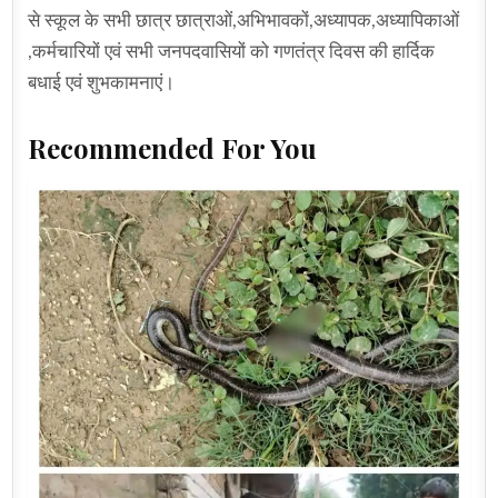
से स्कूल के सभी छात्र छात्राओं,अभिभावकों,अध्यापक,अध्यापिकाओं
,कर्मचारियों एवं सभी जनपदवासियों को गणतंत्र दिवस की हार्दिक
बधाई एवं शुभकामनाएं।
Recommended For You