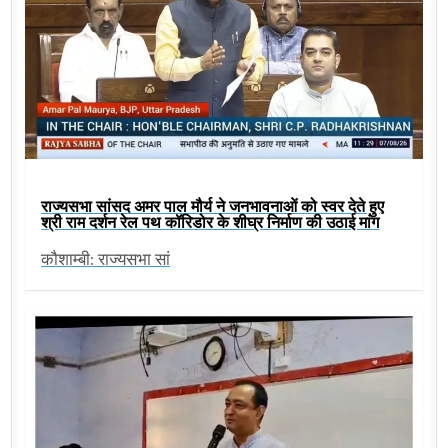
राज्यसभा सांसद अमर पाल मौर्य ने जनभावनाओं को स्वर देते हुए
श्री राम दर्शन रेल पथ कॉरिडोर के शीघ्र निर्माण की उठाई मांग
कौशाम्बी: राज्यसभा सां