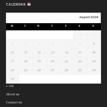
CALENDAR
August 2026
M
T
W
T
F
S
S
1
2
3
4
5
6
7
8
9
10
11
12
13
14
15
16
17
18
19
20
21
22
23
24
25
26
27
28
29
30
31
« Jul
About us
Contact us