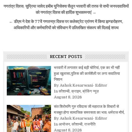
Post
गणतंत्र दिवस: सुप्रिया जावेद हबीब यूनिसेक्स सैलून भरवारी की तरफ से सभी जनपदवासियों
navigation
को गणतंत्र दिवस की हार्दिक शुभकामनाएं →
← डीएम ने देश के 77वें गणतन्त्र दिवस पर कलेक्ट्रेट प्रांगण में किया झण्डरोहरण,
अधिकारियों और कर्मचारियों को संविधान में उल्लिखित संकल्प की दिलाई शपथ
RECENT POSTS
भरवारी में लगातार कई बड़ी चोरियां, एक का भी नहीं
हुआ खुलासा,पुलिस की कार्यशैली पर लगा सवालिया
निशान
By Ashok Kesarwani- Editor
In कौशाम्बी, क्राइम, ब्रेकिंग न्यूज़
August 8, 2026
संत शिरोमणि गुरु रविदास जी महाराज के विचारों से
मजबूत होगा सामाजिक समरसता का भाव: धर्मराज मौर्य,
By Ashok Kesarwani- Editor
In आयोजन, कौशाम्बी, राजनीति
August 8, 2026