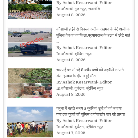
By Ashok Kesarwani- Editor
In कौशाम्बी, गुड न्यूज़, राजनीति
August 8, 2026
कौशाम्बी हाईवे से निकला अतीक अहमद के बेटे अली का
पुलिस वैन का काफिला,प्रयागराज के हटवा में छोटे भाई
…
By Ashok Kesarwani- Editor
In कौशाम्बी, ब्रेकिंग न्यूज़
August 8, 2026
चारपाई पर सो रहे 8 वर्षीय बच्चे को जहरीले सांप ने
डंसा,इलाज के दौरान हुई मौत
By Ashok Kesarwani- Editor
In कौशाम्बी, दुर्घटना, ब्रेकिंग न्यूज़
August 8, 2026
यमुना में नहाते समय 3 युवतियां डूबी,दो को बचाया
गया,एक युवती की पुलिस व गोताखोर कर रहे तलाश
By Ashok Kesarwani- Editor
In कौशाम्बी, दुर्घटना, ब्रेकिंग न्यूज़
August 7, 2026