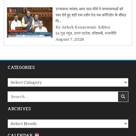
राज्यसभा सांसद अमर पाल मौर्य ने जनभावनाओं को
स्वर देते हुए श्री राम दर्शन रेल पथ कॉरिडोर के शीघ्र
नि…
By Ashok Kesarwani- Editor
In गुड न्यूज़, उत्तर प्रदेश, कौशाम्बी, राजनीति
August 7, 2026
CATEGORIES
Categories
Search
for:
ARCHIVES
Archives
CALENDAR