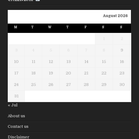
August 2026
M
T
W
T
F
S
S
1
2
3
4
5
6
7
8
9
10
11
12
13
14
15
16
17
18
19
20
21
22
23
24
25
26
27
28
29
30
31
« Jul
About us
Contact us
Disclaimer