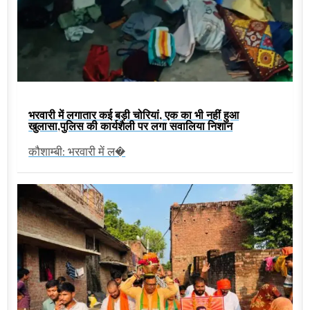
भरवारी में लगातार कई बड़ी चोरियां, एक का भी नहीं हुआ
खुलासा,पुलिस की कार्यशैली पर लगा सवालिया निशान
कौशाम्बी: भरवारी में ल�