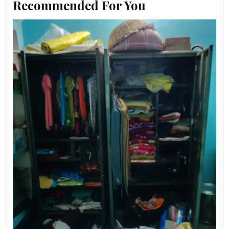
Recommended For You