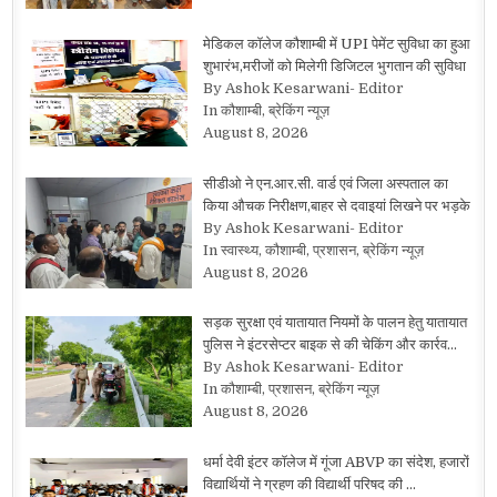
मेडिकल कॉलेज कौशाम्बी में UPI पेमेंट सुविधा का हुआ
शुभारंभ,मरीजों को मिलेगी डिजिटल भुगतान की सुविधा
By Ashok Kesarwani- Editor
In कौशाम्बी, ब्रेकिंग न्यूज़
August 8, 2026
सीडीओ ने एन.आर.सी. वार्ड एवं जिला अस्पताल का
किया औचक निरीक्षण,बाहर से दवाइयां लिखने पर भड़के
By Ashok Kesarwani- Editor
In स्वास्थ्य, कौशाम्बी, प्रशासन, ब्रेकिंग न्यूज़
August 8, 2026
सड़क सुरक्षा एवं यातायात नियमों के पालन हेतु यातायात
पुलिस ने इंटरसेप्टर बाइक से की चेकिंग और कार्रव…
By Ashok Kesarwani- Editor
In कौशाम्बी, प्रशासन, ब्रेकिंग न्यूज़
August 8, 2026
धर्मा देवी इंटर कॉलेज में गूंजा ABVP का संदेश, हजारों
विद्यार्थियों ने ग्रहण की विद्यार्थी परिषद की …