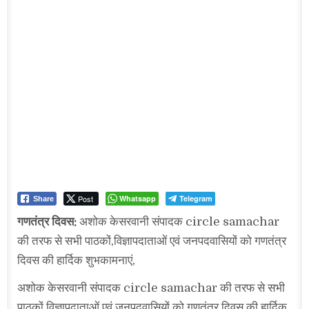
Post
Whatsapp
Telegram
Share
गणतंत्र दिवस:
अशोक केसरवानी संपादक circle samachar
की तरफ से सभी पाठकों,विज्ञापदाताओं एवं जनपदवासियों को गणतंत्र
दिवस की हार्दिक शुभकामनाएं,
अशोक केसरवानी संपादक circle samachar की तरफ से सभी
पाठकों,विज्ञापदाताओं एवं जनपदवासियों को गणतंत्र दिवस की हार्दिक