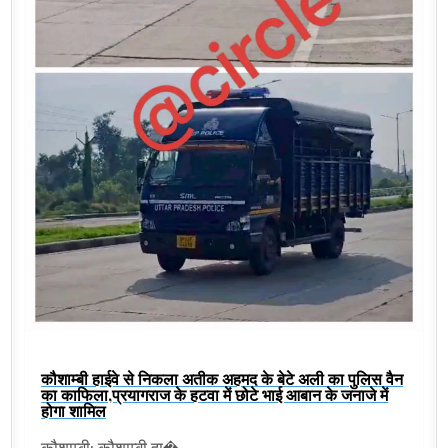
कौशाम्बी हाईवे से निकला अतीक अहमद के बेटे अली का पुलिस वैन
का काफिला,प्रयागराज के हटवा में छोटे भाई आबान के जनाजे में
होगा शामिल