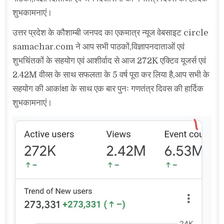
शुभकामनाएं।
उत्तर प्रदेश के कौशाम्बी जनपद का एकमात्र न्यूज वेबसाइट circle
samachar.com ने आप सभी पाठकों,विज्ञापनदाताओं एवं
शुभचिंतकों के सहयोग एवं आशीर्वाद से आज 272K एक्टिव यूजर्स एवं
2.42M वीव्स के साथ सफलता के 5 वर्ष पूरा कर लिया है,आप सभी के
सहयोग की आकांक्षा के साथ एक बार पुनः गणतंत्र दिवस की हार्दिक
शुभकामनाएं।