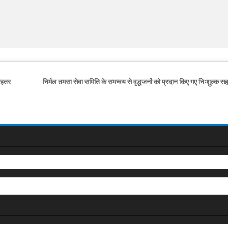
ेहतर
निर्मल तमसा सेवा समिति के समन्वय से वृद्धजनों को प्रदान किए गए निःशुल