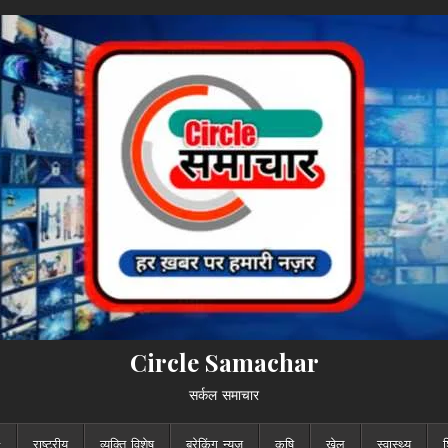
Circle Samachar
सर्कल समाचार
राष्ट्रीय
व्यक्ति विशेष
ब्रेकिंग न्यूज़
कृषि
खेल
स्वास्थ्य
श