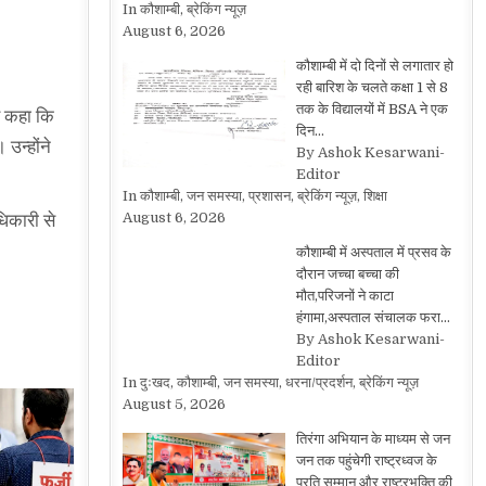
In कौशाम्बी, ब्रेकिंग न्यूज़
August 6, 2026
कौशाम्बी में दो दिनों से लगातार हो
रही बारिश के चलते कक्षा 1 से 8
तक के विद्यालयों में BSA ने एक
ुए कहा कि
दिन…
उन्होंने
By Ashok Kesarwani-
Editor
In कौशाम्बी, जन समस्या, प्रशासन, ब्रेकिंग न्यूज़, शिक्षा
August 6, 2026
धिकारी से
कौशाम्बी में अस्पताल में प्रसव के
दौरान जच्चा बच्चा की
मौत,परिजनों ने काटा
हंगामा,अस्पताल संचालक फरा…
By Ashok Kesarwani-
Editor
In दुःखद, कौशाम्बी, जन समस्या, धरना/प्रदर्शन, ब्रेकिंग न्यूज़
August 5, 2026
तिरंगा अभियान के माध्यम से जन
जन तक पहुंचेगी राष्ट्रध्वज के
प्रति सम्मान और राष्ट्रभक्ति की