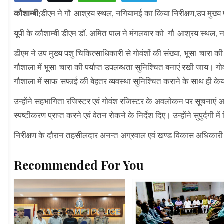
कौशाम्बी:
डीएम ने गौ-आश्रय स्थल, नगियामई का किया निरीक्षण,उप मुख्य पशु
यूपी के कौशाम्बी डीएम डॉ. अमित पाल ने मंगलवार को गौ-आश्रय स्थल, 
डीएम ने उप मुख्य पशु चिकित्साधिकारी से गोवंशों की संख्या, भूसा-चारा क
गौशाला में भूसा-चारा की पर्याप्त उपलब्धता सुनिश्चित बनाएं रखी जाय। गो
गौशाला में साफ-सफाई की बेहतर व्यवस्था सुनिश्चित कराने के साथ ही केयर
उन्होंने सहभागिता रजिस्टर एवं गोवंश रजिस्टर के अवलोकन पर सूचनाएं अ
स्पष्टीकरण प्राप्त करने एवं वेतन रोकने के निर्देश दिए। उन्होंने सुपुर्दगी 
निरीक्षण के दौरान तहसीलदार अनन्त अग्रवाल एवं खण्ड विकास अधिकारी भ
Recommended For You