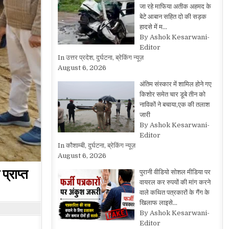
जा रहे माफिया अतीक अहमद के
बेटे आबान सहित दो की सड़क
हादसे में म…
By Ashok Kesarwani-
Editor
In उत्तर प्रदेश, दुर्घटना, ब्रेकिंग न्यूज़
August 6, 2026
अंतिम संस्कार में शामिल होने गए
किशोर समेत चार डूबे तीन को
नाविकों ने बचाया,एक की तलाश
जारी
By Ashok Kesarwani-
Editor
In कौशाम्बी, दुर्घटना, ब्रेकिंग न्यूज़
August 6, 2026
्राप्त
पुरानी वीडियो सोशल मीडिया पर
वायरल कर रुपयों की मांग करने
वाले कथित पत्रकारों के गैंग के
खिलाफ लाइसे…
By Ashok Kesarwani-
Editor