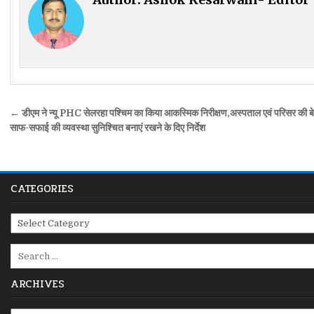
Post
← डीएम ने न्यू PHC सेलरहा पश्चिम का किया आकस्मिक निरीक्षण,अस्पताल एवं परिसर की ब
navigation
साफ-सफाई की व्यवस्था सुनिश्चित बनाएं रखने के दिए निर्देश
CATEGORIES
Categories
Search
for:
ARCHIVES