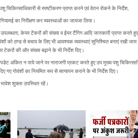
 चिकित्साधिकारी से स्पष्टीकरण प्राप्त करने एवं वेतन रोकने के निर्देश,
नगियामई का निरीक्षण कर व्यवस्थाओं का जायजा लिया।
ी उपलब्धता, केयर टेंकरों की संख्या व ईयर टैंगिग आदि जानकारी प्राप्त करते ह
वंशों को ठण्ड से बचाव के लिए भी आवश्यक व्यवस्थाएं सुनिश्चित बनाएं रखी जाय। 
 टेकरों की और संख्या बढ़ाने के भी निर्देश दिए।
पडेट अंकित न पाये जाने पर नाराजगी प्रकट करते हुए उप मुख्य पशु चिकित्सा
में दिए गए गोवंशों का नियमित रूप से सत्यापन कराने के भी निर्देश दिए।
ावेश शुक्ला उपस्थित रहें।