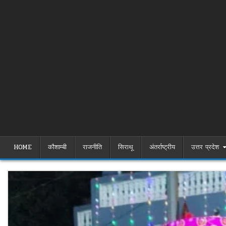
HOME
कौशाम्बी
राजनीति
सिराथू
अंतर्राष्ट्रीय
उत्तर प्रदेश