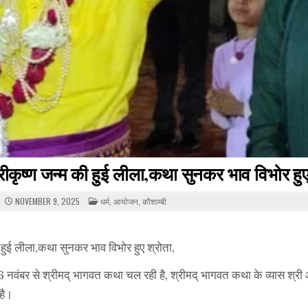
रीकृष्ण जन्म की हुई लीला,कथा सुनकर भाव विभोर हुए
POSTED
NOVEMBER 9, 2025
धर्म
,
आयोजन
,
कौशाम्बी
IN
 हुई लीला,कथा सुनकर भाव विभोर हुए श्रोता,
ें 6 नवंबर से श्रीमद् भागवत कथा चल रही है, श्रीमद् भागवत कथा के व्यास श्री 
है।