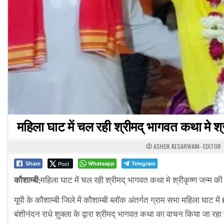
महिला घाट में चल रही श्रीमद् भागवत कथा मे श्
ASHOK KESARWANI- EDITOR
Post
Whatsapp
Telegram
Share
कौशाम्बी:
महिला घाट में चल रही श्रीमद् भागवत कथा मे श्रीकृष्ण जन्म की
यूपी के कौशाम्बी जिले में कौशाम्बी ब्लॉक अंतर्गत ग्राम सभा महिला घाट म
बंशीनंदन राधे शुक्ला के द्वारा श्रीमद् भागवत कथा का वाचन किया जा रहा 