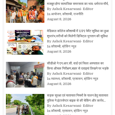
मजबूत होगा सामाजिक समरसता का भाव: धर्मराज मौर्य,
By Ashok Kesarwani- Editor
In आयोजन, कौशाम्बी, राजनीति
August 8, 2026
मेडिकल कॉलेज कौशाम्बी में UPI पेमेंट सुविधा का हुआ
शुभारंभ,मरीजों को मिलेगी डिजिटल भुगतान की सुविधा
By Ashok Kesarwani- Editor
In कौशाम्बी, ब्रेकिंग न्यूज़
August 8, 2026
सीडीओ ने एन.आर.सी. वार्ड एवं जिला अस्पताल का
किया औचक निरीक्षण,बाहर से दवाइयां लिखने पर भड़के
By Ashok Kesarwani- Editor
In स्वास्थ्य, कौशाम्बी, प्रशासन, ब्रेकिंग न्यूज़
August 8, 2026
सड़क सुरक्षा एवं यातायात नियमों के पालन हेतु यातायात
पुलिस ने इंटरसेप्टर बाइक से की चेकिंग और कार्रव…
By Ashok Kesarwani- Editor
In कौशाम्बी, प्रशासन, ब्रेकिंग न्यूज़