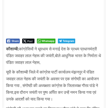
Post
Whatsapp
Telegram
Share
कौशाम्बी:
कांग्रेसियों ने धूमधाम से मनाई देश के प्रथम प्रधानमंत्री
पंडित जवाहर लाल नेहरू की जयंती,बोले आधुनिक भारत के निर्माता थे
पंडित जवाहर लाल नेहरू,
यूपी के कौशाम्बी जिले में कांग्रेस पार्टी कार्यालय मंझनपुर में पंडित
जवाहर लाल नेहरू की जयंती के अवसर पर एक संगोष्ठी का आयोजन
किया गया , संगोष्ठी की अध्यक्षता कांग्रेस के जिलाध्यक्ष गौरव पांडे ने
किया,इस दौरान जयंती पर पुष्प अर्पित कर उन्हें नमन किया गया एवं
उनके आदर्शो को याद किया गया।