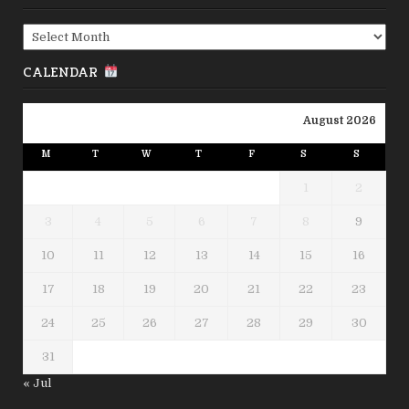
Archives
CALENDAR
August 2026
M
T
W
T
F
S
S
1
2
3
4
5
6
7
8
9
10
11
12
13
14
15
16
17
18
19
20
21
22
23
24
25
26
27
28
29
30
31
« Jul