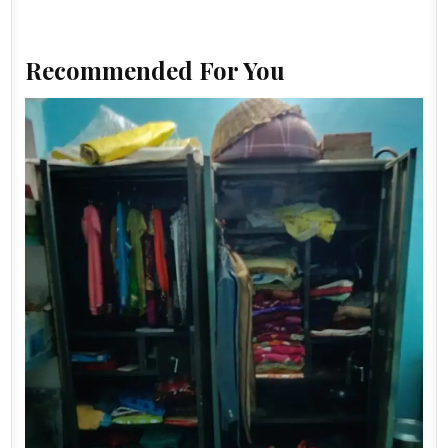
Recommended For You