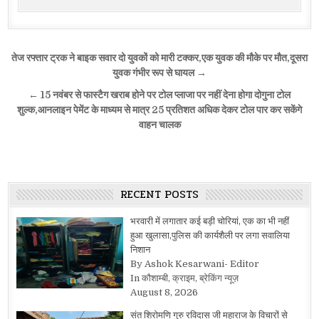
Post
तेज रफ्तार ट्रक ने बाइक सवार दो युवकों को मारी टक्कर,एक युवक की मौके पर मौत,दूसरा
navigation
युवक गंभीर रूप से घायल →
← 15 नवंबर से फास्टैग खराब होने पर टोल प्लाजा पर नहीं देना होगा दोगुना टोल
शुल्क,आनलाइन पेमेंट के माध्यम से मात्र 25 प्रतिशत अधिक देकर टोल पार कर सकेंगे
वाहन चालक
RECENT POSTS
भरवारी में लगातार कई बड़ी चोरियां, एक का भी नहीं
हुआ खुलासा,पुलिस की कार्यशैली पर लगा सवालिया
निशान
By Ashok Kesarwani- Editor
In कौशाम्बी, क्राइम, ब्रेकिंग न्यूज़
August 8, 2026
संत शिरोमणि गुरु रविदास जी महाराज के विचारों से