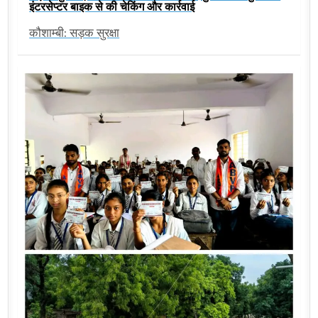
इंटरसेप्टर बाइक से की चेकिंग और कार्रवाई
कौशाम्बी: सड़क सुरक्षा