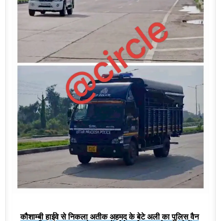
कौशाम्बी हाईवे से निकला अतीक अहमद के बेटे अली का पुलिस वैन