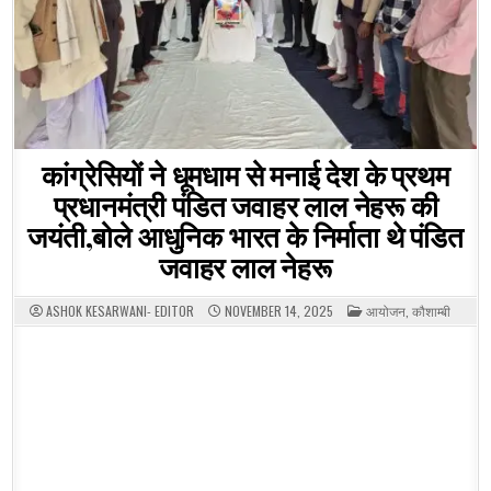
कांग्रेसियों ने धूमधाम से मनाई देश के प्रथम
प्रधानमंत्री पंडित जवाहर लाल नेहरू की
जयंती,बोले आधुनिक भारत के निर्माता थे पंडित
जवाहर लाल नेहरू
POSTED
ASHOK KESARWANI- EDITOR
NOVEMBER 14, 2025
आयोजन
,
कौशाम्बी
IN