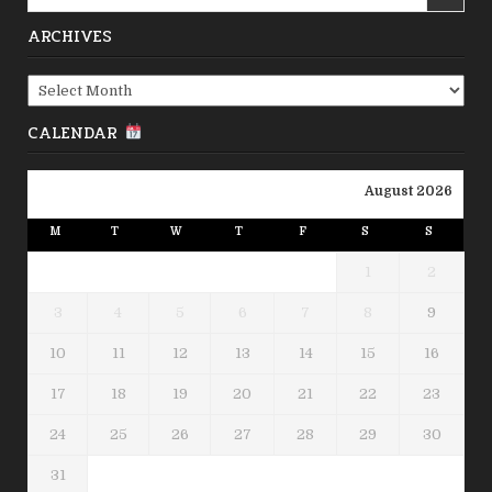
for:
ARCHIVES
Archives
CALENDAR
August 2026
M
T
W
T
F
S
S
1
2
3
4
5
6
7
8
9
10
11
12
13
14
15
16
17
18
19
20
21
22
23
24
25
26
27
28
29
30
31