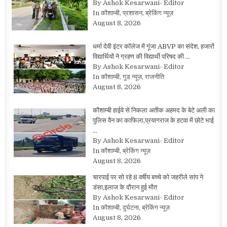
By Ashok Kesarwani- Editor
In कौशाम्बी, प्रशासन, ब्रेकिंग न्यूज़
August 8, 2026
धर्मा देवी इंटर कॉलेज में गूंजा ABVP का संदेश, हजारों
विद्यार्थियों ने ग्रहण की विद्यार्थी परिषद की …
By Ashok Kesarwani- Editor
In कौशाम्बी, गुड न्यूज़, राजनीति
August 8, 2026
कौशाम्बी हाईवे से निकला अतीक अहमद के बेटे अली का
पुलिस वैन का काफिला,प्रयागराज के हटवा में छोटे भाई
…
By Ashok Kesarwani- Editor
In कौशाम्बी, ब्रेकिंग न्यूज़
August 8, 2026
चारपाई पर सो रहे 8 वर्षीय बच्चे को जहरीले सांप ने
डंसा,इलाज के दौरान हुई मौत
By Ashok Kesarwani- Editor
In कौशाम्बी, दुर्घटना, ब्रेकिंग न्यूज़
August 8, 2026