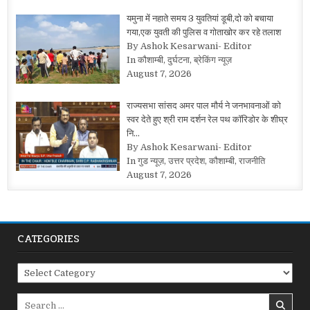
यमुना में नहाते समय 3 युवतियां डूबी,दो को बचाया
गया,एक युवती की पुलिस व गोताखोर कर रहे तलाश
By Ashok Kesarwani- Editor
In कौशाम्बी, दुर्घटना, ब्रेकिंग न्यूज़
August 7, 2026
राज्यसभा सांसद अमर पाल मौर्य ने जनभावनाओं को
स्वर देते हुए श्री राम दर्शन रेल पथ कॉरिडोर के शीघ्र
नि…
By Ashok Kesarwani- Editor
In गुड न्यूज़, उत्तर प्रदेश, कौशाम्बी, राजनीति
August 7, 2026
CATEGORIES
Categories
Search