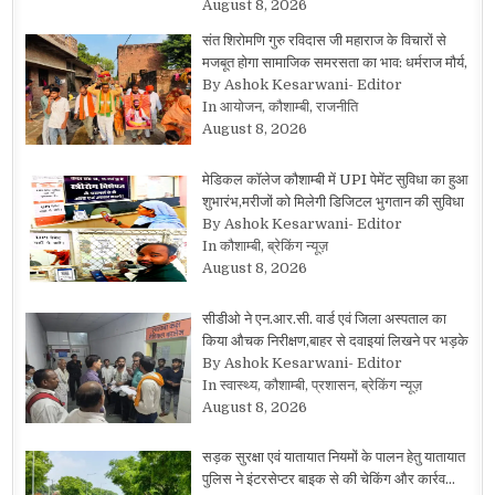
August 8, 2026
संत शिरोमणि गुरु रविदास जी महाराज के विचारों से
मजबूत होगा सामाजिक समरसता का भाव: धर्मराज मौर्य,
By Ashok Kesarwani- Editor
In आयोजन, कौशाम्बी, राजनीति
August 8, 2026
मेडिकल कॉलेज कौशाम्बी में UPI पेमेंट सुविधा का हुआ
शुभारंभ,मरीजों को मिलेगी डिजिटल भुगतान की सुविधा
By Ashok Kesarwani- Editor
In कौशाम्बी, ब्रेकिंग न्यूज़
August 8, 2026
सीडीओ ने एन.आर.सी. वार्ड एवं जिला अस्पताल का
किया औचक निरीक्षण,बाहर से दवाइयां लिखने पर भड़के
By Ashok Kesarwani- Editor
In स्वास्थ्य, कौशाम्बी, प्रशासन, ब्रेकिंग न्यूज़
August 8, 2026
सड़क सुरक्षा एवं यातायात नियमों के पालन हेतु यातायात
पुलिस ने इंटरसेप्टर बाइक से की चेकिंग और कार्रव…