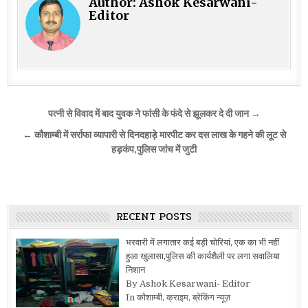
Author:
Ashok Kesarwani-
Editor
Post
पत्नी से विवाद में बाद युवक ने फांसी के फंदे से झूलकर दे दी जान →
navigation
← कौशाम्बी में सर्राफा व्यापारी से दिनदहाड़े मारपीट कर दस लाख के गहने की लूट से
हड़कंप,पुलिस जांच में जुटी
RECENT POSTS
भरवारी में लगातार कई बड़ी चोरियां, एक का भी नहीं
हुआ खुलासा,पुलिस की कार्यशैली पर लगा सवालिया
निशान
By Ashok Kesarwani- Editor
In कौशाम्बी, क्राइम, ब्रेकिंग न्यूज़