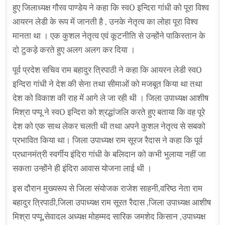
हुए जिलाध्यक्ष गौरव पाण्डेय ने कहा कि स्व0 इन्दिरा गांधी को पूरा विश्व
आयरन लेडी के रूप में जानती है , उनके नेतृत्व का लोहा पूरा विश्व
मानता था । एक कुशल नेतृत्व एवं कूटनीति से उन्होंने पाकिस्तान के
दो टुकड़े करते हुए अलग अलग कर दिया ।
पूर्व प्रदेश सचिव राम बहादुर त्रिपाठी ने कहा कि आयरन लेडी स्व0
इन्दिरा गांधी ने देश की सेना तथा सीमाओं को मजबूत किया था तथा
देश को विकाश की राह में आगे ले जा रही थी । जिला उपाध्यक्ष आशीष
मिश्रा पप्पू ने स्व0 इन्दिरा को श्रद्धांजलि करते हुए बताया कि वह पूरे
देश को एक साथ लेकर चलती थी तथा अपने कुशल नेतृत्व से सबको
प्रभावित किया था। जिला उपाध्यक्ष राम सूरज रैदास ने कहा कि पूर्व
प्रधानमंत्री स्वर्गीय इंदिरा गांधी के बलिदान को कभी भुलाया नहीं जा
सकता उन्होंने ही इंदिरा आवास योजना लाई थी ।
इस दौरान मुख्यरूप से जिला संयोजक राजेश साहनी,वरिष्ठ नेता राम
बहादुर त्रिपाठी,जिला उपाध्यक्ष राम सूरत रैदास ,जिला उपाध्यक्ष आशीष
मिश्रा पप्पू,सेवादल अध्यक्ष मोहम्मद सारिक जमशेद किसान ,उपाध्यक्ष