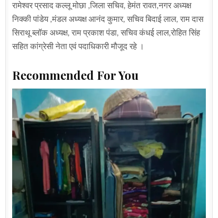
रामेश्वर प्रसाद कल्लू मोछा ,जिला सचिव, हेमंत रावत,नगर अध्यक्ष
निक्की पांडेय ,मंडल अध्यक्ष आनंद कुमार, सचिव बिदाई लाल, राम दास
सिराथू ब्लॉक अध्यक्ष, राम प्रकाश पंडा, सचिव कंधई लाल,रोहित सिंह
सहित कांग्रेसी नेता एवं पदाधिकारी मौजूद रहे ।
Recommended For You