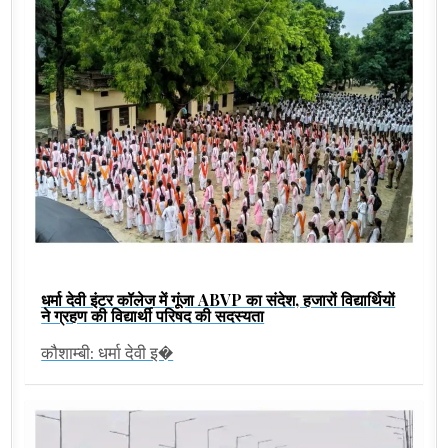
धर्मा देवी इंटर कॉलेज में गूंजा ABVP का संदेश, हजारों विद्यार्थियों
ने ग्रहण की विद्यार्थी परिषद की सदस्यता
कौशाम्बी: धर्मा देवी इ�