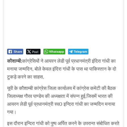
Post
Whatsapp
Telegram
Share
कौशाम्बी:
कांग्रेसियों ने आयरन लेडी पूर्व प्रधानमंत्री इंदिरा गांधी का
मनाया जन्मदिन, बोले केवल इंदिरा गांधी के पास था पाकिस्तान के दो
टुकड़े करने का साहस,
यूपी के कौशाम्बी कांग्रेस जिला कार्यालय में कांग्रेस कमेटी की बैठक
जिलाध्यक्ष गौरव पाण्डेय की अध्यक्षता में संपन्न हुई,जिसमें भारत की
आयरन लेडी पूर्व प्रधानमंत्री स्व0 इन्दिरा गांधी का जन्मदिन मनाया
गया।
इस दौरान इन्दिरा गांधी को पुष्प अर्पित करने के उपरान्त संबोधित करते