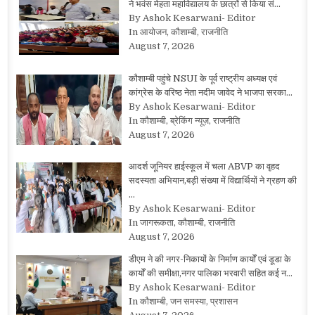
ने भवंस मेहता महाविद्यालय के छात्रों से किया सं…
By Ashok Kesarwani- Editor
In आयोजन, कौशाम्बी, राजनीति
August 7, 2026
कौशाम्बी पहुंचे NSUI के पूर्व राष्ट्रीय अध्यक्ष एवं
कांग्रेस के वरिष्ठ नेता नदीम जावेद ने भाजपा सरका…
By Ashok Kesarwani- Editor
In कौशाम्बी, ब्रेकिंग न्यूज़, राजनीति
August 7, 2026
आदर्श जूनियर हाईस्कूल में चला ABVP का वृहद
सदस्यता अभियान,बड़ी संख्या में विद्यार्थियों ने ग्रहण की
…
By Ashok Kesarwani- Editor
In जागरूकता, कौशाम्बी, राजनीति
August 7, 2026
डीएम ने की नगर-निकायों के निर्माण कार्यों एवं डूडा के
कार्यों की समीक्षा,नगर पालिका भरवारी सहित कई न…
By Ashok Kesarwani- Editor
In कौशाम्बी, जन समस्या, प्रशासन