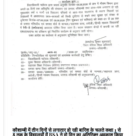
कौशाम्बी में तीन दिनों से लगातार हो रही बारिश के चलते कक्षा 1 से
8 तक के विद्यालयों में BSA ने दो दिन का अतिरिक्त अवकाश किया