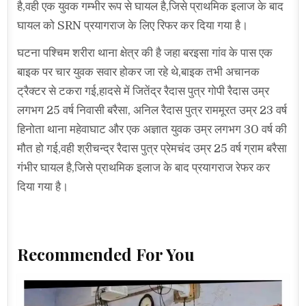
है,वही एक युवक गम्भीर रूप से घायल है,जिसे प्राथमिक इलाज के बाद
घायल को SRN प्रयागराज के लिए रिफर कर दिया गया है।
घटना पश्चिम शरीरा थाना क्षेत्र की है जहा बरइसा गांव के पास एक
बाइक पर चार युवक सवार होकर जा रहे थे,बाइक तभी अचानक
ट्रैक्टर से टकरा गई,हादसे में जितेंद्र रैदास पुत्र गोपी रैदास उम्र
लगभग 25 वर्ष निवासी बरैसा, अनिल रैदास पुत्र राममूरत उम्र 23 वर्ष
हिनोता थाना महेवाघाट और एक अज्ञात युवक उम्र लगभग 30 वर्ष की
मौत हो गई,वही श्रीचन्द्र रैदास पुत्र प्रेमचंद उम्र 25 वर्ष ग्राम बरैसा
गंभीर घायल है,जिसे प्राथमिक इलाज के बाद प्रयागराज रेफर कर
दिया गया है।
Recommended For You