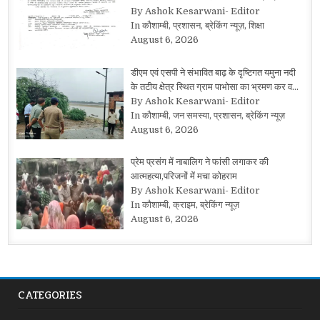
By Ashok Kesarwani- Editor
In कौशाम्बी, प्रशासन, ब्रेकिंग न्यूज़, शिक्षा
August 6, 2026
डीएम एवं एसपी ने संभावित बाढ़ के दृष्टिगत यमुना नदी
के तटीय क्षेत्र स्थित ग्राम पाभोसा का भ्रमण कर व…
By Ashok Kesarwani- Editor
In कौशाम्बी, जन समस्या, प्रशासन, ब्रेकिंग न्यूज़
August 6, 2026
प्रेम प्रसंग में नाबालिग ने फांसी लगाकर की
आत्महत्या,परिजनों में मचा कोहराम
By Ashok Kesarwani- Editor
In कौशाम्बी, क्राइम, ब्रेकिंग न्यूज़
August 6, 2026
CATEGORIES