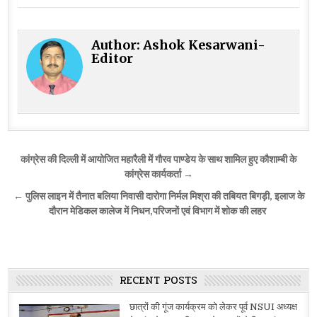
Author:
Ashok Kesarwani-
Editor
Post
कांग्रेस की दिल्ली में आयोजित महारैली में गौरव पाण्डेय के साथ शामिल हुए कौशाम्बी के
navigation
कांग्रेस कार्यकर्ता →
← पुलिस लाइन में तैनात बलिया निवासी दारोगा निर्मल मिश्रा की तबियत बिगड़ी, इलाज के
दौरान मेडिकल कालेज में निधन,परिजनों एवं विभाग में शोक की लहर
RECENT POSTS
छात्रों की गूंज कार्यक्रम को लेकर पूर्व NSUI अध्यक्ष