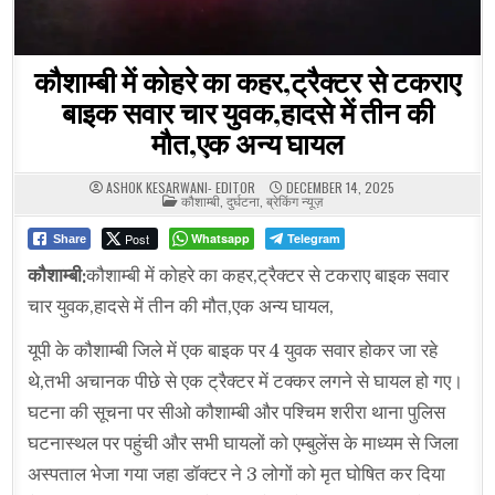
कौशाम्बी में कोहरे का कहर,ट्रैक्टर से टकराए
बाइक सवार चार युवक,हादसे में तीन की
मौत,एक अन्य घायल
ASHOK KESARWANI- EDITOR
DECEMBER 14, 2025
POSTED
कौशाम्बी
,
दुर्घटना
,
ब्रेकिंग न्यूज़
IN
Post
Whatsapp
Telegram
Share
कौशाम्बी:
कौशाम्बी में कोहरे का कहर,ट्रैक्टर से टकराए बाइक सवार
चार युवक,हादसे में तीन की मौत,एक अन्य घायल,
यूपी के कौशाम्बी जिले में एक बाइक पर 4 युवक सवार होकर जा रहे
थे,तभी अचानक पीछे से एक ट्रैक्टर में टक्कर लगने से घायल हो गए।
घटना की सूचना पर सीओ कौशाम्बी और पश्चिम शरीरा थाना पुलिस
घटनास्थल पर पहुंची और सभी घायलों को एम्बुलेंस के माध्यम से जिला
अस्पताल भेजा गया जहा डॉक्टर ने 3 लोगों को मृत घोषित कर दिया