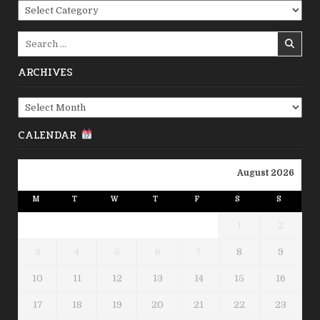
Categories
Search
for:
ARCHIVES
Archives
CALENDAR
August 2026
M
T
W
T
F
S
S
1
2
3
4
5
6
7
8
9
10
11
12
13
14
15
16
17
18
19
20
21
22
23