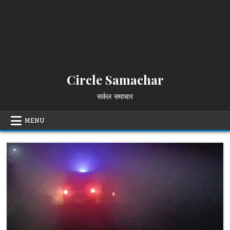
Circle Samachar
सर्कल समाचार
MENU