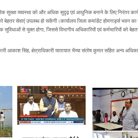
गरिक सुरक्षा व्यवस्था को और अधिक सुदृढ़ एवं आधुनिक बनाने के लिए निरंतर कार
 बेहतर सेवाएं उपलब्ध हो सकेंगी।कार्यालय जिला कमांडेंट होमगार्ड्स भवन का नि
धाओं से युक्त होगा, जिससे विभागीय अधिकारियों एवं कर्मचारियों को बेहतर
कारी आकाश सिंह, क्षेत्राधिकारी यातायात भैय्या संतोष कुमार सहित अन्य अधिक