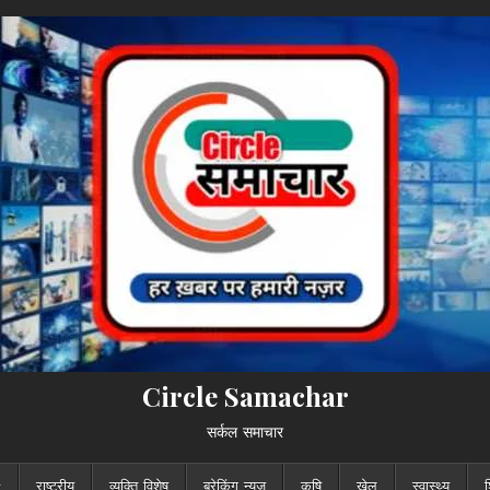
Circle Samachar
सर्कल समाचार
राष्ट्रीय
व्यक्ति विशेष
ब्रेकिंग न्यूज़
कृषि
खेल
स्वास्थ्य
श