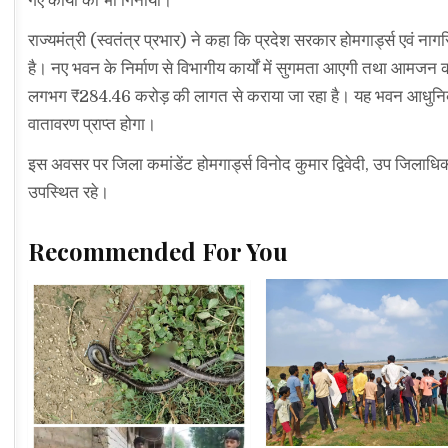
गए कार्यों को भी गिनाया।
राज्यमंत्री (स्वतंत्र प्रभार) ने कहा कि प्रदेश सरकार होमगार्ड्स एवं ना
है। नए भवन के निर्माण से विभागीय कार्यों में सुगमता आएगी तथा आमजन को
लगभग ₹284.46 करोड़ की लागत से कराया जा रहा है। यह भवन आधुनिक सुवि
वातावरण प्राप्त होगा।
इस अवसर पर जिला कमांडेंट होमगार्ड्स विनोद कुमार द्विवेदी, उप जिलाधि
उपस्थित रहे।
Recommended For You