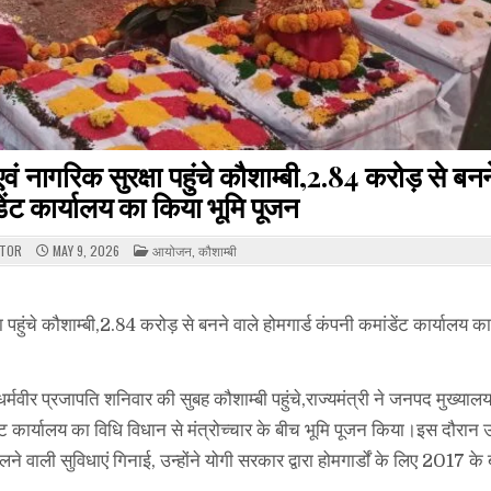
स एवं नागरिक सुरक्षा पहुंचे कौशाम्बी,2.84 करोड़ से बनन
डेंट कार्यालय का किया भूमि पूजन
POSTED
ITOR
MAY 9, 2026
आयोजन
,
कौशाम्बी
IN
क्षा पहुंचे कौशाम्बी,2.84 करोड़ से बनने वाले होमगार्ड कंपनी कमांडेंट कार्यालय क
षा धर्मवीर प्रजापति शनिवार की सुबह कौशाम्बी पहुंचे,राज्यमंत्री ने जनपद मुख्यालय
ट कार्यालय का विधि विधान से मंत्रोच्चार के बीच भूमि पूजन किया।इस दौरान उन्
 वाली सुविधाएं गिनाई, उन्होंने योगी सरकार द्वारा होमगार्डों के लिए 2017 के