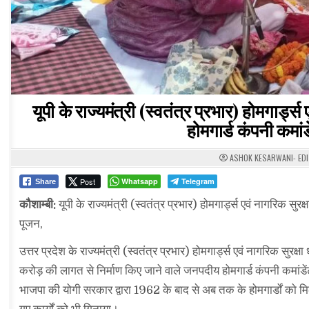
यूपी के राज्यमंत्री (स्वतंत्र प्रभार) होमगार्ड्
होमगार्ड कंपनी कमां
ASHOK KESARWANI- ED
Post
Whatsapp
Telegram
Share
कौशाम्बी:
यूपी के राज्यमंत्री (स्वतंत्र प्रभार) होमगार्ड्स एवं नागरिक सुर
पूजन,
उत्तर प्रदेश के राज्यमंत्री (स्वतंत्र प्रभार) होमगार्ड्स एवं नागरिक सुरक्
करोड़ की लागत से निर्माण किए जाने वाले जनपदीय होमगार्ड कंपनी कमांडें
भाजपा की योगी सरकार द्वारा 1962 के बाद से अब तक के होमगार्डों को मिलने