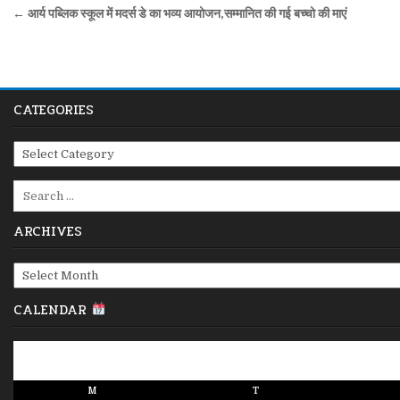
Post
← आर्य पब्लिक स्कूल में मदर्स डे का भव्य आयोजन,सम्मानित की गई बच्चो की माएं
navigation
CATEGORIES
Categories
Search
for:
ARCHIVES
Archives
CALENDAR
M
T