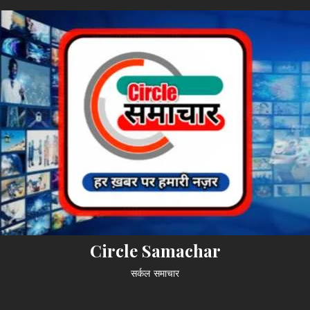
Circle Samachar
सर्कल समाचार