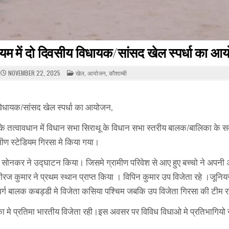
ियम में दो दिवसीय विधायक/सांसद खेल स्पर्धा का 
POSTED
NOVEMBER 22, 2025
खेल
,
आयोजन
,
कौशाम्बी
IN
 विधायक/सांसद खेल स्पर्धा का आयोजन,
भाग के तत्वावधान में विधान सभा सिराथू के विधान सभा स्तरीय बालक/बालिका के 
मीण स्टेडियम गिरसा मे किया गया।
ना सोनकर ने उद्घाटन किया। जिसमे ग्रामीण परिवेश से आए हुए बच्चो ने अपनी
रज कुमार ने प्रथम स्थान प्राप्त किया । विपिन कुमार उप विजेता रहे ।जूनिय
ियर वर्ग बालक कबड्डी मे विजेता कसिया पश्चिम जबकि उप विजेता गिरसा की टीम 
 मे प्रतिमा भारतीय विजेता रही।इस अवसर पर विविध विधाओ मे प्रतिभागियो 