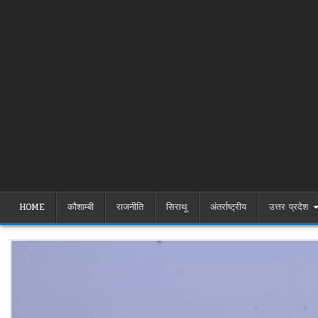
HOME
कौशाम्बी
राजनीति
सिराथू
अंतर्राष्ट्रीय
उत्तर प्रदेश