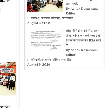
 अपील की
लाभ, पहले…
By Ashok Kesarwani-
�
Editor
In स्वास्थ्य, आयोजन, कौशाम्बी, जागरूकता
August 6, 2026
कौशाम्बी में तीन दिनों से लगातार
हो रही बारिश के चलते कक्षा 1 से
8 तक के विद्यालयों में BSA ने दो
दि…
By Ashok Kesarwani-
Editor
In कौशाम्बी, प्रशासन, ब्रेकिंग न्यूज़, शिक्षा
August 6, 2026
 स्तनपान