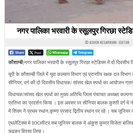
नगर पालिका भरवारी के रसूलपुर गिरछा स्टेड
ASHOK KESARWANI- EDITOR
Post
Whatsapp
Telegram
Share
कौशाम्बी:
नगर पालिका भरवारी के रसूलपुर गिरछा स्टेडियम में दो दिवसीय
यूपी के कौशाम्बी जिले में युवा कल्याण विभाग एवं प्रान्तीय रक्षक दल वि
सीनियर, वर्ग की दो दिवसीय विधायक/ सांसद खेल स्पर्धा का आयोजन ग्रा
विधायक/सांसद खेल स्पर्धा का मुख्य अतिथि जिला पंचायत अध्यक्षा कल्प
प्रतिभा का प्रदर्शन किया । इस अवसर पर सीनियर बालक कुश्ती वर्ग मे नी
मे शिवम ने प्रथम स्थान,कृष्णा प्रसाद द्वितीय स्थान पर रहे । सब जून
एथलेटिक्स मे 100मीटर सब जूनियर बालक मे अंकुश कुमार विजेता बालिका
चढकर हिस्सा लिया।