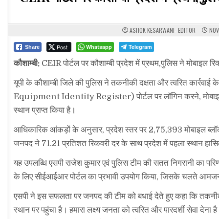
ASHOK KESARWANI- EDITOR
NOV
Post
Whatsapp
Telegram
Share
कौशाम्बी:
CEIR पोर्टल पर कौशाम्बी प्रदेश में प्रथम,पुलिस ने मोबाइल रिकव
यूपी के कौशाम्बी जिले की पुलिस ने तकनीकी दक्षता और त्वरित कार्रवाई 
Equipment Identity Register) पोर्टल पर लॉगिन करने, मोबाइल ट्रैकि
स्थान प्राप्त किया है।
आधिकारिक आंकड़ों के अनुसार, प्रदेश स्तर पर 2,75,393 मोबाइल ब्लॉ
जनपद ने 71.21 प्रतिशत रिकवरी दर के साथ प्रदेश में पहला स्थान ह
यह उपलब्धि एसपी राजेश कुमार एवं पुलिस टीम की सतत निगरानी का परिणाम
के लिए सीईआईआर पोर्टल का प्रभावी उपयोग किया, जिसके चलते आमजन 
एसपी ने इस सफलता पर जनपद की टीम को बधाई देते हुए कहा कि तकनीकी 
स्थान पर पहुंचा है। हमारा लक्ष्य जनता को त्वरित और पारदर्शी सेवा देना 