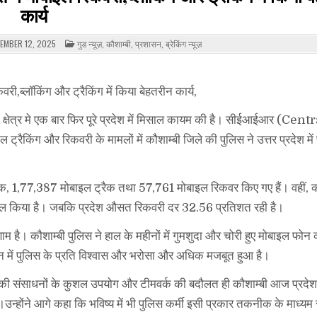
कार्य
POSTED
EMBER 12, 2025
गुड न्यूज़
,
कौशाम्बी
,
प्रशासन
,
ब्रेकिंग न्यूज़
IN
री,ब्लॉकिंग और ट्रैकिंग में किया बेहतरीन कार्य,
के क्षेत्र मे एक बार फिर पूरे प्रदेश में मिसाल कायम की है। सीईआईआर (Cent
ंग और रिकवरी के मामलों में कौशाम्बी जिले की पुलिस ने उत्तर प्रदेश में
क, 1,77,387 मोबाइल ट्रैक तथा 57,761 मोबाइल रिकवर किए गए हैं। वहीं, क
ासिल किया है। जबकि प्रदेश औसत रिकवरी दर 32.56 प्रतिशत रही है।
 है। कौशाम्बी पुलिस ने हाल के महीनों में गुमशुदा और चोरी हुए मोबाइल फोन
में पुलिस के प्रति विश्वास और भरोसा और अधिक मजबूत हुआ है।
संसाधनों के कुशल उपयोग और टीमवर्क की बदौलत ही कौशाम्बी आज प्रदेश मे
है।उन्होंने आगे कहा कि भविष्य में भी पुलिस कर्मी इसी प्रकार तकनीक के माध्य