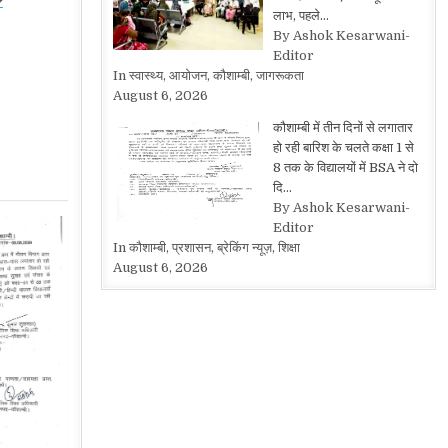
�
लाभ, पहले…
By Ashok Kesarwani-
Editor
In स्वास्थ्य, आयोजन, कौशाम्बी, जागरूकता
August 6, 2026
कौशाम्बी में तीन दिनों से लगातार
हो रही बारिश के चलते कक्षा 1 से
8 तक के विद्यालयों में BSA ने दो
दि…
By Ashok Kesarwani-
Editor
In कौशाम्बी, प्रशासन, ब्रेकिंग न्यूज़, शिक्षा
August 6, 2026