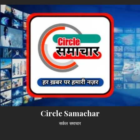
Circle Samachar
सर्कल समाचार