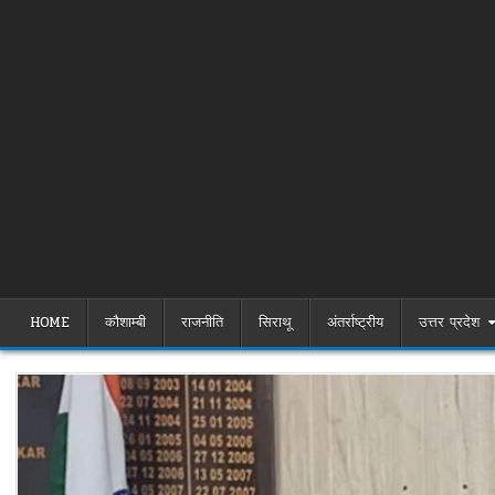
HOME
कौशाम्बी
राजनीति
सिराथू
अंतर्राष्ट्रीय
उत्तर प्रदेश