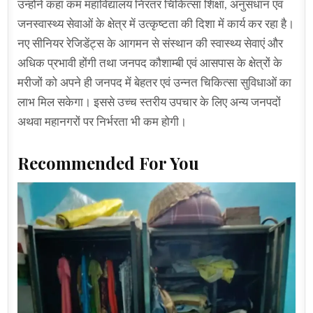
उन्होंने कहा कम महाविद्यालय निरंतर चिकित्सा शिक्षा, अनुसंधान एवं
जनस्वास्थ्य सेवाओं के क्षेत्र में उत्कृष्टता की दिशा में कार्य कर रहा है।
नए सीनियर रेजिडेंट्स के आगमन से संस्थान की स्वास्थ्य सेवाएं और
अधिक प्रभावी होंगी तथा जनपद कौशाम्बी एवं आसपास के क्षेत्रों के
मरीजों को अपने ही जनपद में बेहतर एवं उन्नत चिकित्सा सुविधाओं का
लाभ मिल सकेगा। इससे उच्च स्तरीय उपचार के लिए अन्य जनपदों
अथवा महानगरों पर निर्भरता भी कम होगी।
Recommended For You