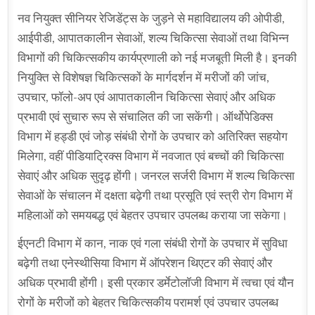
नव नियुक्त सीनियर रेजिडेंट्स के जुड़ने से महाविद्यालय की ओपीडी,
आईपीडी, आपातकालीन सेवाओं, शल्य चिकित्सा सेवाओं तथा विभिन्न
विभागों की चिकित्सकीय कार्यप्रणाली को नई मजबूती मिली है। इनकी
नियुक्ति से विशेषज्ञ चिकित्सकों के मार्गदर्शन में मरीजों की जांच,
उपचार, फॉलो-अप एवं आपातकालीन चिकित्सा सेवाएं और अधिक
प्रभावी एवं सुचारु रूप से संचालित की जा सकेंगी। ऑर्थोपेडिक्स
विभाग में हड्डी एवं जोड़ संबंधी रोगों के उपचार को अतिरिक्त सहयोग
मिलेगा, वहीं पीडियाट्रिक्स विभाग में नवजात एवं बच्चों की चिकित्सा
सेवाएं और अधिक सुदृढ़ होंगी। जनरल सर्जरी विभाग में शल्य चिकित्सा
सेवाओं के संचालन में दक्षता बढ़ेगी तथा प्रसूति एवं स्त्री रोग विभाग में
महिलाओं को समयबद्ध एवं बेहतर उपचार उपलब्ध कराया जा सकेगा।
ईएनटी विभाग में कान, नाक एवं गला संबंधी रोगों के उपचार में सुविधा
बढ़ेगी तथा एनेस्थीसिया विभाग में ऑपरेशन थिएटर की सेवाएं और
अधिक प्रभावी होंगी। इसी प्रकार डर्मेटोलॉजी विभाग में त्वचा एवं यौन
रोगों के मरीजों को बेहतर चिकित्सकीय परामर्श एवं उपचार उपलब्ध