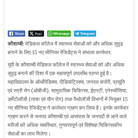
Post
Whatsapp
Telegram
Share
कौशाम्बी:
मेडिकल कॉलेज में स्वास्थ्य सेवाओं को और अधिक सुदृढ़
बनाने के लिए 15 नए सीनियर रेजिडेंट्स ने संभाला कार्यभार,
यूपी के कौशाम्बी मेडिकल कॉलेज में स्वास्थ्य सेवाओं को और अधिक
सुदृढ़ बनाने की दिशा में एक महत्वपूर्ण उपलब्धि प्राप्त हुई है।
महाविद्यालय के ऑर्थोपेडिक्स, पीडियाट्रिक्स, जनरल सर्जरी, प्रसूति
एवं स्त्री रोग (ओबीजी), सामुदायिक चिकित्सा, ईएनटी, एनेस्थीसिया,
डर्मेटोलॉजी (त्वचा एवं यौन रोग) तथा पैथोलॉजी विभागों में नियुक्त 15
नए सीनियर रेजिडेंट्स ने कार्यभार ग्रहण कर लिया है। इनके कार्यभार
ग्रहण करने से जनपद कौशाम्बी एवं आसपास के जनपदों से आने वाले
मरीजों को अधिक व्यवस्थित, गुणवत्तापूर्ण एवं विशेषज्ञ चिकित्सकीय
सेवाओं का लाभ मिलेगा।