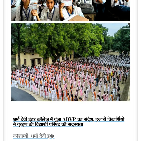
धर्मा देवी इंटर कॉलेज में गूंजा ABVP का संदेश, हजारों विद्यार्थियों
ने ग्रहण की विद्यार्थी परिषद की सदस्यता
कौशाम्बी: धर्मा देवी इ�