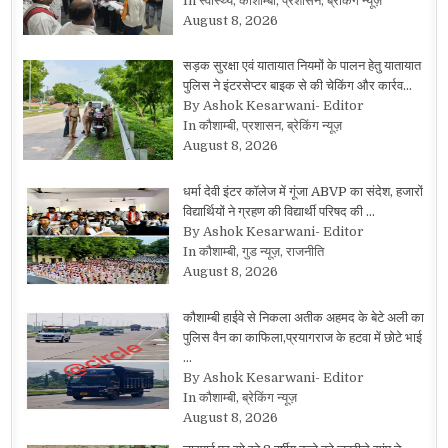
In स्वास्थ्य, कौशाम्बी, प्रशासन, ब्रेकिंग न्यूज़
August 8, 2026
सड़क सुरक्षा एवं यातायात नियमों के पालन हेतु यातायात
पुलिस ने इंटरसेप्टर बाइक से की चेकिंग और कार्रव…
By Ashok Kesarwani- Editor
In कौशाम्बी, प्रशासन, ब्रेकिंग न्यूज़
August 8, 2026
धर्मा देवी इंटर कॉलेज में गूंजा ABVP का संदेश, हजारों
विद्यार्थियों ने ग्रहण की विद्यार्थी परिषद की …
By Ashok Kesarwani- Editor
In कौशाम्बी, गुड न्यूज़, राजनीति
August 8, 2026
कौशाम्बी हाईवे से निकला अतीक अहमद के बेटे अली का
पुलिस वैन का काफिला,प्रयागराज के हटवा में छोटे भाई
…
By Ashok Kesarwani- Editor
In कौशाम्बी, ब्रेकिंग न्यूज़
August 8, 2026