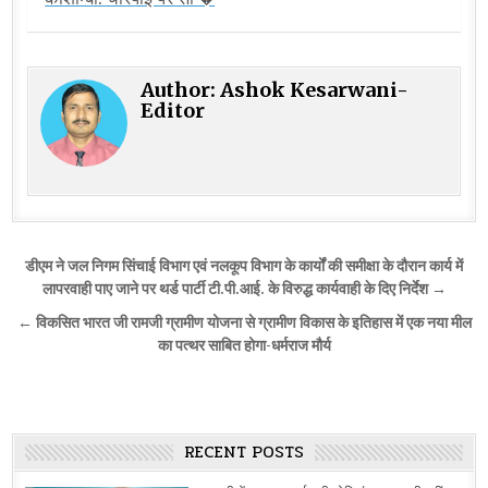
Author:
Ashok Kesarwani-
Editor
Post
डीएम ने जल निगम सिंचाई विभाग एवं नलकूप विभाग के कार्यों की समीक्षा के दौरान कार्य में
navigation
लापरवाही पाए जाने पर थर्ड पार्टी टी.पी.आई. के विरुद्ध कार्यवाही के दिए निर्देश →
← विकसित भारत जी रामजी ग्रामीण योजना से ग्रामीण विकास के इतिहास में एक नया मील
का पत्थर साबित होगा-धर्मराज मौर्य
RECENT POSTS