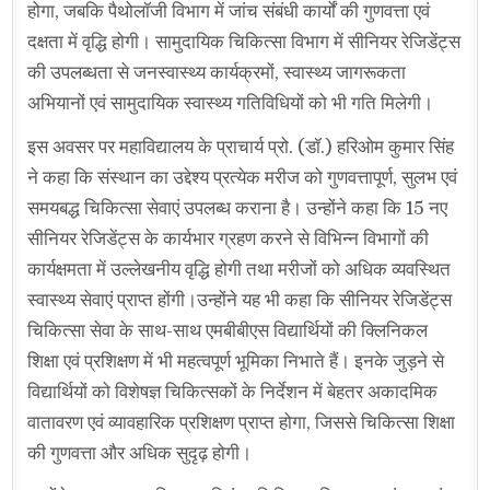
होगा, जबकि पैथोलॉजी विभाग में जांच संबंधी कार्यों की गुणवत्ता एवं
दक्षता में वृद्धि होगी। सामुदायिक चिकित्सा विभाग में सीनियर रेजिडेंट्स
की उपलब्धता से जनस्वास्थ्य कार्यक्रमों, स्वास्थ्य जागरूकता
अभियानों एवं सामुदायिक स्वास्थ्य गतिविधियों को भी गति मिलेगी।
इस अवसर पर महाविद्यालय के प्राचार्य प्रो. (डॉ.) हरिओम कुमार सिंह
ने कहा कि संस्थान का उद्देश्य प्रत्येक मरीज को गुणवत्तापूर्ण, सुलभ एवं
समयबद्ध चिकित्सा सेवाएं उपलब्ध कराना है। उन्होंने कहा कि 15 नए
सीनियर रेजिडेंट्स के कार्यभार ग्रहण करने से विभिन्न विभागों की
कार्यक्षमता में उल्लेखनीय वृद्धि होगी तथा मरीजों को अधिक व्यवस्थित
स्वास्थ्य सेवाएं प्राप्त होंगी।उन्होंने यह भी कहा कि सीनियर रेजिडेंट्स
चिकित्सा सेवा के साथ-साथ एमबीबीएस विद्यार्थियों की क्लिनिकल
शिक्षा एवं प्रशिक्षण में भी महत्वपूर्ण भूमिका निभाते हैं। इनके जुड़ने से
विद्यार्थियों को विशेषज्ञ चिकित्सकों के निर्देशन में बेहतर अकादमिक
वातावरण एवं व्यावहारिक प्रशिक्षण प्राप्त होगा, जिससे चिकित्सा शिक्षा
की गुणवत्ता और अधिक सुदृढ़ होगी।